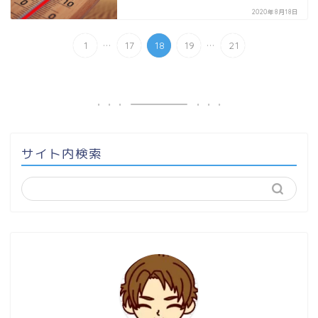
2020年8月18日
...
...
1
17
18
19
21
サイト内検索