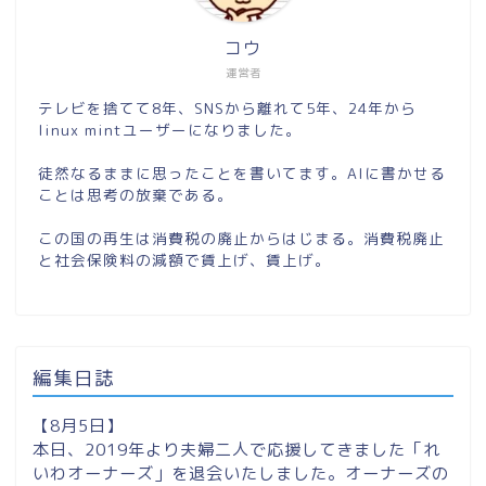
コウ
運営者
テレビを捨てて8年、SNSから離れて5年、24年から
linux mintユーザーになりました。
徒然なるままに思ったことを書いてます。AIに書かせる
ことは思考の放棄である。
この国の再生は消費税の廃止からはじまる。消費税廃止
と社会保険料の減額で賃上げ、賃上げ。
編集日誌
【8月5日】
本日、2019年より夫婦二人で応援してきました「れ
いわオーナーズ」を退会いたしました。オーナーズの