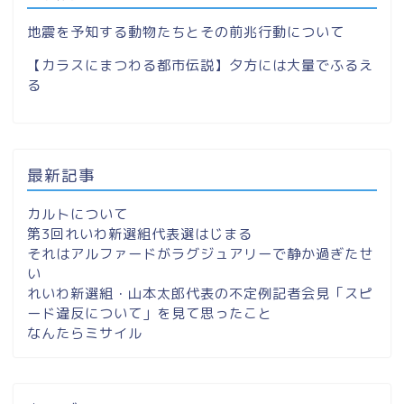
地震を予知する動物たちとその前兆行動について
【カラスにまつわる都市伝説】夕方には大量でふるえ
る
最新記事
カルトについて
第3回れいわ新選組代表選はじまる
それはアルファードがラグジュアリーで静か過ぎたせ
い
れいわ新選組・山本太郎代表の不定例記者会見「スピ
ード違反について」を見て思ったこと
なんたらミサイル