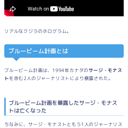
リアルなクジラのホログラム。
ブルービーム計画とは
ブルービーム計画は、1994年カナダの
サージ・モナス
ト
を含む2人のジャーナリストにより暴露された。
ブルービーム計画を暴露したサージ・モナス
トは亡くなった
ちなみに、サージ・モナストともう1人のジャーナリス