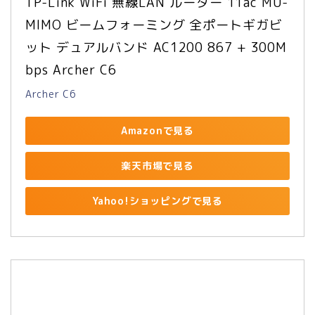
TP-Link WiFi 無線LAN ルーター 11ac MU-
MIMO ビームフォーミング 全ポートギガビ
ット デュアルバンド AC1200 867 + 300M
bps Archer C6
Archer C6
Amazonで見る
楽天市場で見る
Yahoo!ショッピングで見る