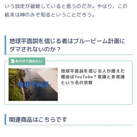
いう設定が破綻していると思うのだが。やはり、この
結末は神のみぞ知るということだろう。
地球平面説を信じる者はブルービーム計画に
ダマされないのか？
地球平面説を信じる人が増えた
理由はYouTube？常識と非常識
という名の宗教
関連商品はこちらです