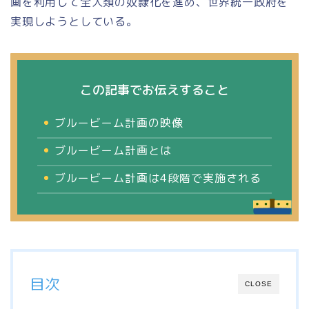
画を利用して全人類の奴隷化を進め、世界統一政府を
実現しようとしている。
この記事でお伝えすること
ブルービーム計画の映像
ブルービーム計画とは
ブルービーム計画は4段階で実施される
目次
CLOSE