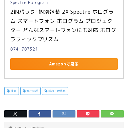
Spectre Hologram
2個パック! 個別包装 2X Spectre ホログラ
ム スマートフォン ホログラム プロジェク
ター どんなスマートフォンにも対応 ホログ
ラフィックプリズム
8741787321
Amazonで見る
技術
都市伝説
陰謀・考察系
HOME
不思議な話