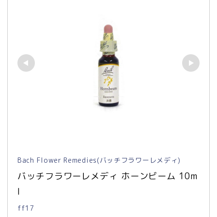
Bach Flower Remedies(バッチフラワーレメディ)
バッチフラワーレメディ ホーンビーム 10m
l
ff17