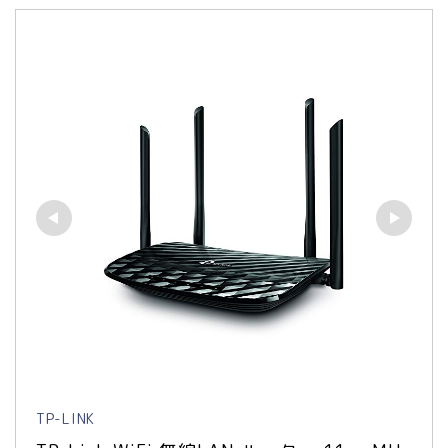
TP-LINK