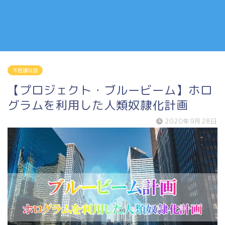
不思議な話
【プロジェクト・ブルービーム】ホロ
グラムを利用した人類奴隷化計画
2020年9月28日