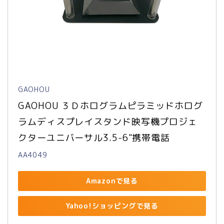
GAOHOU
GAOHOU ３Ｄホログラムピラミッドホログ
ラムディスプレイスタンド映写機プロジェ
クターユニバーサル3.5-6"携帯電話
AA4049
Amazonで見る
Yahoo!ショッピングで見る