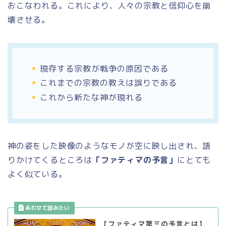
おこなわれる。これにより、人々の宗教と信仰心を崩
壊させる。
現存する宗教が戦争の原因である
これまでの宗教の教えは誤りである
これから新たな神が現れる
神の姿をした映像のようなモノが空に映し出され、語
りかけてくるところは
「ファティマの予言」
にとても
よく似ている。
【ファティマ第三の予言とは】