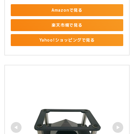
Amazonで見る
楽天市場で見る
Yahoo!ショッピングで見る