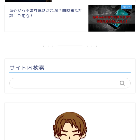
海外から不審な電話が急増？国際電話詐
欺にご用心！
サイト内検索