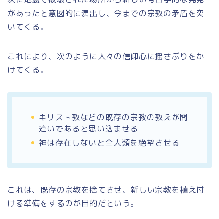
があったと意図的に演出し、今までの宗教の矛盾を突
いてくる。
これにより、次のように人々の信仰心に揺さぶりをか
けてくる。
キリスト教などの既存の宗教の教えが間
違いであると思い込ませる
神は存在しないと全人類を絶望させる
これは、既存の宗教を捨てさせ、新しい宗教を植え付
ける準備をするのが目的だという。