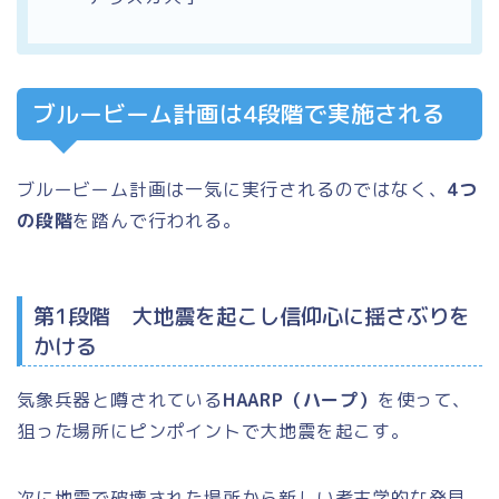
ブルービーム計画は4段階で実施される
ブルービーム計画は一気に実行されるのではなく、
4つ
の段階
を踏んで行われる。
第1段階 大地震を起こし信仰心に揺さぶりを
かける
気象兵器と噂されている
HAARP（ハープ）
を使って、
狙った場所にピンポイントで大地震を起こす。
次に地震で破壊された場所から新しい考古学的な発見