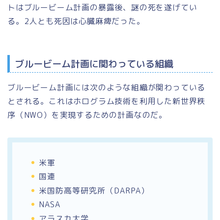
トはブルービーム計画の暴露後、謎の死を遂げてい
る。2人とも死因は心臓麻痺だった。
ブルービーム計画に関わっている組織
ブルービーム計画には次のような組織が関わっている
とされる。これはホログラム技術を利用した新世界秩
序（NWO）を実現するための計画なのだ。
米軍
国連
米国防高等研究所（DARPA）
NASA
アラスカ大学