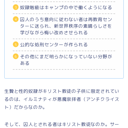
奴隷階級はキャンプの中で働くようになる
囚人のうち意向に従わない者は再教育セン
ターに送られ、新世界秩序の素晴らしさを
学びながら悔い改めさせられる
公的な処刑センターが作られる
その他にまだ明らかになっていない分野が
ある
生贄と性的奴隷がキリスト教徒の子供に限定されてい
るのは、イルミナティが悪魔崇拝者（アンチクライス
ト）だからなのか。
そして、囚人とされる者はキリスト教徒なのか。サー