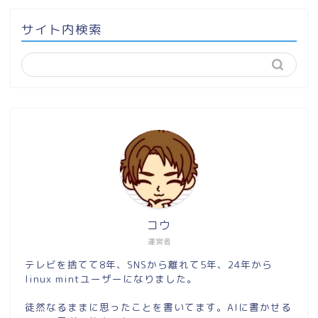
サイト内検索
コウ
運営者
テレビを捨てて8年、SNSから離れて5年、24年から
linux mintユーザーになりました。
徒然なるままに思ったことを書いてます。AIに書かせる