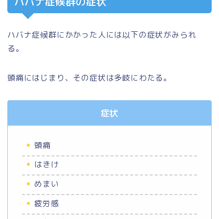
ハバナ症候群の症状
ハバナ症候群にかかった人には以下の症状がみられ
る。
頭痛にはじまり、その症状は多岐にわたる。
症状
頭痛
はきけ
めまい
疲労感