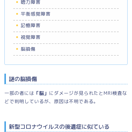
聴力障害
平衡感覚障害
記憶障害
視覚障害
脳損傷
謎の脳損傷
一部の者には
「脳」
にダメージが見られたとMRI検査な
どで判明しているが、原因は不明である。
新型コロナウイルスの後遺症に似ている