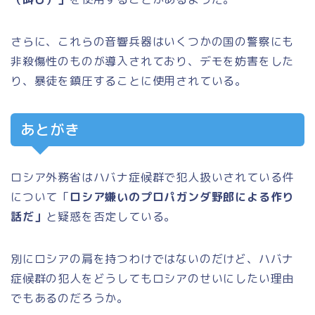
さらに、これらの音響兵器はいくつかの国の警察にも
非殺傷性のものが導入されており、デモを妨害をした
り、暴徒を鎮圧することに使用されている。
あとがき
ロシア外務省はハバナ症候群で犯人扱いされている件
について
「
ロシア嫌いのプロパガンダ野郎による作り
話だ」
と疑惑を否定している。
別にロシアの肩を持つわけではないのだけど、ハバナ
症候群の犯人をどうしてもロシアのせいにしたい理由
でもあるのだろうか。