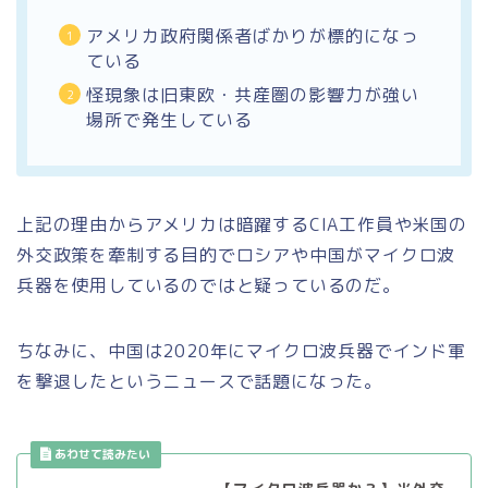
アメリカ政府関係者ばかりが標的になっ
ている
怪現象は旧東欧・共産圏の影響力が強い
場所で発生している
上記の理由からアメリカは暗躍するCIA工作員や米国の
外交政策を牽制する目的でロシアや中国がマイクロ波
兵器を使用しているのではと疑っているのだ。
ちなみに、中国は2020年にマイクロ波兵器でインド軍
を撃退したというニュースで話題になった。