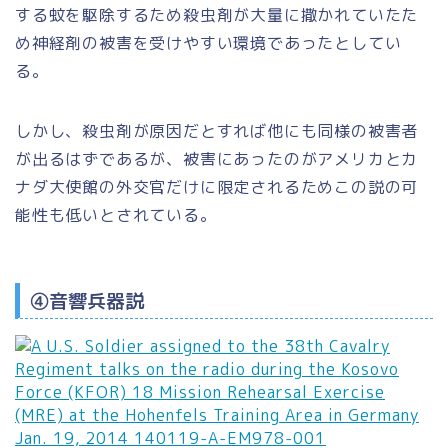
する蚊を駆除するため殺虫剤が大量に撒かれていたた
め神経剤の被害を受けやすい環境であったとしてい
る。
しかし、殺虫剤が原因だとすれば他にも同様の被害者
が出るはずであるが、被害にあったのがアメリカとカ
ナダ大使館の外交官だけに限定されるためこの説の可
能性も低いとされている。
④音響兵器説