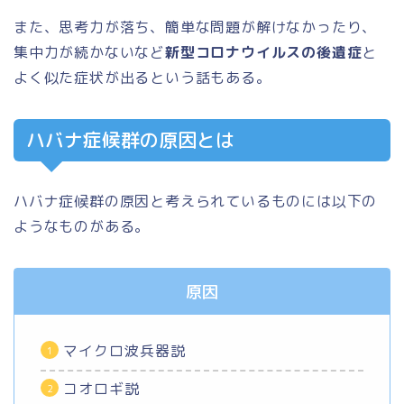
また、思考力が落ち、簡単な問題が解けなかったり、
集中力が続かないなど
新型コロナウイルスの後遺症
と
よく似た症状が出るという話もある。
ハバナ症候群の原因とは
ハバナ症候群の原因と考えられているものには以下の
ようなものがある。
原因
マイクロ波兵器説
コオロギ説