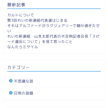
最新記事
カルトについて
第3回れいわ新選組代表選はじまる
それはアルファードがラグジュアリーで静か過ぎたせ
い
れいわ新選組・山本太郎代表の不定例記者会見「スピ
ード違反について」を見て思ったこと
なんたらミサイル
カテゴリー
不思議な話
日常の話題