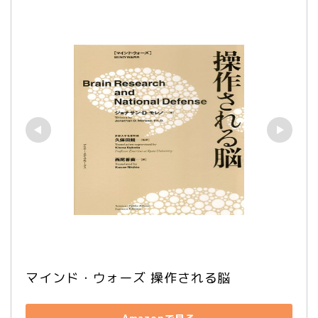
マインド・ウォーズ 操作される脳