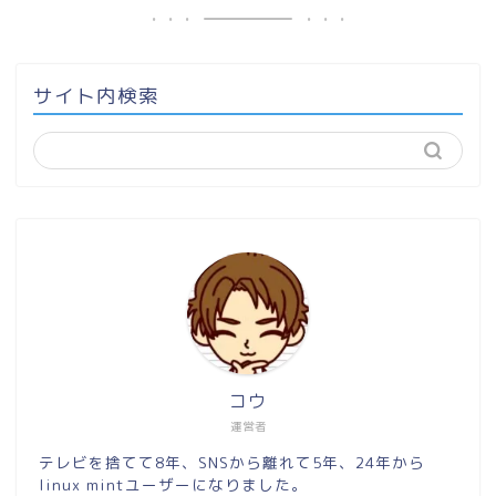
サイト内検索
コウ
運営者
テレビを捨てて8年、SNSから離れて5年、24年から
linux mintユーザーになりました。