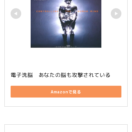
電子洗脳　あなたの脳も攻撃されている
Amazonで見る