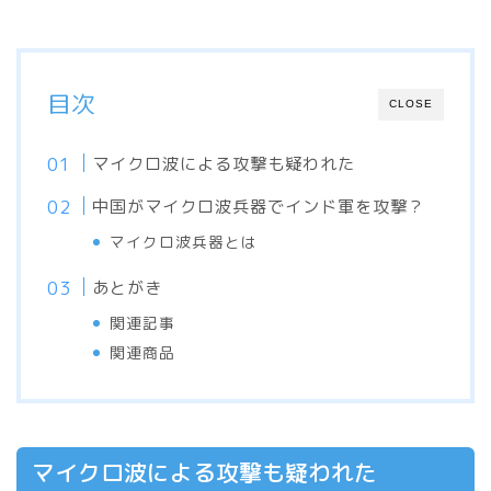
目次
CLOSE
マイクロ波による攻撃も疑われた
中国がマイクロ波兵器でインド軍を攻撃？
マイクロ波兵器とは
あとがき
関連記事
関連商品
マイクロ波による攻撃も疑われた