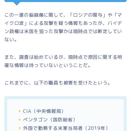
この一連の脳損傷に関して、「ロシアの関与」や「マ
イクロ波」による攻撃を疑う情報もあったが、バイデ
ン政権は米国を狙った攻撃かは現時点では断定してい
ない。
また、調査は始めているが、現時点で原因に関する明
確な情報は持っていないということだ。
これまでに、以下の職員も被害を受けたという。
CIA（中央情報局）
ペンタゴン（国防総省）
外国で勤務する米軍当局者（2019年）