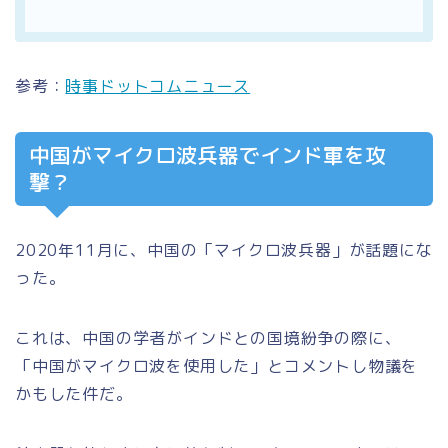
参考：
時事ドットコムニュース
中国がマイクロ波兵器でインド軍を攻
撃？
2020年11月に、中国の「マイクロ波兵器」が話題にな
った。
これは、中国の学者がインドとの国境紛争の際に、
「中国がマイクロ波を使用した」とコメントし物議を
かもした件だ。