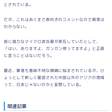
とされている。
だが、これはあくまで表向きのコメントなので真実は
わからない。
仮に強力なマイクロ波兵器が実在していたとして、
「はい、ありますよ、ガンガン使ってますよ」と正直
に言うことはないだろう。
最近、筆者も意味不明な頭痛に悩まされているが、ひ
ょっとして新しく確認された中国以外のアジアの地域
って、日本じゃないのかと妄想している。
関連記事