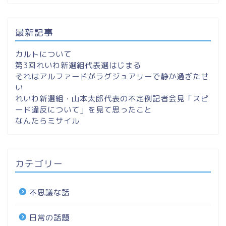
最新記事
カルトについて
第3回れいわ新選組代表選はじまる
それはアルファードがラグジュアリーで静か過ぎたせ
い
れいわ新選組・山本太郎代表の不定例記者会見「スピ
ード違反について」を見て思ったこと
なんたらミサイル
カテゴリー
不思議な話
日常の話題