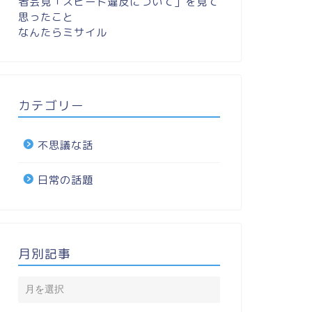
者会見「スピード違反について」を見て
思ったこと
なんたらミサイル
カテゴリー
不思議な話
日常の話題
月別記事