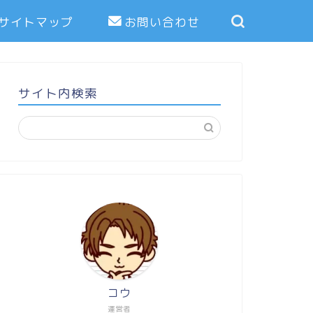
サイトマップ
お問い合わせ
サイト内検索
コウ
運営者