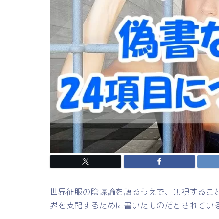
世界征服の陰謀論を語るうえで、無視するこ
界を支配するために書いたものだとされてい