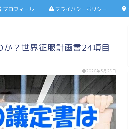
プロフィール
プライバシーポリシー
のか？世界征服計画書24項目
2020年3月25日