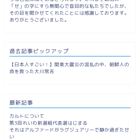
「せ」の字にすら無関心で盲目的な私たちでしたが、
その目を開かせてくれたことには感謝しております。
ありがとうございました。
過去記事ピックアップ
【日本人すごい！】関東大震災の混乱の中、朝鮮人の
命を救った大川常吉
最新記事
カルトについて
第3回れいわ新選組代表選はじまる
それはアルファードがラグジュアリーで静か過ぎたせ
い