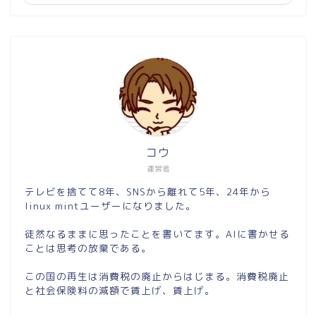
コウ
運営者
テレビを捨てて8年、SNSから離れて5年、24年から
linux mintユーザーになりました。
徒然なるままに思ったことを書いてます。AIに書かせる
ことは思考の放棄である。
この国の再生は消費税の廃止からはじまる。消費税廃止
と社会保険料の減額で賃上げ、賃上げ。