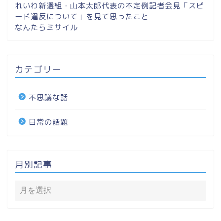
れいわ新選組・山本太郎代表の不定例記者会見「スピ
ード違反について」を見て思ったこと
なんたらミサイル
カテゴリー
不思議な話
日常の話題
月別記事