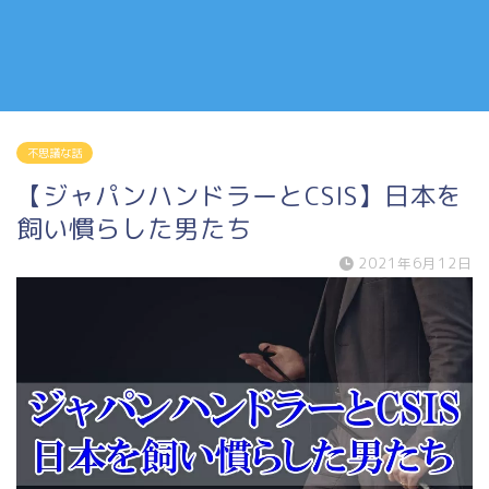
不思議な話
【ジャパンハンドラーとCSIS】日本を
飼い慣らした男たち
2021年6月12日