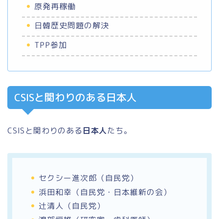
原発再稼働
日韓歴史問題の解決
TPP参加
CSISと関わりのある日本人
CSISと関わりのある
日本人
たち。
セクシー進次郎（自民党）
浜田和幸（自民党・日本維新の会）
辻清人（自民党）