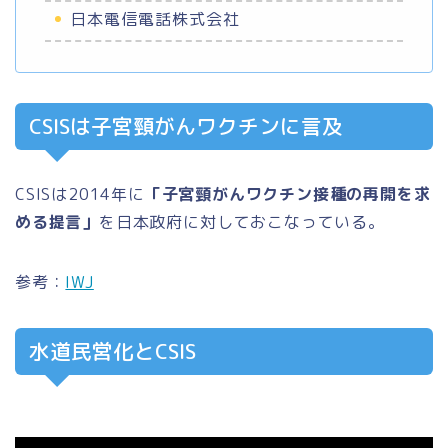
日本電信電話株式会社
CSISは子宮頸がんワクチンに言及
CSISは2014年に
「子宮頸がんワクチン接種の再開を求
める提言」
を日本政府に対しておこなっている。
参考：
IWJ
水道民営化とCSIS