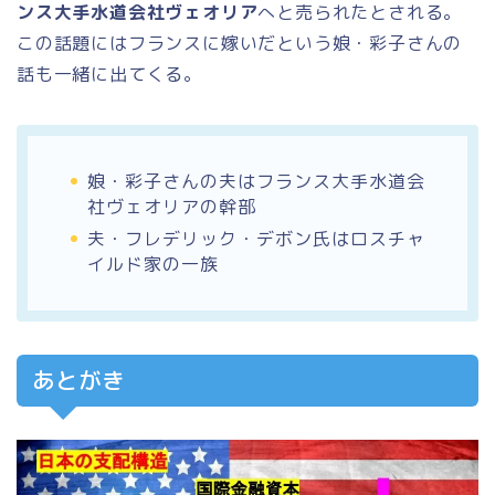
ンス大手水道会社ヴェオリア
へと売られたとされる。
この話題にはフランスに嫁いだという娘・彩子さんの
話も一緒に出てくる。
娘・彩子さんの夫はフランス大手水道会
社ヴェオリアの幹部
夫・フレデリック・デボン氏はロスチャ
イルド家の一族
あとがき