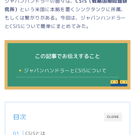
ジャパンハンドラーの面々は、
CSIS（戦略国際問題研
究所）
という米国に本拠を置くシンクタンクに所属、
もしくは繋がりがある。今回は、ジャパンハンドラー
とCSISについて簡単にまとめてみた。
この記事でお伝えすること
ジャパンハンドラーとCSISについて
目次
CLOSE
CSISとは