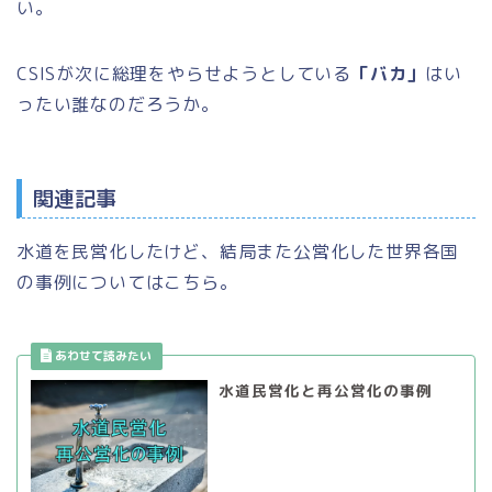
い。
CSISが次に総理をやらせようとしている
「バカ」
はい
ったい誰なのだろうか。
関連記事
水道を民営化したけど、結局また公営化した世界各国
の事例についてはこちら。
水道民営化と再公営化の事例