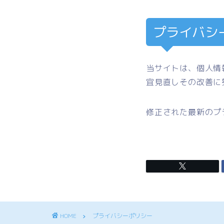
プライバシ
当サイトは、個人情
宜見直しその改善に
修正された最新のプ
HOME
プライバシーポリシー