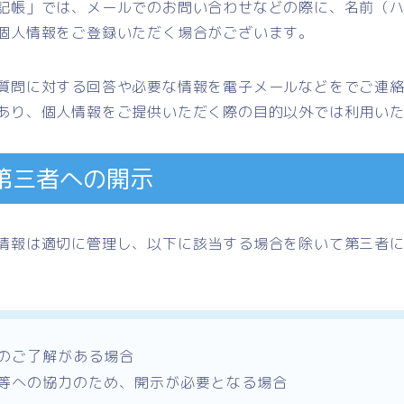
記帳」では、メールでのお問い合わせなどの際に、名前（
個人情報をご登録いただく場合がございます。
質問に対する回答や必要な情報を電子メールなどをでご連
あり、個人情報をご提供いただく際の目的以外では利用い
第三者への開示
情報は適切に管理し、以下に該当する場合を除いて第三者
のご了解がある場合
等への協力のため、開示が必要となる場合