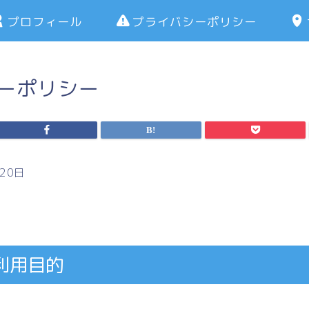
プロフィール
プライバシーポリシー
ーポリシー
20日
利用目的