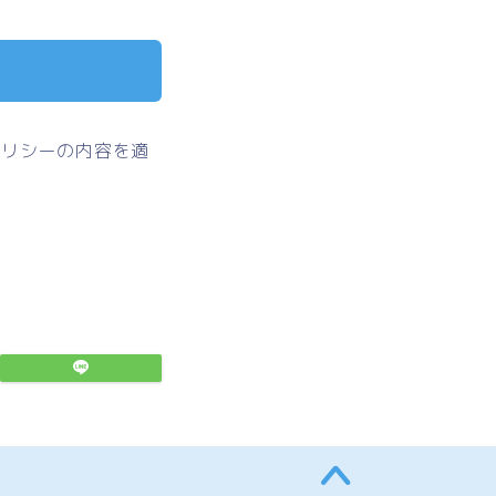
ポリシーの内容を適