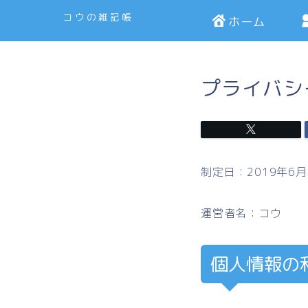
コウの雑記帳
ホーム
プライバシ
制定日：2019年6月
運営者名：コウ
個人情報の