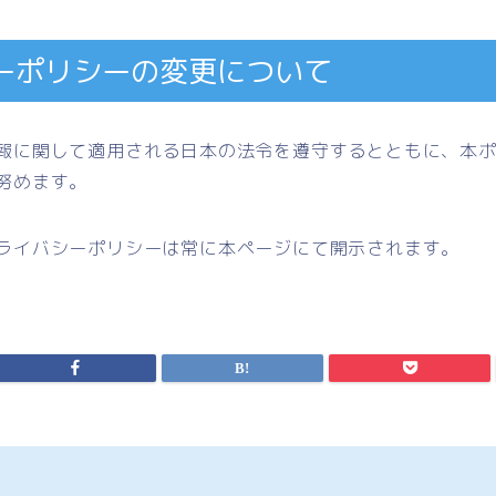
ーポリシーの変更について
報に関して適用される日本の法令を遵守するとともに、本
努めます。
ライバシーポリシーは常に本ページにて開示されます。