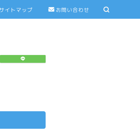
サイトマップ
お問い合わせ