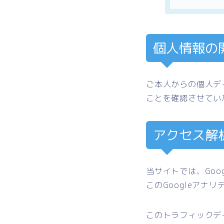
個人情報の
ご本人からの個人デ
ことを確認させてい
アクセス解
当サイトでは、Goo
このGoogleアナ
このトラフィックデ