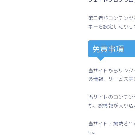
第三者がコンテンツ
キーを設定したりこ
免責事項
当サイトからリンク
る情報、サービス等
当サイトのコンテン
が、誤情報が入り込
当サイトに掲載され
い。