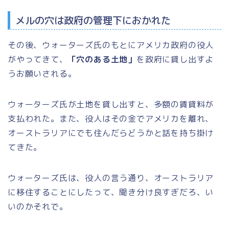
メルの穴は政府の管理下におかれた
その後、ウォーターズ氏のもとにアメリカ政府の役人
がやってきて、
「穴のある土地」
を政府に貸し出すよ
うお願いされる。
ウォーターズ氏が土地を貸し出すと、多額の賃貸料が
支払われた。また、役人はその金でアメリカを離れ、
オーストラリアにでも住んだらどうかと話を持ち掛け
てきた。
ウォーターズ氏は、役人の言う通り、オーストラリア
に移住することにしたって、聞き分け良すぎだろ、い
いのかそれで。