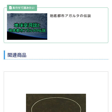
地底都市アガルタの伝説
関連商品