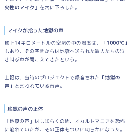
火性のマイク」
を穴に下ろした。
マイクが拾った地獄の声
地下14キロメートルの空洞の中の温度は、
「1000℃」
もあり、その空間からは地獄へ送られた罪人たちの泣
き叫ぶ声が聞こえてきたという。
上記は、当時のプロジェクトで録音された
「地獄の
声」
と言われている音声。
地獄の声の正体
「地獄の声」はしばらくの間、オカルトマニアを恐怖
に陥れていたが、その正体もついに明らかになった。