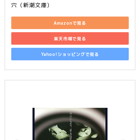
穴（新潮文庫）
Amazonで見る
楽天市場で見る
Yahoo!ショッピングで見る