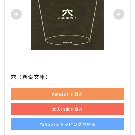
穴（新潮文庫）
Amazonで見る
楽天市場で見る
Yahoo!ショッピングで見る