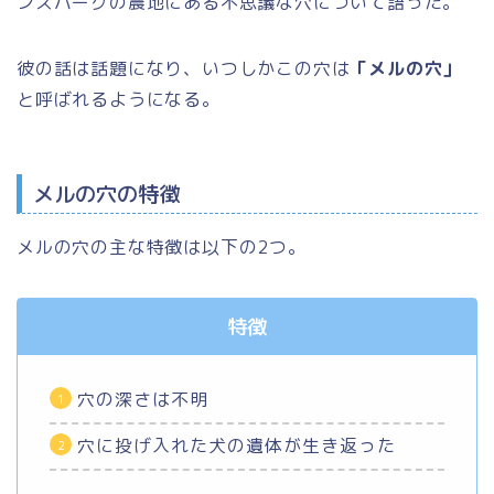
ンズバーグの農地にある不思議な穴について語った。
彼の話は話題になり、いつしかこの穴は
「メルの穴」
と呼ばれるようになる。
メルの穴の特徴
メルの穴の主な特徴は以下の2つ。
特徴
穴の深さは不明
穴に投げ入れた犬の遺体が生き返った