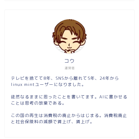
コウ
運営者
テレビを捨てて8年、SNSから離れて5年、24年から
linux mintユーザーになりました。
徒然なるままに思ったことを書いてます。AIに書かせる
ことは思考の放棄である。
この国の再生は消費税の廃止からはじまる。消費税廃止
と社会保険料の減額で賃上げ、賃上げ。