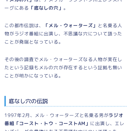
ーグにある
「底なしの穴」
。
この都市伝説は、
「メル・ウォーターズ」
と名乗る人
物がラジオ番組に出演し、不思議な穴について語った
ことが発端となっている。
その後の調査でメル・ウォーターズなる人物が実在し
たという記録もメルの穴が存在するという証拠も無い
ことが明かになっている。
底なし穴の伝説
1997年2月、メル・ウォーターズと名乗る男が
ラジオ
番組「コースト・トウ・コーストAM」
に出演し、エレ