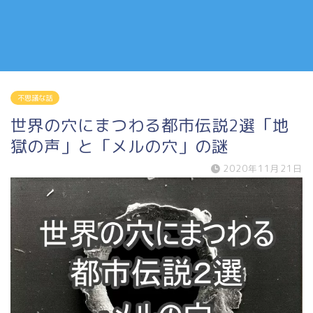
不思議な話
世界の穴にまつわる都市伝説2選「地
獄の声」と「メルの穴」の謎
2020年11月21日