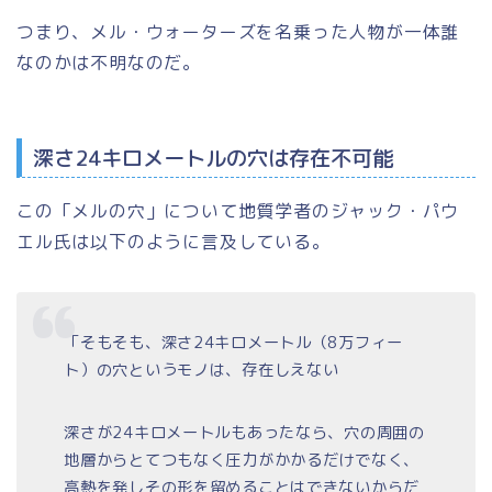
つまり、メル・ウォーターズを名乗った人物が一体誰
なのかは不明なのだ。
深さ24キロメートルの穴は存在不可能
この「メルの穴」について地質学者のジャック・パウ
エル氏は以下のように言及している。
「そもそも、深さ24キロメートル（8万フィー
ト）の穴というモノは、存在しえない
深さが24キロメートルもあったなら、穴の周囲の
地層からとてつもなく圧力がかかるだけでなく、
高熱を発しその形を留めることはできないからだ