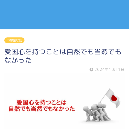
不思議な話
愛国心を持つことは自然でも当然でも
なかった
2024年10月1日