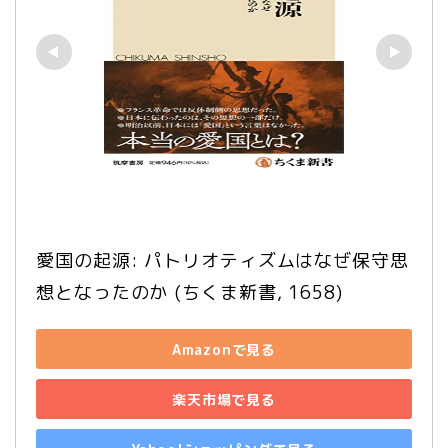
愛国の起源: パトリオティズムはなぜ保守思
想となったのか (ちくま新書, 1658)
Amazonで見る
楽天市場で見る