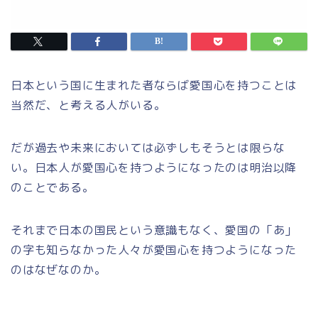
日本という国に生まれた者ならば愛国心を持つことは
当然だ、と考える人がいる。
だが過去や未来においては必ずしもそうとは限らな
い。日本人が愛国心を持つようになったのは明治以降
のことである。
それまで日本の国民という意識もなく、愛国の「あ」
の字も知らなかった人々が愛国心を持つようになった
のはなぜなのか。