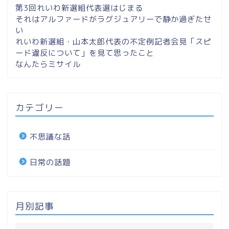
第3回れいわ新選組代表選はじまる
それはアルファードがラグジュアリーで静か過ぎたせ
い
れいわ新選組・山本太郎代表の不定例記者会見「スピ
ード違反について」を見て思ったこと
なんたらミサイル
カテゴリー
不思議な話
日常の話題
月別記事