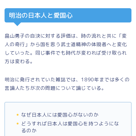
明治の日本人と愛国心
畠山勇子の自決に対する評価は、時の流れと共に「変
人の奇行」から国を思う武士道精神の体現者へと変化
していった。同じ事件でも時代が変われば受け取られ
方は変わる。
明治に発行されていた雑誌では、1890年までは多くの
言論人たちが次の問題について論じている。
なぜ日本人には愛国心がないのか
どうすれば日本人は愛国心を持つようにな
るのか