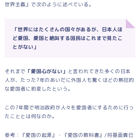
世界主義』で次のように述べている。
「世界にはたくさんの国々があるが、日本人ほ
ど愛国、愛国と絶叫する国民はこれまで見たこ
とがない」
それまで
「愛国心がない」
と言われてきた多くの日本
人が、たった7年のあいだに外国人も驚くほどの熱狂的
な愛国者に豹変したという。
この7年間で明治政府が人々を愛国者にするために行っ
たこととは何なのか。
参考：『愛国の起源』・『愛国の教科書』/将基面貴巳