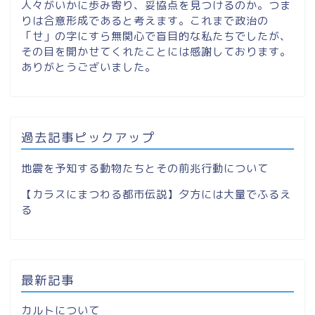
人々がいかに歩み寄り、妥協点を見つけるのか。つま
りは合意形成であると考えます。これまで政治の
「せ」の字にすら無関心で盲目的な私たちでしたが、
その目を開かせてくれたことには感謝しております。
ありがとうございました。
過去記事ピックアップ
地震を予知する動物たちとその前兆行動について
【カラスにまつわる都市伝説】夕方には大量でふるえ
る
最新記事
カルトについて