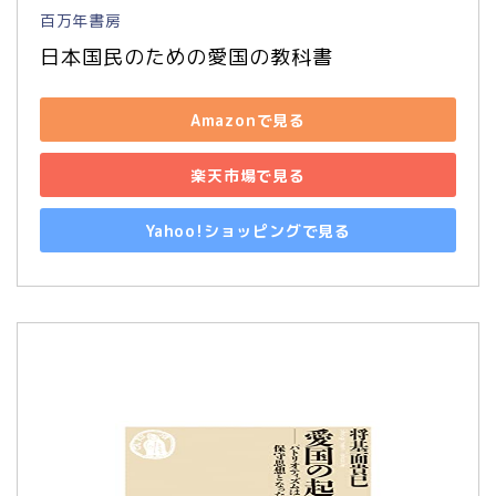
百万年書房
日本国民のための愛国の教科書
Amazonで見る
楽天市場で見る
Yahoo!ショッピングで見る