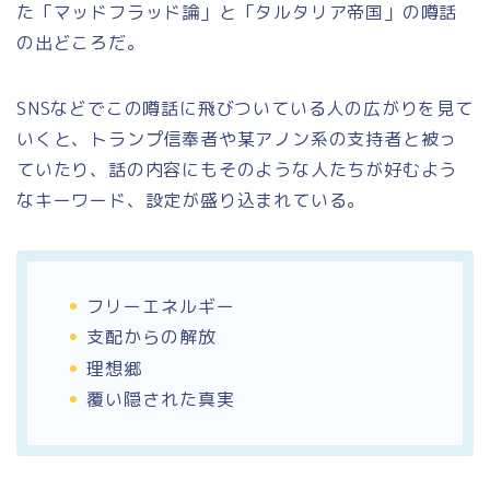
た「マッドフラッド論」と「タルタリア帝国」の噂話
の出どころだ。
SNSなどでこの噂話に飛びついている人の広がりを見て
いくと、トランプ信奉者や某アノン系の支持者と被っ
ていたり、話の内容にもそのような人たちが好むよう
なキーワード、設定が盛り込まれている。
フリーエネルギー
支配からの解放
理想郷
覆い隠された真実