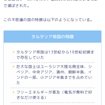
で滅ぼされた。
この不思議の国の特徴は以下のようになっている。
タルタリア帝国の特徴
タルタリア帝国は13世紀から19世紀初頭ま
で存在していた
巨大な国土はユーラシア大陸北側全体、シ
ベリア、中央アジア、満州、朝鮮半島、イ
ンドの一部、小アジア半島までを占めてい
た
フリーエネルギーが普及（電気が無料で好
きなだけ使える）