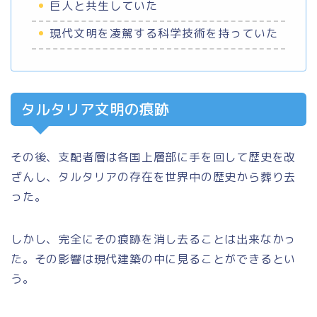
巨人と共生していた
現代文明を凌駕する科学技術を持っていた
タルタリア文明の痕跡
その後、支配者層は各国上層部に手を回して歴史を改
ざんし、タルタリアの存在を世界中の歴史から葬り去
った。
しかし、完全にその痕跡を消し去ることは出来なかっ
た。その影響は現代建築の中に見ることができるとい
う。