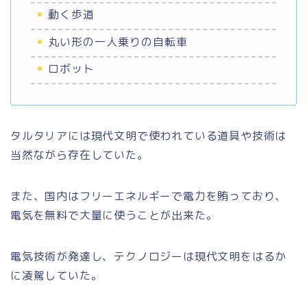
動く歩道
丸い形の一人乗りの自転車
ロボット
タルタリアには現代文明で使われている道具や技術は
当然ながら存在していた。
また、国内はフリーエネルギーで電力を賄っており、
電気を無料で大量に使うことが出来た。
電気技術が発達し、テクノロジーは現代文明をはるか
に凌駕していた。