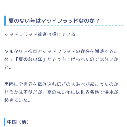
夏のない年はマッドフラッドなのか？
マッドフラッド論者は信じている。
タルタリア帝国とマッドフラッドの存在を隠蔽するた
めに
「夏のない年」
がでっち上げられたのではないか
と。
実際に全世界を飲み込むほどの大洪水が起こったのか
どうかは不明だが、
夏のない年には世界各地で洪水が
起きていた。
中国（清）