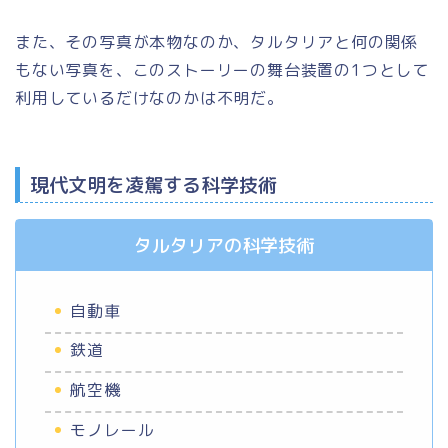
また、その写真が本物なのか、タルタリアと何の関係
もない写真を、このストーリーの舞台装置の1つとして
利用しているだけなのかは不明だ。
現代文明を凌駕する科学技術
タルタリアの科学技術
自動車
鉄道
航空機
モノレール