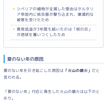
シベリアの植物が全滅した理由はタルタリ
ア帝国内に核兵器が撃ち込まれ、壊滅的な
被害を受けたため
異常低温が3年間も続いたのは「核の灰」
が地球を覆いつくしたため
夏のない年の原因
夏のない年を引き起こした原因は
「火山の噴火」
だと
言われる。
「夏のない年」付近に発生した火山の噴火は以下のと
おり。