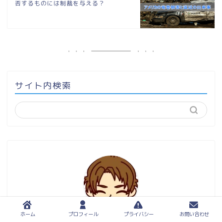
否するものには制裁を与える？
サイト内検索
ホーム
プロフィール
プライバシー
お問い合わせ