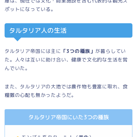
庫は、現在では文化・商業施設を含む代表的な観光ス
ポットになっている。
タルタリア人の生活
タルタリア帝国には主に
「3つの種族」
が暮らしてい
た。人々は互いに助け合い、健康で文化的な生活を営
んでいた。
また、タルタリアの大地では農作物も豊富に取れ、食
糧難の心配も無かったようだ。
タルタリア帝国にいた3つの種族