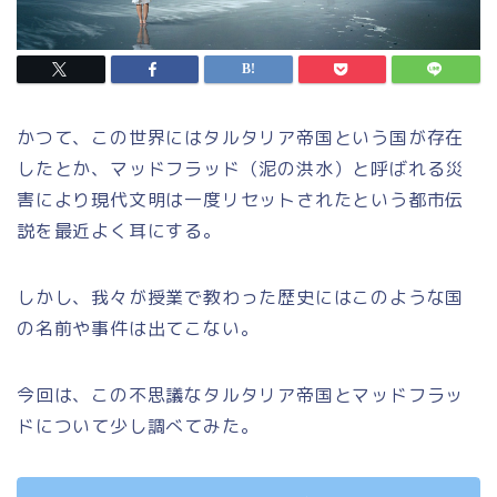
かつて、この世界にはタルタリア帝国という国が存在
したとか、マッドフラッド（泥の洪水）と呼ばれる災
害により現代文明は一度リセットされたという都市伝
説を最近よく耳にする。
しかし、我々が授業で教わった歴史にはこのような国
の名前や事件は出てこない。
今回は、この不思議なタルタリア帝国とマッドフラッ
ドについて少し調べてみた。