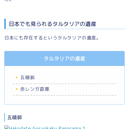
日本でも見られるタルタリアの遺産
日本にも存在するというタルタリアの遺産。
タルタリアの遺産
五稜郭
赤レンガ倉庫
五稜郭