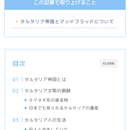
この記事で取り上げること
タルタリア帝国とマッドフラッドについて
目次
CLOSE
タルタリア帝国とは
タルタリア文明の痕跡
タマネギ形の建造物
日本でも見られるタルタリアの遺産
タルタリア人の生活
巨人と共生していた