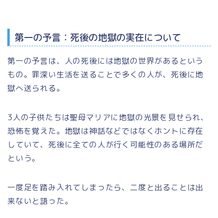
第一の予言：死後の地獄の実在について
第一の予言は、人の死後には地獄の世界があるという
もの。罪深い生活を送ることで多くの人が、死後に地
獄へ送られる。
3人の子供たちは聖母マリアに地獄の光景を見せられ、
恐怖を覚えた。地獄は神話などではなくホントに存在
していて、死後に全ての人が行く可能性のある場所だ
という。
一度足を踏み入れてしまったら、二度と出ることは出
来ないと語った。