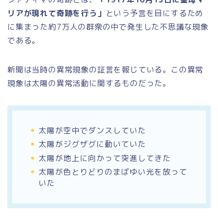
リアが現れて奇跡を行う」
という予言を目にするため
に集まった約7万人の群衆の中で発生した不思議な現象
である。
新聞は当時の異常現象の証言を報じている。この異常
現象は太陽の異常活動に関するものだった。
太陽が空中でダンスしていた
太陽がジグザグに動いていた
太陽が地上に向かって突進してきた
太陽が色とりどりのまばゆい光を放って
いた