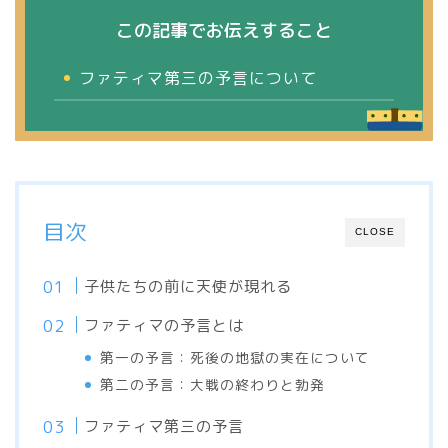
この記事でお伝えすること
ファティマ第三の予言について
目次
CLOSE
子供たちの前に天使が現れる
ファティマの予言とは
第一の予言：死後の地獄の実在について
第二の予言：大戦の終わりと勃発
ファティマ第三の予言