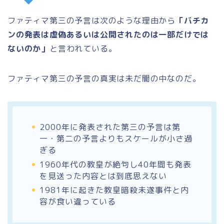
ファティマ第三の予言は次のような理由から
「バチカ
ンの発表は虚偽あるいは公開されたのは一部だけでは
ないのか」
と言われている。
ファティマ第三の予言の真実は未だ闇の中なのだ。
2000年に発表された第三の予言は第
一・第二の予言よりもスケールが小さ過
ぎる
1960年代の教皇が絶句し40年間も発表
を見送った内容とは到底思えない
1981年に起きた教皇暗殺未遂事件と内
容が食い違っている