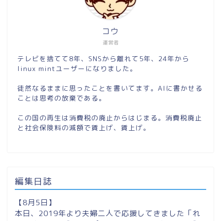
コウ
運営者
テレビを捨てて8年、SNSから離れて5年、24年から
linux mintユーザーになりました。
徒然なるままに思ったことを書いてます。AIに書かせる
ことは思考の放棄である。
この国の再生は消費税の廃止からはじまる。消費税廃止
と社会保険料の減額で賃上げ、賃上げ。
編集日誌
【8月5日】
本日、2019年より夫婦二人で応援してきました「れ