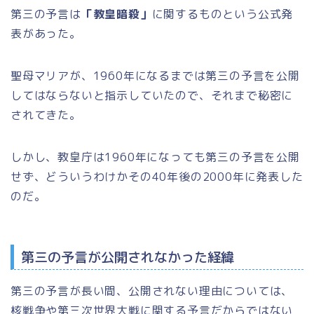
第三の予言は
「教皇暗殺」
に関するものという公式発
表があった。
聖母マリアが、1960年になるまでは第三の予言を公開
してはならないと指示していたので、それまで秘密に
されてきた。
しかし、教皇庁は1960年になっても第三の予言を公開
せず、どういうわけかその40年後の2000年に発表した
のだ。
第三の予言が公開されなかった経緯
第三の予言が長い間、公開されない理由については、
核戦争や第三次世界大戦に関する予言だからではない