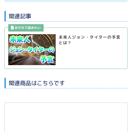
関連記事
未来人ジョン・タイターの予言
とは？
関連商品はこちらです