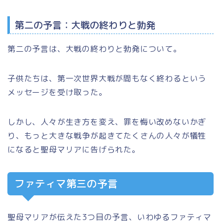
第二の予言：大戦の終わりと勃発
第二の予言は、大戦の終わりと勃発について。
子供たちは、第一次世界大戦が間もなく終わるという
メッセージを受け取った。
しかし、人々が生き方を変え、罪を悔い改めないかぎ
り、もっと大きな戦争が起きてたくさんの人々が犠牲
になると聖母マリアに告げられた。
ファティマ第三の予言
聖母マリアが伝えた3つ目の予言、いわゆるファティマ