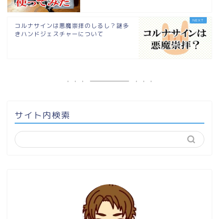
コルナサインは悪魔崇拝のしるし？謎多
きハンドジェスチャーについて
サイト内検索