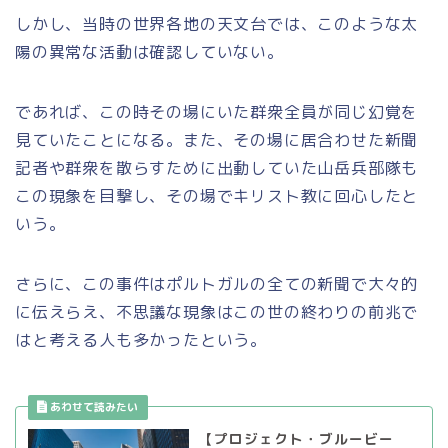
しかし、当時の世界各地の天文台では、このような太
陽の異常な活動は確認していない。
であれば、この時その場にいた群衆全員が同じ幻覚を
見ていたことになる。また、その場に居合わせた新聞
記者や群衆を散らすために出動していた山岳兵部隊も
この現象を目撃し、その場でキリスト教に回心したと
いう。
さらに、この事件はポルトガルの全ての新聞で大々的
に伝えらえ、不思議な現象はこの世の終わりの前兆で
はと考える人も多かったという。
【プロジェクト・ブルービー