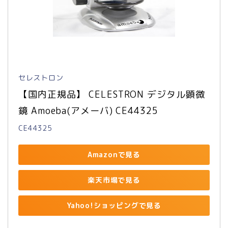
セレストロン
【国内正規品】 CELESTRON デジタル顕微
鏡 Amoeba(アメーバ) CE44325
CE44325
Amazonで見る
楽天市場で見る
Yahoo!ショッピングで見る