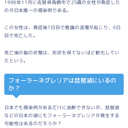
1996年11月に佐賀県鳥栖市で25歳の女性が発症した
のが日本唯一の感染例である。
この女性は、発症後7日目で意識の混濁が起こり、9日
目で死亡した。
死亡後の脳の状態は、形状を保てないほど軟化してい
たという。
フォーラーネグレリアは琵琶湖にいるの
か？
日本でも感染例があるだけに油断できないが、琵琶湖
などの日本の湖にもフォーラーネグレリアが発生する
可能性はあるのだろうか？