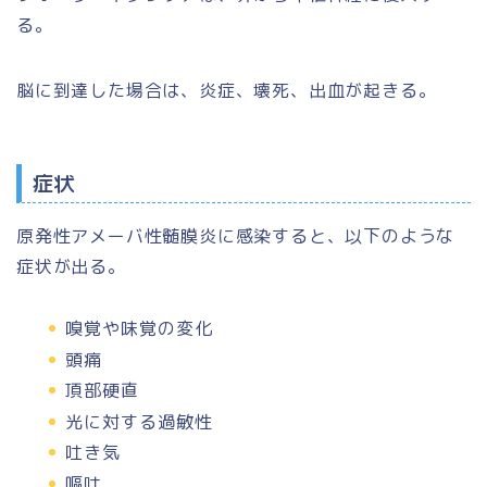
る。
脳に到達した場合は、炎症、壊死、出血が起きる。
症状
原発性アメーバ性髄膜炎に感染すると、以下のような
症状が出る。
嗅覚や味覚の変化
頭痛
頂部硬直
光に対する過敏性
吐き気
嘔吐