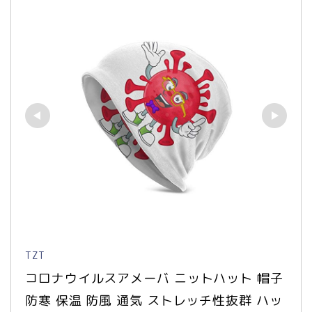
TZT
コロナウイルスアメーバ ニットハット 帽子 
防寒 保温 防風 通気 ストレッチ性抜群 ハッ