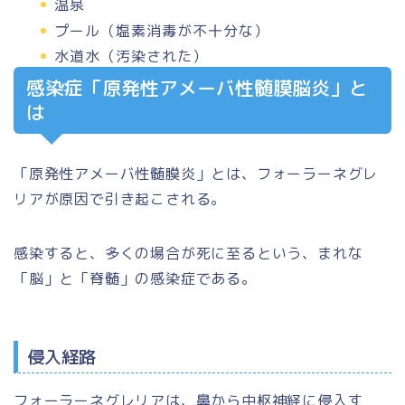
温泉
プール（塩素消毒が不十分な）
水道水（汚染された）
感染症「原発性アメーバ性髄膜脳炎」と
は
「原発性アメーバ性髄膜炎」とは、フォーラーネグレ
リアが原因で引き起こされる。
感染すると、多くの場合が死に至るという、まれな
「脳」と「脊髄」の感染症である。
侵入経路
フォーラーネグレリアは、鼻から中枢神経に侵入す