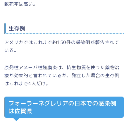
致死率は高い。
生存例
アメリカではこれまで約150件の感染例が報告されて
いる。
原発性アメーバ性髄膜炎は、抗生物質を使った薬物治
療が効果的と言われているが、発症した場合の生存例
はこれまで4人だけ。
フォーラーネグレリアの日本での感染例
は佐賀県