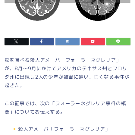
脳を食べる殺人アメーバ
「フォーラーネグレリア」
が、8月～9月にかけてアメリカのテキサス州とフロリ
ダ州に出現し2人の少年が被害に遭い、亡くなる事件が
起きた。
この記事では、次の「フォーラーネグレリア事件の概
要」についてお伝えする。
殺人アメーバ「フォーラーネグレリア」