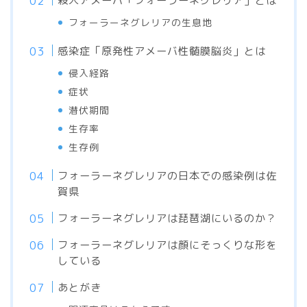
殺人アメーバ「フォーラーネグレリア」とは
フォーラーネグレリアの生息地
感染症「原発性アメーバ性髄膜脳炎」とは
侵入経路
症状
潜伏期間
生存率
生存例
フォーラーネグレリアの日本での感染例は佐
賀県
フォーラーネグレリアは琵琶湖にいるのか？
フォーラーネグレリアは顔にそっくりな形を
している
あとがき