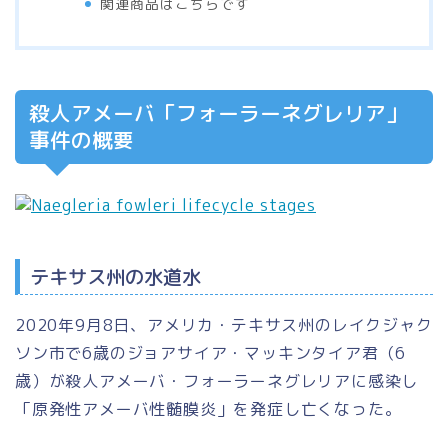
関連商品はこちらです
殺人アメーバ「フォーラーネグレリア」
事件の概要
テキサス州の水道水
2020年9月8日、アメリカ・テキサス州のレイクジャク
ソン市で6歳のジョアサイア・マッキンタイア君（6
歳）が殺人アメーバ・フォーラーネグレリアに感染し
「原発性アメーバ性髄膜炎」
を発症し亡くなった。