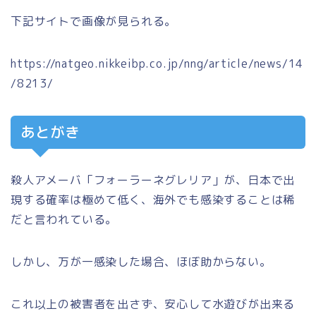
下記サイトで画像が見られる。
https://natgeo.nikkeibp.co.jp/nng/article/news/14
/8213/
あとがき
殺人アメーバ「フォーラーネグレリア」が、日本で出
現する確率は極めて低く、海外でも感染することは稀
だと言われている。
しかし、万が一感染した場合、ほぼ助からない。
これ以上の被害者を出さず、安心して水遊びが出来る