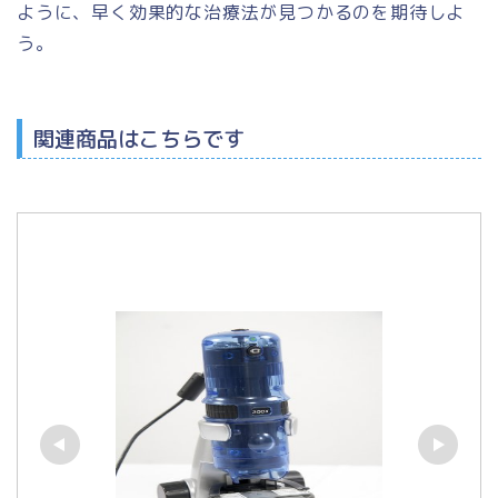
ように、早く効果的な治療法が見つかるのを期待しよ
う。
関連商品はこちらです