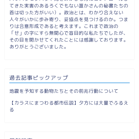
てきた実害のあるろくでもない誰かさんの秘書たちの
首は切った方がいい）。政治とは、わかり合えない
人々がいかに歩み寄り、妥協点を見つけるのか。つま
りは合意形成であると考えます。これまで政治の
「せ」の字にすら無関心で盲目的な私たちでしたが、
その目を開かせてくれたことには感謝しております。
ありがとうございました。
過去記事ピックアップ
地震を予知する動物たちとその前兆行動について
【カラスにまつわる都市伝説】夕方には大量でふるえ
る