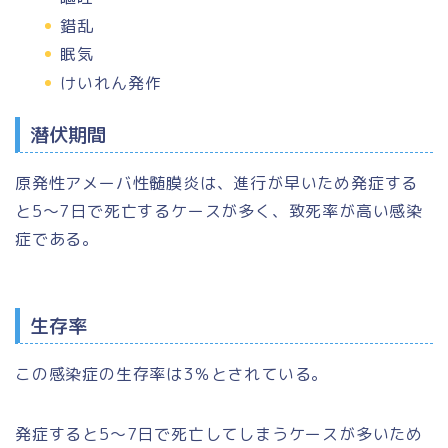
錯乱
眠気
けいれん発作
潜伏期間
原発性アメーバ性髄膜炎は、進行が早いため発症する
と5～7日で死亡するケースが多く、致死率が高い感染
症である。
生存率
この感染症の生存率は3％とされている。
発症すると5～7日で死亡してしまうケースが多いため