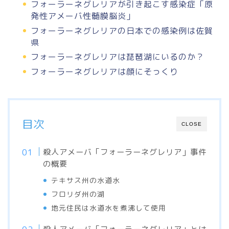
フォーラーネグレリアが引き起こす感染症「原
発性アメーバ性髄膜脳炎」
フォーラーネグレリアの日本での感染例は佐賀
県
フォーラーネグレリアは琵琶湖にいるのか？
フォーラーネグレリアは顔にそっくり
目次
CLOSE
殺人アメーバ「フォーラーネグレリア」事件
の概要
テキサス州の水道水
フロリダ州の湖
地元住民は水道水を煮沸して使用