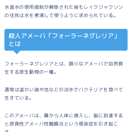
水道水の使用規制が解除された後もレイクジャクソン
の住民は水を煮沸して使うように求められている。
殺人アメーバ「フォーラーネグレリア」
とは
フォーラーネグレリアとは、微小なアメーバで自然発
生する原生動物の一種。
通常は温かい湖や池などの淡水でバクテリアを食べて
生きている。
このアメーバは、鼻から人体に侵入し、脳に到達する
と原発性アメーバ性髄膜炎という感染症を引き起こ