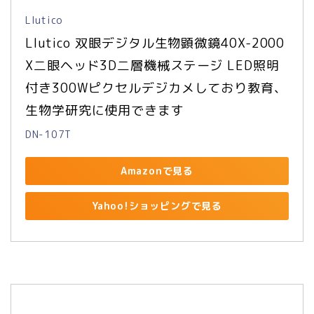
Llutico
Llutico 双眼デジタル生物顕微鏡40X-2000
X二眼ヘッド3D二層機械ステージ LED照明
付き300Wピクセルデジカメしており教育、
生物学研究に使用できます
DN-107T
Amazonで見る
Yahoo!ショッピングで見る