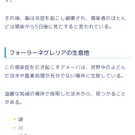
す。
その後、脳は炎症を起こし破壊され、感染者のほとん
どは感染から5日後に死亡すると言われている。
フォーラーネグレリアの生息地
この感染症を引き起こすアメーバは、世界中のよどん
だ淡水や塩素処理が充分でない場所に生息している。
温暖な気候の場所で採取した淡水から、見つかること
がある。
湖
川