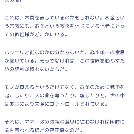
これは、本質を表しているのかもしれない。お金とい
う宗教にも、お金という教えを信じている信者にとっ
ての教祖様がどこかにいる。
ハッキリと誰なのかは分からないが、必ず単一の意思
が働いている。そうでなければ、この世界を動かすた
めの統制が取れないからだ。
モノが買えるというだけでなく、お金のために戦争を
起こしたり、人の命を奪ったり、騙したりと、世の中
はお金により完全にコントロールされている。
それは、マネー教の教祖の意思に従わなければ瞬時に
命を奪われるほどの存在感なのだ。