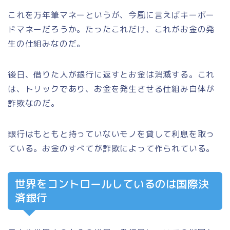
これを万年筆マネーというが、今風に言えばキーボー
ドマネーだろうか。たったこれだけ、これがお金の発
生の仕組みなのだ。
後日、借りた人が銀行に返すとお金は消滅する。これ
は、トリックであり、お金を発生させる仕組み自体が
詐欺なのだ。
銀行はもともと持っていないモノを貸して利息を取っ
ている。お金のすべてが詐欺によって作られている。
世界をコントロールしているのは国際決
済銀行