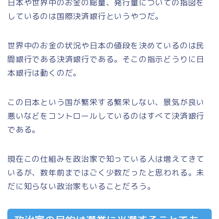
日本や世界中のお金の総量、発行量についての指図を
しているのは国際決済銀行というやつだ。
世界中のお金の状況や日本の値段を決めているのは民
間銀行である決済銀行である。そこの指示どうりに日
本銀行は動くのだ。
この日本という国が繁栄する繁栄しない、景気が良い
悪いなどをコントロールしているのはすべて決済銀行
である。
現在この仕組みを政治家で知っている人は増えてきて
いるが、数年前まではごく少数だったと思われる。未
だに知らない政治家もいることだろう。