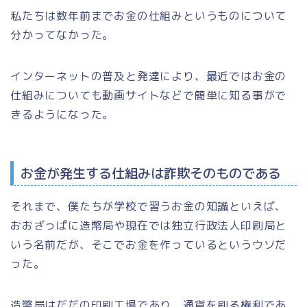
私たちは数年前までお金の仕組みというものについて
分かってなかった。
インターネットの普及と発達により、最近ではお金の
仕組みについても動画サイトなどで簡単に知る事がで
きるようになった。
お金が発生する仕組みは詐欺そのものである
それまで、僕たちが学校で習うお金の知識といえば、
おおざっぱに造幣局や現在では独立行政法人印刷局と
いう名前だが、そこでお金を作っているというウソだ
った。
造幣局はだだの印刷工場であり、通貨を刷る権利であ