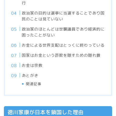
行
政治家の目的は選挙に当選することであり国
民のことは見ていない
政治家のほとんどは世襲議員であり経済的に
困ったことがない
お金による世界支配はとっくに終わっている
国家はお金という詐欺を隠すための隠れ蓑
お金は宗教
あとがき
関連記事
徳川家康が日本を鎖国した理由