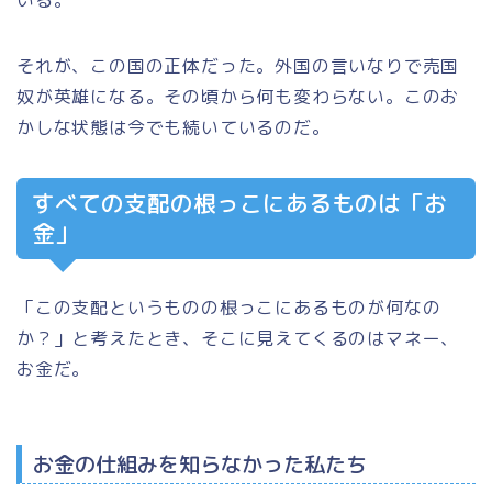
いる。
それが、この国の正体だった。外国の言いなりで売国
奴が英雄になる。その頃から何も変わらない。このお
かしな状態は今でも続いているのだ。
すべての支配の根っこにあるものは「お
金」
「この支配というものの根っこにあるものが何なの
か？」と考えたとき、そこに見えてくるのはマネー、
お金だ。
お金の仕組みを知らなかった私たち