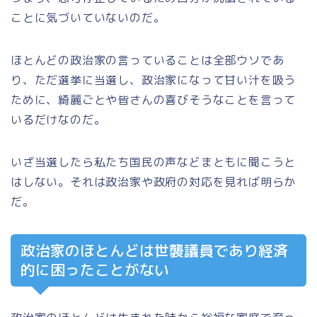
ことに気づいていないのだ。
ほとんどの政治家の言っていることは全部ウソであ
り、ただ選挙に当選し、政治家になって甘い汁を吸う
ために、綺麗ごとや皆さんの喜びそうなことを言って
いるだけなのだ。
いざ当選したら私たち国民の声などまともに聞こうと
はしない。それは政治家や政府の対応を見れば明らか
だ。
政治家のほとんどは世襲議員であり経済
的に困ったことがない