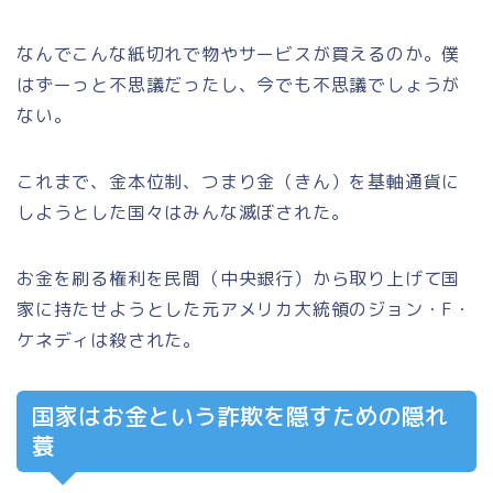
なんでこんな紙切れで物やサービスが買えるのか。僕
はずーっと不思議だったし、今でも不思議でしょうが
ない。
これまで、金本位制、つまり金（きん）を基軸通貨に
しようとした国々はみんな滅ぼされた。
お金を刷る権利を民間（中央銀行）から取り上げて国
家に持たせようとした元アメリカ大統領のジョン・F・
ケネディは殺された。
国家はお金という詐欺を隠すための隠れ
蓑