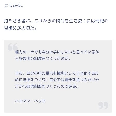
ともある。
持たざる者が、これからの時代を生き抜くには情報の
見極めが大切だ。
権力の一片でも自分の手にしたいと思っているか
ら多数決の制度をつくったのだ。
また、自分の中の暴力を権利として正当化するた
めに法律をつくり、自分では責任を負うのがいや
だから投票制度をつくったのである。
ヘルマン・ヘッセ