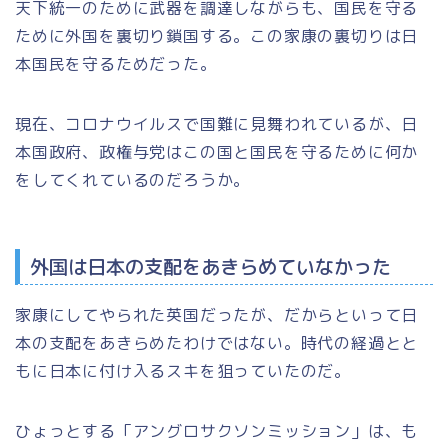
天下統一のために武器を調達しながらも、国民を守る
ために外国を裏切り鎖国する。この家康の裏切りは日
本国民を守るためだった。
現在、コロナウイルスで国難に見舞われているが、日
本国政府、政権与党はこの国と国民を守るために何か
をしてくれているのだろうか。
外国は日本の支配をあきらめていなかった
家康にしてやられた英国だったが、だからといって日
本の支配をあきらめたわけではない。時代の経過とと
もに日本に付け入るスキを狙っていたのだ。
ひょっとする「アングロサクソンミッション」は、も