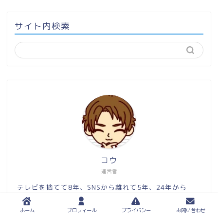
サイト内検索
コウ
運営者
テレビを捨てて8年、SNSから離れて5年、24年から
linux mintユーザーになりました。
ホーム
プロフィール
プライバシー
お問い合わせ
徒然なるままに思ったことを書いてます。AIに書かせる