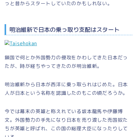
っと昔からスタートしていたのかもしれない。
明治維新で日本の乗っ取り支配はスタート
鎖国で何とか外国勢力の侵攻をかわしてきた日本だっ
たが、時が経ちやってきたのが明治維新。
明治維新から日本が西洋に乗っ取られはじめた。日本
人が日本という名称を認識したのもこの頃だろうか。
今では幕末の英雄と称えれている坂本龍馬や伊藤博
文。外国勢力の手先になり日本を売り渡した売国奴た
ちが英雄と呼ばれ、この国の総理大臣になったりして