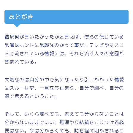
あとがき
結局何が言いたかったかと言えば、僕らの信じている
常識はホントに常識なのかって事だ。テレビやマスコ
ミで流されている情報には、それを流す人々の意図が
含まれている。
大切なのは自分の中で気になったり引っかかった情報
はスルーせず、一旦立ち止まり、自分で調べ、自分の
頭で考えるということ。
そして、いくら調べても、考えても分からないことは
分からないままでいい。無理やり結論をこじつける必
要はない。今は分からくても、時を経て明かされるこ