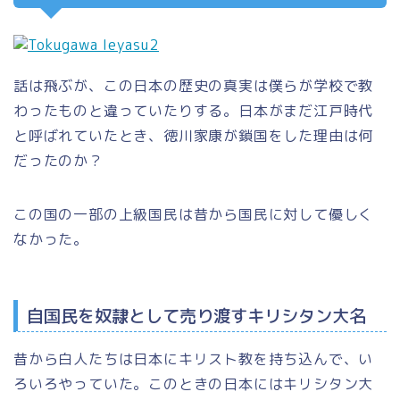
話は飛ぶが、この日本の歴史の真実は僕らが学校で教
わったものと違っていたりする。日本がまだ江戸時代
と呼ばれていたとき、徳川家康が鎖国をした理由は何
だったのか？
この国の一部の上級国民は昔から国民に対して優しく
なかった。
自国民を奴隷として売り渡すキリシタン大名
昔から白人たちは日本にキリスト教を持ち込んで、い
ろいろやっていた。このときの日本にはキリシタン大