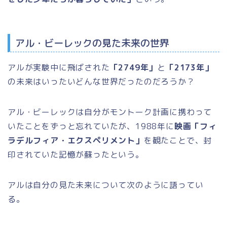
アル・ビーレックの見た未来の世界
アルが実験中に飛ばされた
「2749年」
と
「2173年」
の未来はいったいどんな世界だったのだろうか？
アル・ビーレックは自分がモントーク計画に携わって
いたことをずっと忘れていたが、1988年に
映画「フィ
ラデルフィア・エクスペリメント」
を観たことで、封
印されていた記憶が蘇ったという。
アルは自分の見た未来について次のように語ってい
る。