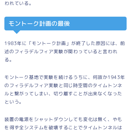
われている。
モントーク計画の最後
1983年に「モントーク計画」が終了した原因には、前
述のフィラデルフィア実験が関わっていると言われ
る。
モントーク基地で実験を続けるうちに、何故か1943年
のフィラデルフィア実験と同じ時空間のタイムトンネ
ルと繋がってしまい、切り離すことが出来なくなった
という。
装置の電源をシャットダウンしても変化は無く、やも
を得ず全システムを破壊することでタイムトンネルは