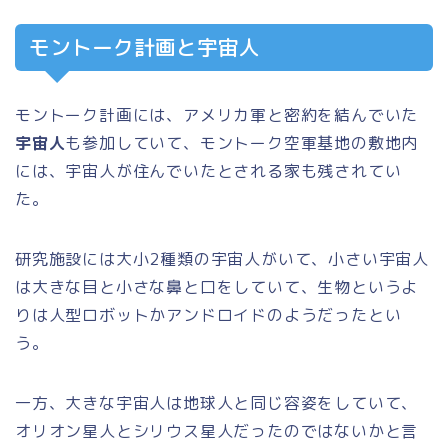
モントーク計画と宇宙人
モントーク計画には、アメリカ軍と密約を結んでいた
宇宙人
も参加していて、モントーク空軍基地の敷地内
には、宇宙人が住んでいたとされる家も残されてい
た。
研究施設には大小2種類の宇宙人がいて、小さい宇宙人
は大きな目と小さな鼻と口をしていて、生物というよ
りは人型ロボットかアンドロイドのようだったとい
う。
一方、大きな宇宙人は地球人と同じ容姿をしていて、
オリオン星人とシリウス星人だったのではないかと言