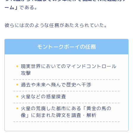
ーム」
である。
彼らには次のような任務があたえられていた。
モントークボーイの任務
現実世界においてのマインドコントロール
攻撃
過去や未来へ飛んで歴史へ干渉
火星などの惑星探査
火星の荒廃した都市にある「黄金の馬の
像」に刻まれた碑文を調査・解析