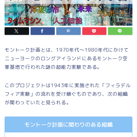
モントーク計画とは、1970年代〜1980年代にかけて
ニューヨークのロングアイランドにあるモントーク空
軍基地で行われた謎の超能力実験である。
このプロジェクトは1943年に実施された「フィラデル
フィア実験」の流れを受け継ぐものであり、次の組織
が関わっていたと見られる。
モントーク計画に関わりのある組織