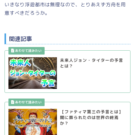
いきなり浮遊都市は無理なので、とりあえず方舟を用
意すべきだろうか。
関連記事
未来人ジョン・タイターの予言
とは？
【ファティマ第三の予言とは】
闇に葬られたのは世界の終焉
か？