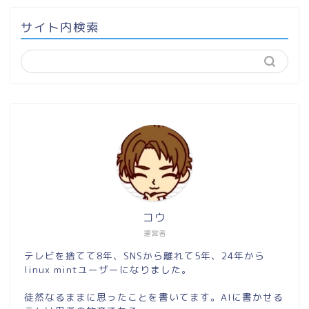
サイト内検索
コウ
運営者
テレビを捨てて8年、SNSから離れて5年、24年から
linux mintユーザーになりました。
徒然なるままに思ったことを書いてます。AIに書かせる