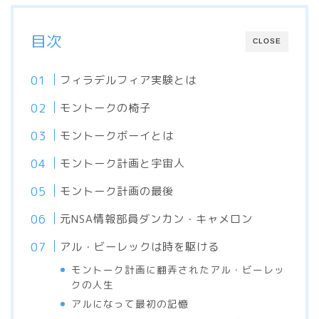
目次
CLOSE
フィラデルフィア実験とは
モントークの椅子
モントークボーイとは
モントーク計画と宇宙人
モントーク計画の最後
元NSA情報部員ダンカン・キャメロン
アル・ビーレックは時を駆ける
モントーク計画に翻弄されたアル・ビーレッ
クの人生
アルになって最初の記憶