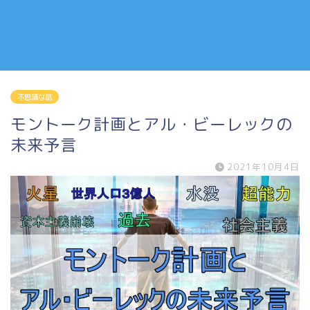
不思議な話
モントーク計画とアル・ビーレックの
未来予言
2021年10月4日