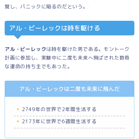
覚し、パニックに陥るのだという。
アル・ビーレックは時を駆ける
アル・ビーレック
は時を駆けた男である。モントーク
計画に参加し、実験中に二度も未来へ飛ばされた数奇
な運命の持ち主でもあった。
アル・ビーレックは二度も未来に飛んだ
2749年の世界で2年間生活する
2173年に世界で6週間生活する