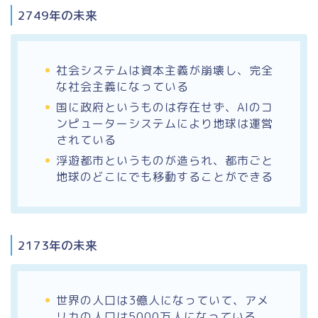
2749年の未来
社会システムは資本主義が崩壊し、完全
な社会主義になっている
国に政府というものは存在せず、AIのコ
ンピューターシステムにより地球は運営
されている
浮遊都市というものが造られ、都市ごと
地球のどこにでも移動することができる
2173年の未来
世界の人口は3億人になっていて、アメ
リカの人口は5000万人になっている