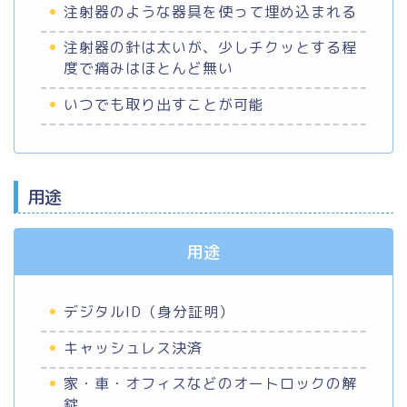
注射器のような器具を使って埋め込まれる
注射器の針は太いが、少しチクッとする程
度で痛みはほとんど無い
いつでも取り出すことが可能
用途
用途
デジタルID（身分証明）
キャッシュレス決済
家・車・オフィスなどのオートロックの解
錠