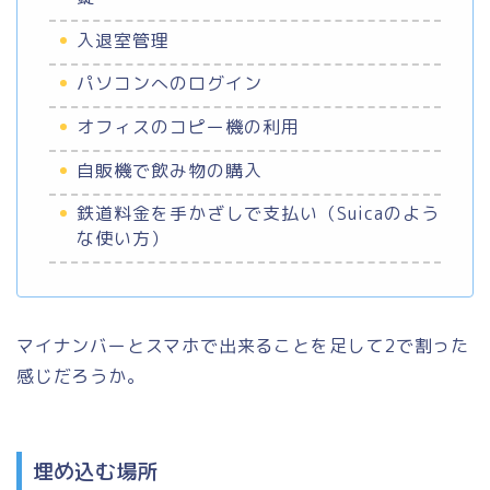
入退室管理
パソコンへのログイン
オフィスのコピー機の利用
自販機で飲み物の購入
鉄道料金を手かざしで支払い（Suicaのよう
な使い方）
マイナンバーとスマホで出来ることを足して2で割った
感じだろうか。
埋め込む場所