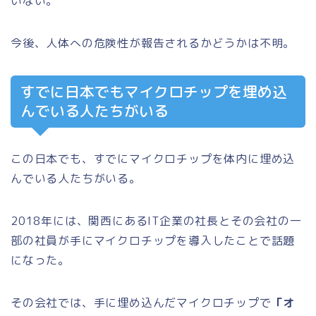
いない。
今後、人体への危険性が報告されるかどうかは不明。
すでに日本でもマイクロチップを埋め込
んでいる人たちがいる
この日本でも、すでにマイクロチップを体内に埋め込
んでいる人たちがいる。
2018年には、関西にあるIT企業の社長とその会社の一
部の社員が手にマイクロチップを導入したことで話題
になった。
その会社では、手に埋め込んだマイクロチップで
「オ