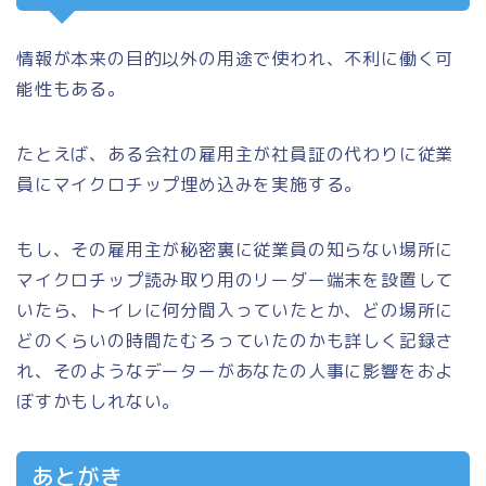
情報が本来の目的以外の用途で使われ、不利に働く可
能性もある。
たとえば、ある会社の雇用主が社員証の代わりに従業
員にマイクロチップ埋め込みを実施する。
もし、その雇用主が秘密裏に従業員の知らない場所に
マイクロチップ読み取り用のリーダー端末を設置して
いたら、トイレに何分間入っていたとか、どの場所に
どのくらいの時間たむろっていたのかも詳しく記録さ
れ、そのようなデーターがあなたの人事に影響をおよ
ぼすかもしれない。
あとがき