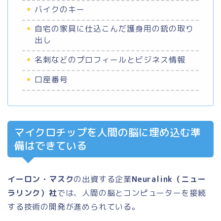
バイクのキー
自宅の家具に仕込こんだ護身用の銃の取り
出し
名刺などのプロフィールとビジネス情報
口座番号
マイクロチップを人間の脳に埋め込む準
備はできている
イーロン・マスク
の出資する企業
Neuralink（ニュー
ラリンク）社
では、人間の脳とコンピューターを接続
する技術の開発が進められている。