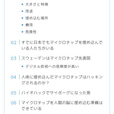
大きさと特徴
用途
埋め込む場所
費用
危険性
すでに日本でもマイクロチップを埋め込んで
いる人たちがいる
スウェーデンはマイクロチップ先進国
デジタル技術への信頼度が高い
人体に埋め込んだマイクロチップはハッキン
グされるのか？
バイオハックでサイボーグになった男
マイクロチップを人間の脳に埋め込む準備は
できている