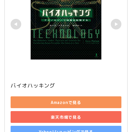
バイオハッキング
Amazonで見る
楽天市場で見る
Yahoo!ショッピングで見る