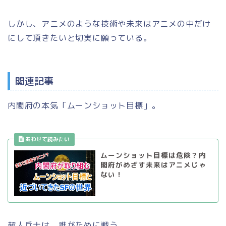
しかし、アニメのような技術や未来はアニメの中だけ
にして頂きたいと切実に願っている。
関連記事
内閣府の本気「ムーンショット目標」。
ムーンショット目標は危険？内
閣府がめざす未来はアニメじゃ
ない！
超人兵士は、誰がために戦う。