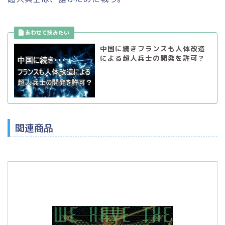
中国に続きフランスも人体改造
による超人兵士の開発を許可？
関連商品