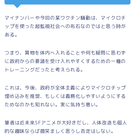
マイナンバーや今回の某ワクチン騒動は、マイクロチ
ップを使った超監視社会への布石なのではと思う時が
ある。
つまり、異物を体内へ入れることや何も疑問に思わず
に政府からの要請を受け入れやすくするための一種の
トレーニングだったと考えられる。
これは、今後、政府が全体主義によりマイクロチップ
埋め込みを推奨、もしくは義務化しやすいようにする
ためなのかも知れない。実に気持ち悪い。
筆者は近未来SFアニメが大好きだし、人体改造も個人
的な趣味ならば微笑ましく思うし否定はしない。