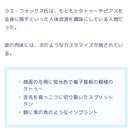
ラス・フォックス氏は、もともとタトゥーやピアスを
全身に施すといった人体改造を趣味にしている人物だ
った。
彼の肉体には、次のようなカスタマイズが施されてい
る。
顔面の左側に蛍光色で電子基板の模様の
タトゥー
舌先を真っ二つに切り裂いたスプリット
タン
額に鬼の角のようなインプラント