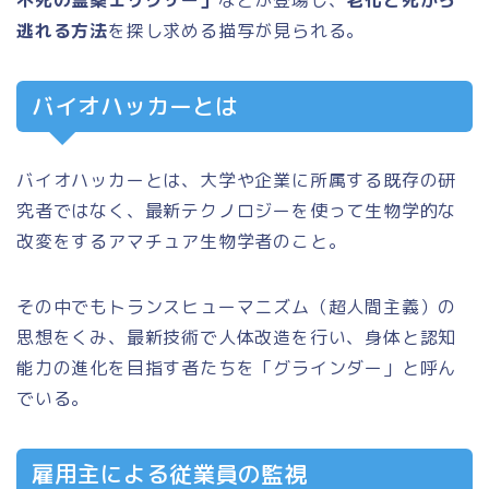
逃れる方法
を探し求める描写が見られる。
バイオハッカーとは
バイオハッカーとは、大学や企業に所属する既存の研
究者ではなく、最新テクノロジーを使って生物学的な
改変をするアマチュア生物学者のこと。
その中でもトランスヒューマニズム（超人間主義）の
思想をくみ、最新技術で人体改造を行い、身体と認知
能力の進化を目指す者たちを「グラインダー」と呼ん
でいる。
雇用主による従業員の監視