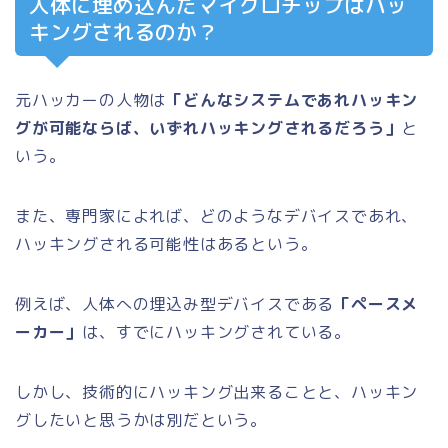
人体に埋め込んだマイクロチップはハッ
キングされるのか？
元ハッカーの人物は
「どんなシステムであれハッキン
グが可能ならば、いずれハッキングされるだろう」
と
いう。
また、専門家によれば、どのようなデバイスであれ、
ハッキングされる可能性はあるという。
例えば、人体への埋込み型デバイスである
「ペースメ
ーカー」
は、すでにハッキングされている。
しかし、技術的にハッキング出来ることと、ハッキン
グしたいと思うかは別だという。