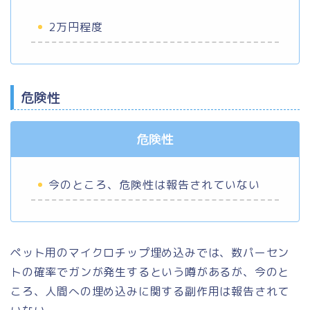
2万円程度
危険性
危険性
今のところ、危険性は報告されていない
ペット用のマイクロチップ埋め込みでは、数パーセン
トの確率でガンが発生するという噂があるが、今のと
ころ、人間への埋め込みに関する副作用は報告されて