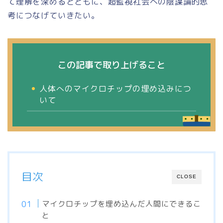
て理解を深めるとともに、超監視社会への陰謀論的思
考につなげていきたい。
この記事で取り上げること
人体へのマイクロチップの埋め込みにつ
いて
目次
CLOSE
マイクロチップを埋め込んだ人間にできるこ
と