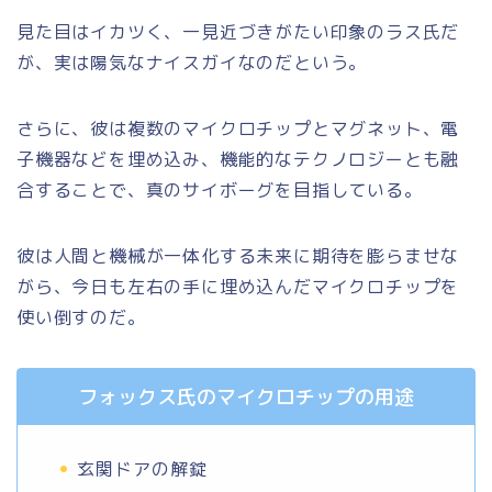
見た目はイカツく、一見近づきがたい印象のラス氏だ
が、実は陽気なナイスガイなのだという。
さらに、彼は複数のマイクロチップとマグネット、電
子機器などを埋め込み、機能的なテクノロジーとも融
合することで、真のサイボーグを目指している。
彼は人間と機械が一体化する未来に期待を膨らませな
がら、今日も左右の手に埋め込んだマイクロチップを
使い倒すのだ。
フォックス氏のマイクロチップの用途
玄関ドアの解錠