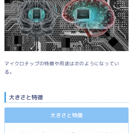
マイクロチップの特徴や用途は次のようになってい
る。
大きさと特徴
大きさと特徴