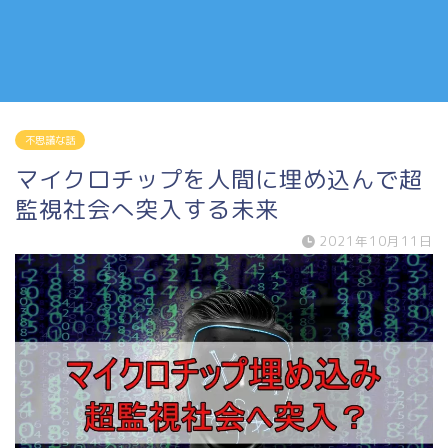
不思議な話
マイクロチップを人間に埋め込んで超
監視社会へ突入する未来
2021年10月11日