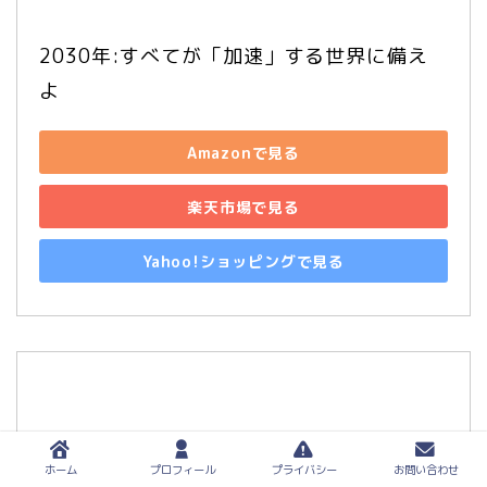
2030年:すべてが「加速」する世界に備え
よ
Amazonで見る
楽天市場で見る
Yahoo!ショッピングで見る
ホーム
プロフィール
プライバシー
お問い合わせ