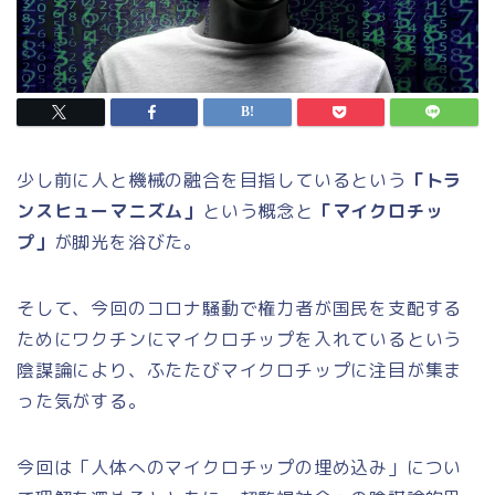
少し前に人と機械の融合を目指しているという
「トラ
ンスヒューマニズム」
という概念と
「マイクロチッ
プ」
が脚光を浴びた。
そして、今回のコロナ騒動で権力者が国民を支配する
ためにワクチンにマイクロチップを入れているという
陰謀論により、ふたたびマイクロチップに注目が集ま
った気がする。
今回は「人体へのマイクロチップの埋め込み」につい