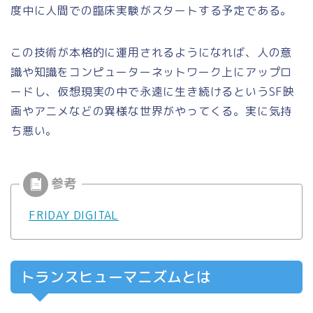
度中に人間での臨床実験がスタートする予定である。
この技術が本格的に運用されるようになれば、人の意
識や知識をコンピューターネットワーク上にアップロ
ードし、仮想現実の中で永遠に生き続けるというSF映
画やアニメなどの異様な世界がやってくる。実に気持
ち悪い。
FRIDAY DIGITAL
トランスヒューマニズムとは