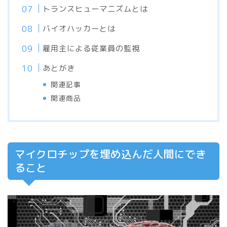
トランスヒューマニズムとは
バイオハッカーとは
雇用主による従業員の監視
あとがき
関連記事
関連商品
マイクロチップを埋め込んだ人間にでき
ること