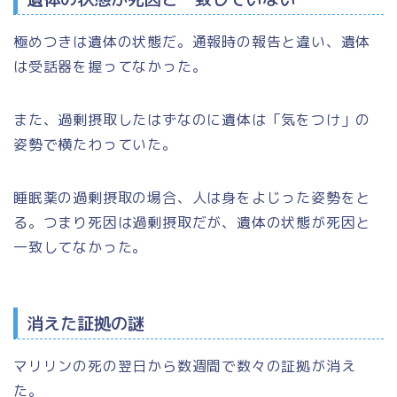
極めつきは遺体の状態だ。通報時の報告と違い、遺体
は受話器を握ってなかった。
また、過剰摂取したはずなのに遺体は「気をつけ」の
姿勢で横たわっていた。
睡眠薬の過剰摂取の場合、人は身をよじった姿勢をと
る。つまり死因は過剰摂取だが、遺体の状態が死因と
一致してなかった。
消えた証拠の謎
マリリンの死の翌日から数週間で数々の証拠が消え
た。