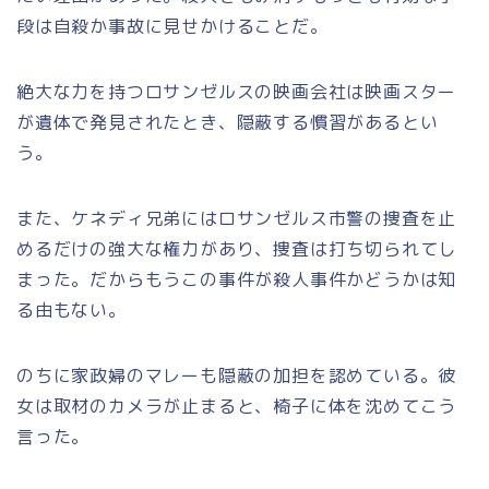
段は自殺か事故に見せかけることだ。
絶大な力を持つロサンゼルスの映画会社は映画スター
が遺体で発見されたとき、隠蔽する慣習があるとい
う。
また、ケネディ兄弟にはロサンゼルス市警の捜査を止
めるだけの強大な権力があり、捜査は打ち切られてし
まった。だからもうこの事件が殺人事件かどうかは知
る由もない。
のちに家政婦のマレーも隠蔽の加担を認めている。彼
女は取材のカメラが止まると、椅子に体を沈めてこう
言った。