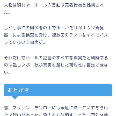
人物は現れず、ホールの言動は売名行為と批判され
た。
しかし事件の関係者の中でホールだけが「ウソ発見
器」による検査を受け、複数回のテストをすべてパス
しているのも事実だ。
それだけでホールの証言のすべてを真実だと判断する
のは難しいが、彼が真実を話した可能性は否定できな
い。
あとがき
皆、マリリン・モンローには永遠に黙っていてもらい
たい理由があった。殺人をもみ消すもっとも有効な手