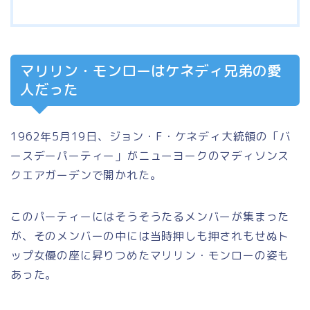
マリリン・モンローはケネディ兄弟の愛
人だった
1962年5月19日、ジョン・F・ケネディ大統領の「バ
ースデーパーティー」がニューヨークのマディソンス
クエアガーデンで開かれた。
このパーティーにはそうそうたるメンバーが集まった
が、そのメンバーの中には当時押しも押されもせぬト
ップ女優の座に昇りつめたマリリン・モンローの姿も
あった。