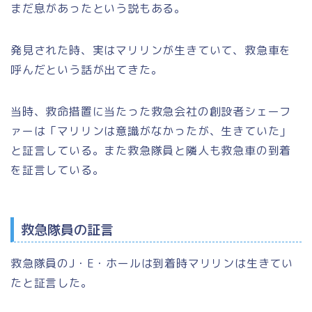
まだ息があったという説もある。
発見された時、実はマリリンが生きていて、救急車を
呼んだという話が出てきた。
当時、救命措置に当たった救急会社の創設者シェーフ
ァーは「マリリンは意識がなかったが、生きていた」
と証言している。また救急隊員と隣人も救急車の到着
を証言している。
救急隊員の証言
救急隊員のJ・E・ホールは到着時マリリンは生きてい
たと証言した。