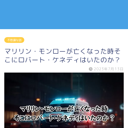
不思議な話
マリリン・モンローが亡くなった時そ
こにロバート・ケネディはいたのか？
2023年7月13日