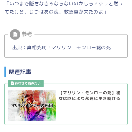
「いつまで隠さなきゃならないのかしら？ずっと黙っ
てたけど、じつはあの夜、救急車が来たのよ」
出典：真相究明！マリリン・モンロー謎の死
関連記事
【マリリン・モンローの死】彼
女は謎により永遠に生き続ける