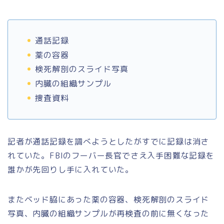
通話記録
薬の容器
検死解剖のスライド写真
内臓の組織サンプル
捜査資料
記者が通話記録を調べようとしたがすでに記録は消さ
れていた。FBIのフーバー長官でさえ入手困難な記録を
誰かが先回りし手に入れていた。
またベッド脇にあった薬の容器、検死解剖のスライド
写真、内臓の組織サンプルが再検査の前に無くなった