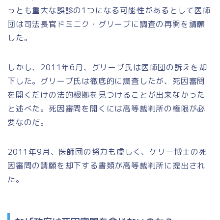
っとも重大な誤診の1つになる可能性があるとして医師
団は司法長官ドミニク・グリーブに調査の再開を請願
した。
しかし、2011年6月、グリーブ氏は医師団の訴えを却
下した。グリーブ氏は徹底的に調査したが、死因審問
を開くだけの法的根拠を見つけることが出来なかった
と述べた。死因審問を開くには高等裁判所の権限が必
要なのだ。
2011年9月、医師団の努力も虚しく、ケリー博士の死
因審問の請願を却下する書類が高等裁判所に提出され
た。