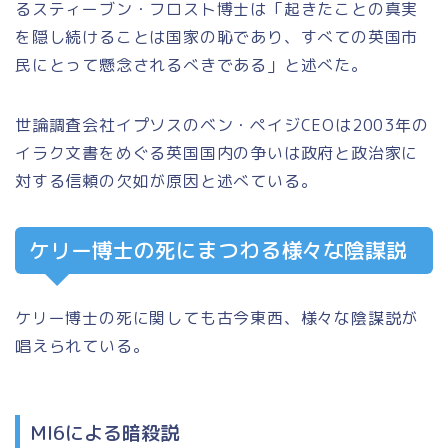
るスティーブン・フロスト博士は「起きたことの真実
を隠し続けることは国家の恥であり、すべての英国市
民にとって懸念されるべきである」と述べた。
世論調査会社イプソスのベン・ペイジCEOは2003年の
イラク文書をめぐる英国国内の争いは政府と政治家に
対する信頼の欠如が原因と述べている。
ケリー博士の死にまつわる様々な陰謀説
ケリー博士の死に関しても古今東西、様々な陰謀説が
唱えられている。
MI6による暗殺説