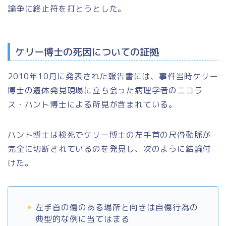
論争に終止符を打とうとした。
ケリー博士の死因についての証拠
2010年10月に発表された報告書には、事件当時ケリー
博士の遺体発見現場に立ち会った病理学者のニコラ
ス・ハント博士による所見が含まれている。
ハント博士は検死でケリー博士の左手首の尺骨動脈が
完全に切断されているのを発見し、次のように結論付
けた。
左手首の傷のある場所と向きは自傷行為の
典型的な例に当てはまる