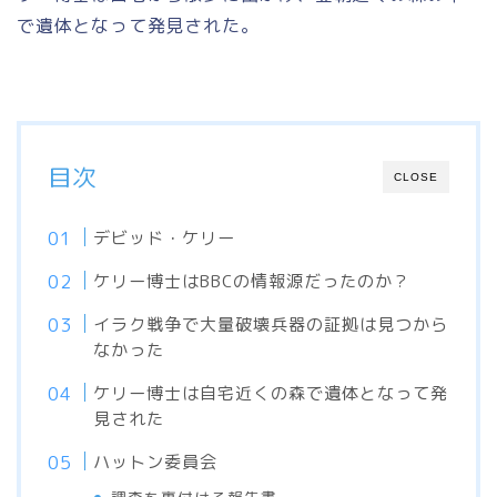
で遺体となって発見された。
目次
CLOSE
デビッド・ケリー
ケリー博士はBBCの情報源だったのか？
イラク戦争で大量破壊兵器の証拠は見つから
なかった
ケリー博士は自宅近くの森で遺体となって発
見された
ハットン委員会