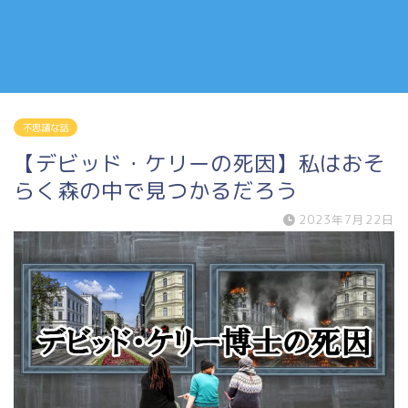
不思議な話
【デビッド・ケリーの死因】私はおそ
らく森の中で見つかるだろう
2023年7月22日