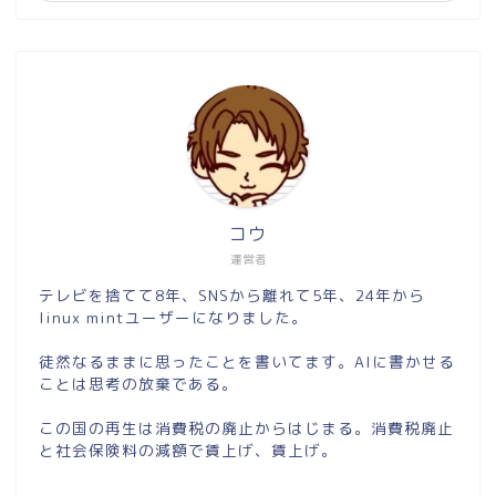
コウ
運営者
テレビを捨てて8年、SNSから離れて5年、24年から
linux mintユーザーになりました。
徒然なるままに思ったことを書いてます。AIに書かせる
ことは思考の放棄である。
この国の再生は消費税の廃止からはじまる。消費税廃止
と社会保険料の減額で賃上げ、賃上げ。