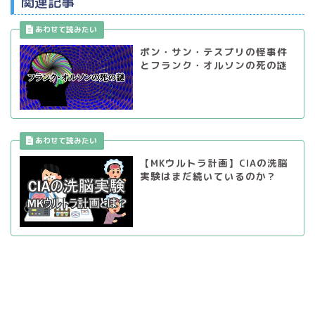
関連記事
ポン・サン・テスプリの怪事件
とフランク・オルソンの死の謎
【MKウルトラ計画】CIAの洗脳
実験はまだ続いているのか？