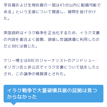
学兵器および生物兵器の一部は45分以内に配備可能で
ある」という主張について報道し、疑問を投げかけ
た。
英国政府はイラク戦争を正当化するため、イラク文書
の内容を都合よく装飾、誇張し世論誘導に利用したの
だとBBCは報じた。
ケリー博士はBBCのジャーナリストのアンドリュー・
ギリガン氏と非公式でイラク文書について話をしたと
され、この論争の情報源とされた。
イラク戦争で大量破壊兵器の証拠は見つ
からなかった