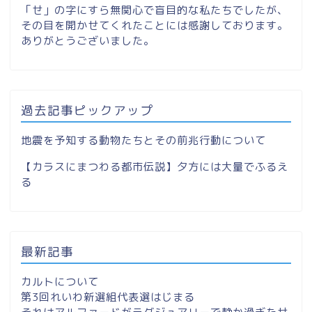
「せ」の字にすら無関心で盲目的な私たちでしたが、
その目を開かせてくれたことには感謝しております。
ありがとうございました。
過去記事ピックアップ
地震を予知する動物たちとその前兆行動について
【カラスにまつわる都市伝説】夕方には大量でふるえ
る
最新記事
カルトについて
第3回れいわ新選組代表選はじまる