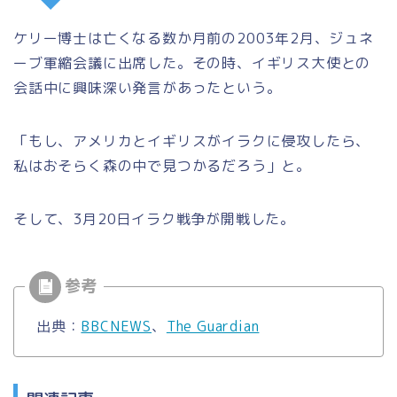
ケリー博士は亡くなる数か月前の2003年2月、ジュネ
ーブ軍縮会議に出席した。その時、イギリス大使との
会話中に興味深い発言があったという。
「もし、アメリカとイギリスがイラクに侵攻したら、
私はおそらく森の中で見つかるだろう」と。
そして、3月20日イラク戦争が開戦した。
出典：
BBCNEWS
、
The Guardian