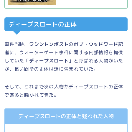
ディープスロートの正体
事件当時、
ワシントンポスト
の
ボブ・ウッドワード記
者
に、ウォーターゲート事件に関する内部情報を提供
していた
「ディープスロート」
と呼ばれる人物がいた
が、長い間その正体は謎に包まれていた。
そして、これまで次の人物がディープスロートの正体
であると囁かれてきた。
ディープスロートの正体と疑われた人物