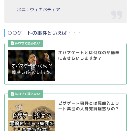
出典：ウィキペディア
○○ゲートの事件といえば・・・
オバマゲートとは何なのか簡単
におさらいしますか？
ピザゲート事件とは悪魔的エリ
ート集団の人身売買疑惑なの？