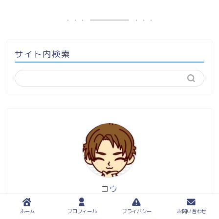
サイト内検索
コウ
運営者
ホーム
プロフィール
プライバシー
お問い合わせ
テレビを捨てて8年、SNSから離れて5年、24年から