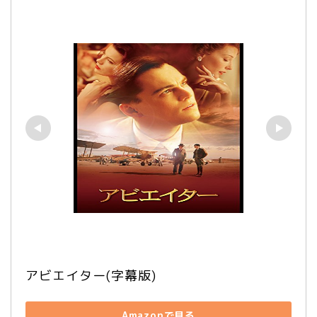
アビエイター(字幕版)
Amazonで見る