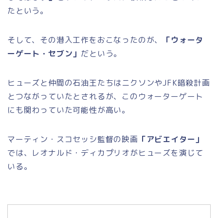
たという。
そして、その潜入工作をおこなったのが、
「ウォータ
ーゲート・セブン」
だという。
ヒューズと仲間の石油王たちはニクソンやJFK暗殺計画
とつながっていたとされるが、このウォーターゲート
にも関わっていた可能性が高い。
マーティン・スコセッシ監督の映画
「アビエイター」
では、レオナルド・ディカプリオがヒューズを演じて
いる。