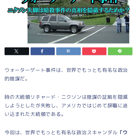
ウォーターゲート事件は、世界でもっとも有名な政治
的陰謀だ。
時の大統領リチャード・ニクソンは陰謀の証拠を隠滅
しようとしたが失敗し、アメリカではじめて辞職に追
い込まれた大統領である。
今回は、世界でもっとも有名な政治スキャンダル
「ウ