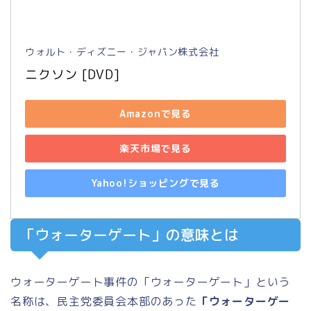
ウォルト・ディズニー・ジャパン株式会社
ニクソン [DVD]
Amazonで見る
楽天市場で見る
Yahoo!ショッピングで見る
「ウォーターゲート」の意味とは
ウォーターゲート事件の「ウォーターゲート」という
名称は、民主党委員会本部のあった
「ウォーターゲー