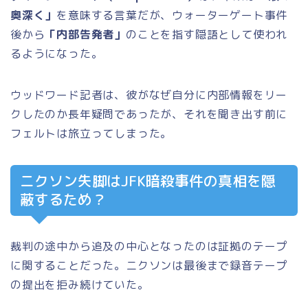
奥深く」
を意味する言葉だが、ウォーターゲート事件
後から
「内部告発者」
のことを指す隠語として使われ
るようになった。
ウッドワード記者は、彼がなぜ自分に内部情報をリー
クしたのか長年疑問であったが、それを聞き出す前に
フェルトは旅立ってしまった。
ニクソン失脚はJFK暗殺事件の真相を隠
蔽するため？
裁判の途中から追及の中心となったのは証拠のテープ
に関することだった。ニクソンは最後まで録音テープ
の提出を拒み続けていた。