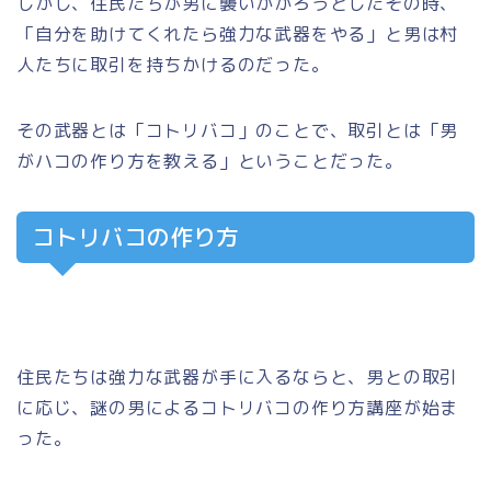
しかし、住民たちが男に襲いかかろうとしたその時、
「自分を助けてくれたら強力な武器をやる」と男は村
人たちに取引を持ちかけるのだった。
その武器とは「コトリバコ」のことで、取引とは「男
がハコの作り方を教える」ということだった。
コトリバコの作り方
住民たちは強力な武器が手に入るならと、男との取引
に応じ、謎の男によるコトリバコの作り方講座が始ま
った。