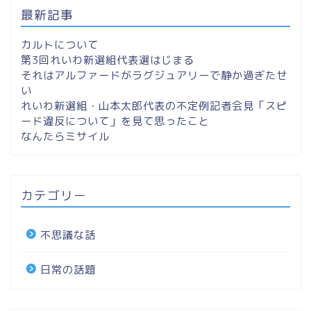
最新記事
カルトについて
第3回れいわ新選組代表選はじまる
それはアルファードがラグジュアリーで静か過ぎたせ
い
れいわ新選組・山本太郎代表の不定例記者会見「スピ
ード違反について」を見て思ったこと
なんたらミサイル
カテゴリー
不思議な話
日常の話題