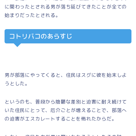
に関わったとされる男が落ち延びてきたことが全ての
始まりだったとされる。
コトリバコのあらすじ
男が部落にやってくると、住民はスグに彼を始末しよ
うとした。
というのも、普段から陰鬱な差別と迫害に耐え続けて
いた住民にとって、厄介ごとが増えることで、部落へ
の迫害がエスカレートすることを怖れたからだ。