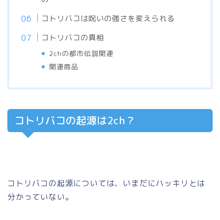
コトリバコは呪いの強さを変えられる
コトリバコの真相
2chの都市伝説関連
関連商品
コトリバコの起源は2ch？
コトリバコの起源については、いまだにハッキリとは
分かっていない。