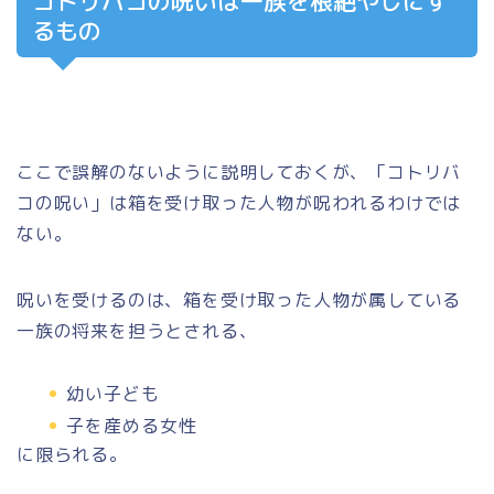
コトリバコの呪いは一族を根絶やしにす
るもの
ここで誤解のないように説明しておくが、「コトリバ
コの呪い」は箱を受け取った人物が呪われるわけでは
ない。
呪いを受けるのは、箱を受け取った人物が属している
一族の将来を担うとされる、
幼い子ども
子を産める女性
に限られる。