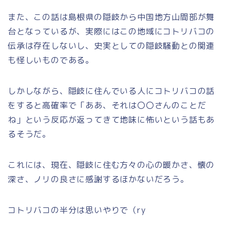
また、この話は島根県の隠岐から中国地方山間部が舞
台となっているが、実際にはこの地域にコトリバコの
伝承は存在しないし、史実としての隠岐騒動との関連
も怪しいものである。
しかしながら、隠岐に住んでいる人にコトリバコの話
をすると高確率で「ああ、それは〇〇さんのことだ
ね」という反応が返ってきて地味に怖いという話もあ
るそうだ。
これには、現在、隠岐に住む方々の心の暖かさ、懐の
深さ、ノリの良さに感謝するほかないだろう。
コトリバコの半分は思いやりで（ry