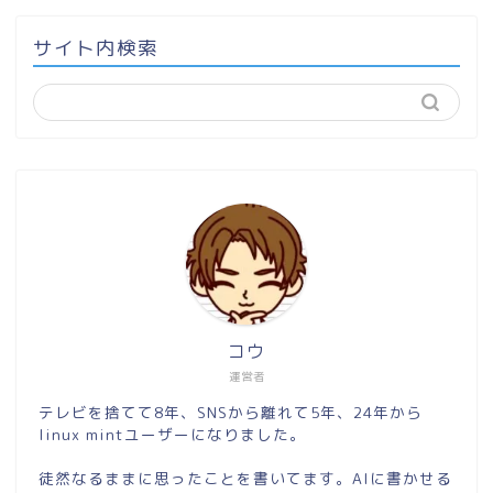
サイト内検索
コウ
運営者
テレビを捨てて8年、SNSから離れて5年、24年から
linux mintユーザーになりました。
徒然なるままに思ったことを書いてます。AIに書かせる