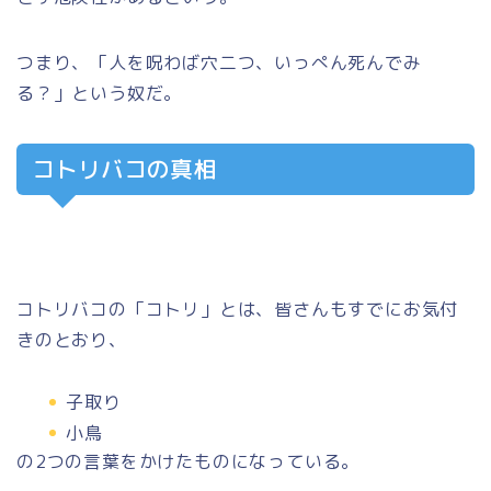
つまり、「人を呪わば穴二つ、いっぺん死んでみ
る？」という奴だ。
コトリバコの真相
コトリバコの「コトリ」とは、皆さんもすでにお気付
きのとおり、
子取り
小鳥
の2つの言葉をかけたものになっている。