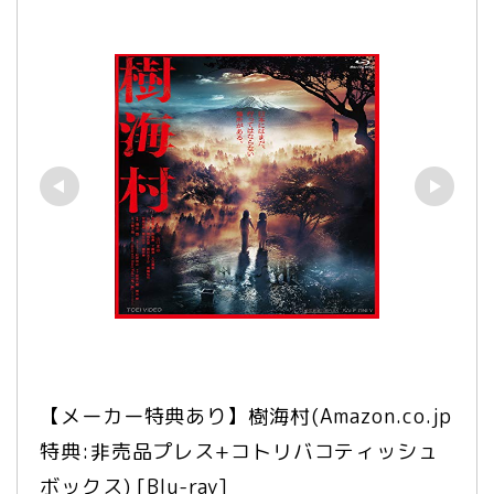
【メーカー特典あり】樹海村(Amazon.co.jp
特典:非売品プレス+コトリバコティッシュ
ボックス) [Blu-ray]