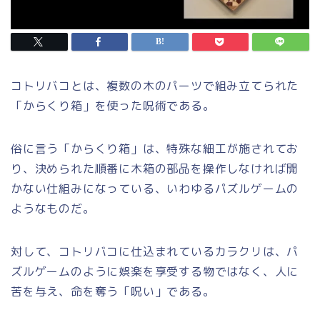
コトリバコとは、複数の木のパーツで組み立てられた
「からくり箱」を使った呪術である。
俗に言う「からくり箱」は、特殊な細工が施されてお
り、決められた順番に木箱の部品を操作しなければ開
かない仕組みになっている、いわゆるパズルゲームの
ようなものだ。
対して、コトリバコに仕込まれているカラクリは、パ
ズルゲームのように娯楽を享受する物ではなく、人に
苦を与え、命を奪う「呪い」である。