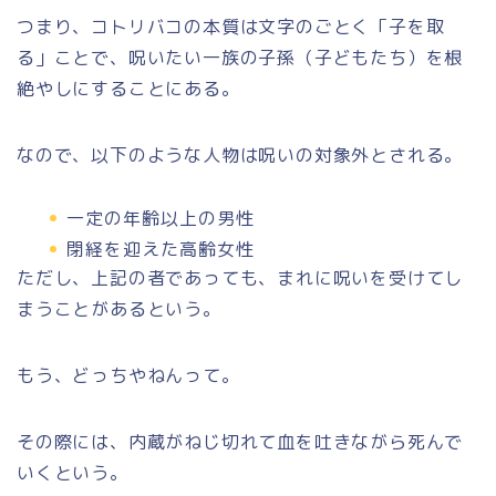
つまり、コトリバコの本質は文字のごとく「子を取
る」ことで、呪いたい一族の子孫（子どもたち）を根
絶やしにすることにある。
なので、以下のような人物は呪いの対象外とされる。
一定の年齢以上の男性
閉経を迎えた高齢女性
ただし、上記の者であっても、まれに呪いを受けてし
まうことがあるという。
もう、どっちやねんって。
その際には、内蔵がねじ切れて血を吐きながら死んで
いくという。