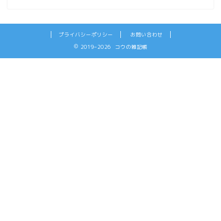
プライバシーポリシー
お問い合わせ
2019–2026 コウの雑記帳