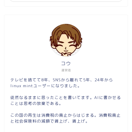
コウ
運営者
テレビを捨てて8年、SNSから離れて5年、24年から
linux mintユーザーになりました。
徒然なるままに思ったことを書いてます。AIに書かせる
ことは思考の放棄である。
この国の再生は消費税の廃止からはじまる。消費税廃止
と社会保険料の減額で賃上げ、賃上げ。