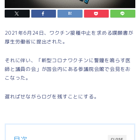
2021年6月24日、ワクチン接種中止を求める嘆願書が
厚生労働省に提出された。
それに伴い、「新型コロナワクチンに警鐘を鳴らす医
師と議員の会」が国会内にある参議院会館で会見をお
こなった。
遅ればせながらログを残すことにする。
目次
CLOSE