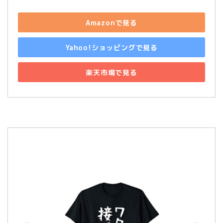
Amazonで見る
Yahoo!ショッピングで見る
楽天市場で見る