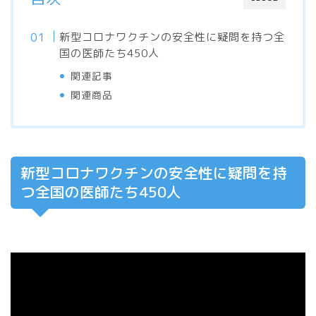
新型コロナワクチンの安全性に疑問を持つ全
国の医師たち450人
関連記事
関連商品
新型コロナワクチンの安全性に疑問を持
つ全国の医師たち450人