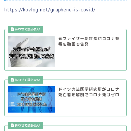
https://kovlog.net/graphene-is-covid/
元ファイザー副社長がコロナ茶
番を動画で告発
ドイツの法医学研究所がコロナ
死亡者を解剖でコロナ死はゼロ