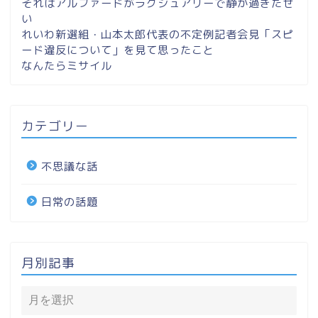
それはアルファードがラグジュアリーで静か過ぎたせ
い
れいわ新選組・山本太郎代表の不定例記者会見「スピ
ード違反について」を見て思ったこと
なんたらミサイル
カテゴリー
不思議な話
日常の話題
月別記事