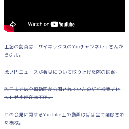
上記の動画は「サイキックスのYouチャンネル」さんか
ら引用。
虎ノ門ニュースが会見について取り上げた際の映像。
昨日までは全編動画が公開されていたのだが検索でヒ
ットせず現在は不明。
この会見に関するYouTube上の動画はぼぼ全て削除され
た模様。