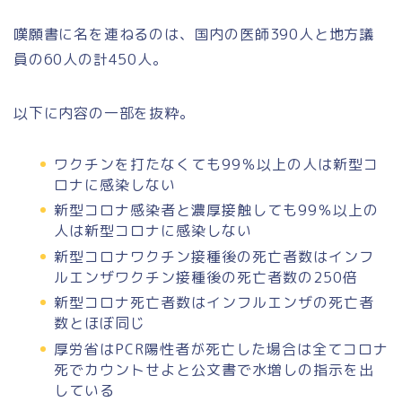
嘆願書に名を連ねるのは、国内の医師390人と地方議
員の60人の計450人。
以下に内容の一部を抜粋。
ワクチンを打たなくても99％以上の人は新型コ
ロナに感染しない
新型コロナ感染者と濃厚接触しても99％以上の
人は新型コロナに感染しない
新型コロナワクチン接種後の死亡者数はインフ
ルエンザワクチン接種後の死亡者数の250倍
新型コロナ死亡者数はインフルエンザの死亡者
数とほぼ同じ
厚労省はPCR陽性者が死亡した場合は全てコロナ
死でカウントせよと公文書で水増しの指示を出
している