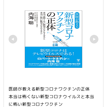
医師が教える新型コロナワクチンの正体　
本当は怖くない新型コロナウイルスと本当
に怖い新型コロナワクチン