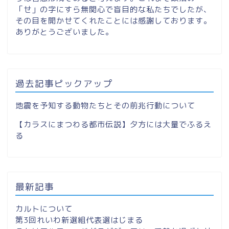
「せ」の字にすら無関心で盲目的な私たちでしたが、
その目を開かせてくれたことには感謝しております。
ありがとうございました。
過去記事ピックアップ
地震を予知する動物たちとその前兆行動について
【カラスにまつわる都市伝説】夕方には大量でふるえ
る
最新記事
カルトについて
第3回れいわ新選組代表選はじまる