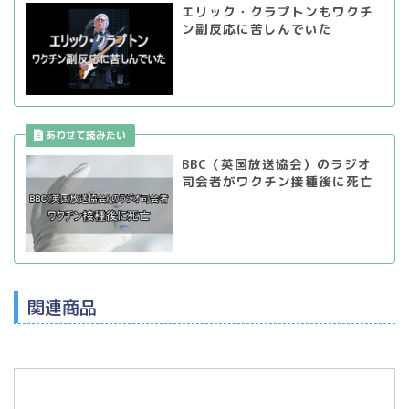
エリック・クラプトンもワクチ
ン副反応に苦しんでいた
BBC（英国放送協会）のラジオ
司会者がワクチン接種後に死亡
関連商品