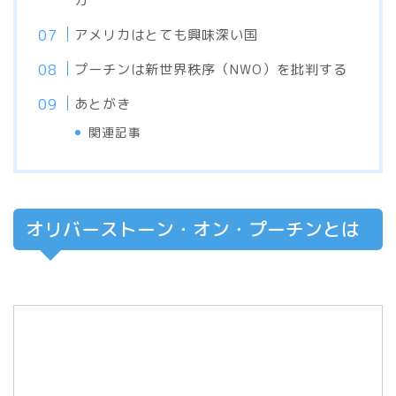
カ
アメリカはとても興味深い国
プーチンは新世界秩序（NWO）を批判する
あとがき
関連記事
オリバーストーン・オン・プーチンとは