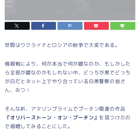
世間はウクライナとロシアの紛争で大変である。
情報戦により、何が本当で何が嘘なのか、もしかした
ら全部が嘘なのかもしれない中、どっちが黒でどっち
が白だとネット上でやり合っている白黒警察の皆さ
ん、おつ！
そんな折、アマゾンプライムでプーチン関連の作品
『オリバーストーン・オン・プーチン』
を見つけたの
で視聴してみることにした。