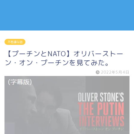
不思議な話
【プーチンとNATO】オリバーストー
ン・オン・プーチンを見てみた。
2022年5月4日