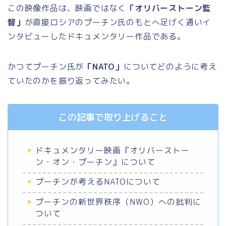
この映像作品は、映画ではなく
「オリバーストーン監
督」
が直接ロシアのプーチン氏のもとへ足げく通いイ
ンタビューしたドキュメンタリー作品である。
かつてプーチン氏が
「NATO」
についてどのように考え
ていたのかを振り返ってみたい。
この記事で取り上げること
ドキュメンタリー映画『オリバーストー
ン・オン・プーチン』について
プーチンが考えるNATOについて
プーチンの新世界秩序（NWO）への批判に
ついて