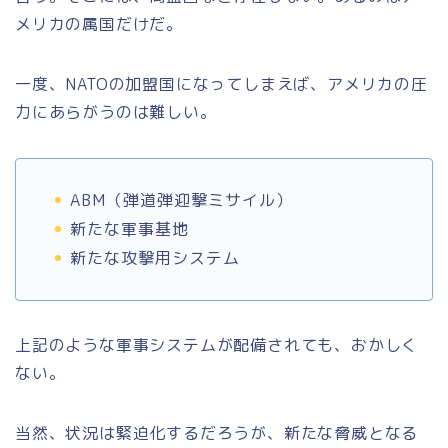
メリカの属国だけだ。
一度、NATOの加盟国になってしまえば、アメリカの圧
力にあらがうのは難しい。
ABM（弾道弾迎撃ミサイル）
新たな軍事基地
新たな攻撃用システム
上記のような軍事システムが配備されても、おかしく
ない。
当然、状況は緊迫化するだろうが、新たな脅威となる