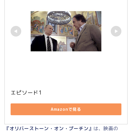
エピソード1
Amazonで見る
『オリバーストーン・オン・プーチン』
は、映画の