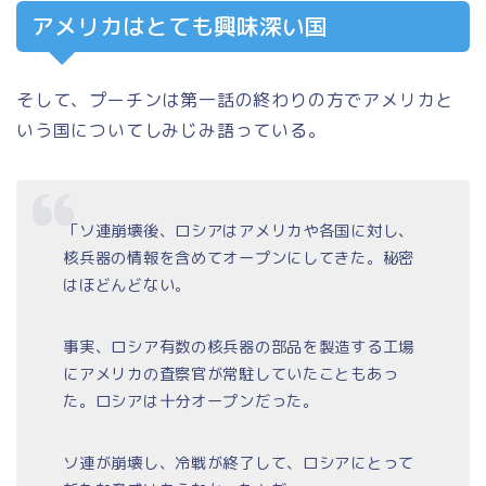
アメリカはとても興味深い国
そして、プーチンは第一話の終わりの方でアメリカと
いう国についてしみじみ語っている。
「ソ連崩壊後、ロシアはアメリカや各国に対し、
核兵器の情報を含めてオープンにしてきた。秘密
はほどんどない。
事実、ロシア有数の核兵器の部品を製造する工場
にアメリカの査察官が常駐していたこともあっ
た。ロシアは十分オープンだった。
ソ連が崩壊し、冷戦が終了して、ロシアにとって