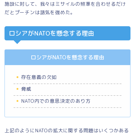
施設に対して、我々はミサイルの照準を合わせるだけ
だとプーチンは語気を強めた。
ロシアがNATOを懸念する理由
ロシアがNATOを懸念する理由
存在意義の欠如
脅威
NATO内での意思決定のあり方
上記のようにNATOの拡大に関する問題はいくつかある