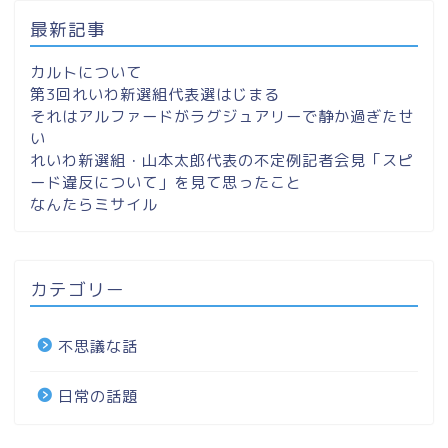
最新記事
カルトについて
第3回れいわ新選組代表選はじまる
それはアルファードがラグジュアリーで静か過ぎたせ
い
れいわ新選組・山本太郎代表の不定例記者会見「スピ
ード違反について」を見て思ったこと
なんたらミサイル
カテゴリー
不思議な話
日常の話題