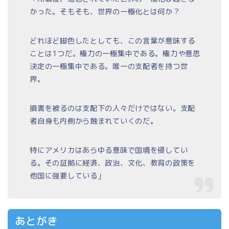
かった。そもそも、世界の一極化とは何か？
どれほど脚色したとしても、この言葉が意味する
ことは1つだ。権力の一極集中である。権力や意思
決定の一極集中である。唯一の支配者を持つ世
界。
損害を被るのは支配下の人々だけではない。支配
者自身も内側から蝕まれていくのだ。
特にアメリカはあらゆる意味で国境を侵してい
る。その証拠に経済、政治、文化、教育の政策を
他国に強要している」
あとがき