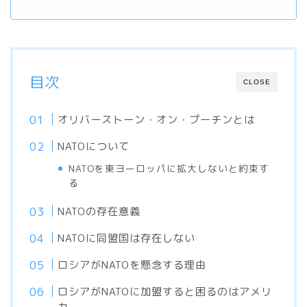
目次
CLOSE
オリバーストーン・オン・プーチンとは
NATOについて
NATOを東ヨーロッパに拡大しないと約束す
る
NATOの存在意義
NATOに同盟国は存在しない
ロシアがNATOを懸念する理由
ロシアがNATOに加盟すると困るのはアメリ