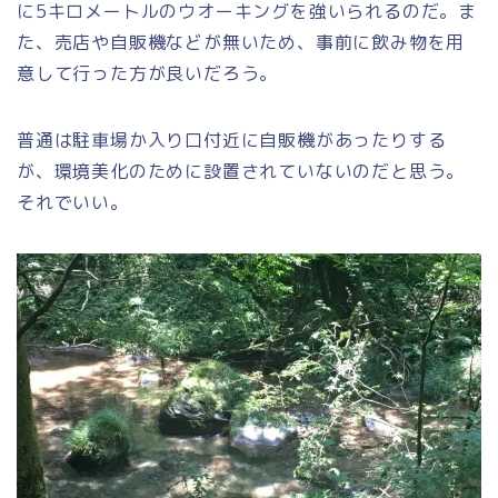
に5キロメートルのウオーキングを強いられるのだ。ま
た、
売店や自販機などが無い
ため、事前に飲み物を用
意して行った方が良いだろう。
普通は駐車場か入り口付近に自販機があったりする
が、環境美化のために設置されていないのだと思う。
それでいい。