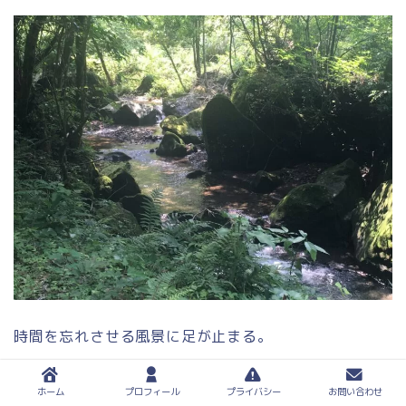
時間を忘れさせる風景に足が止まる。
ホーム
プロフィール
プライバシー
お問い合わせ