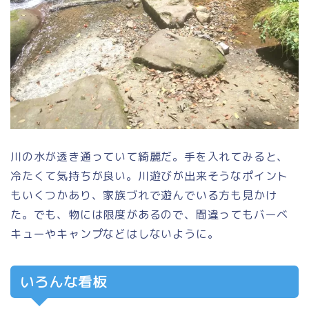
川の水が透き通っていて綺麗だ。手を入れてみると、
冷たくて気持ちが良い。川遊びが出来そうなポイント
もいくつかあり、家族づれで遊んでいる方も見かけ
た。でも、物には限度があるので、間違ってもバーベ
キューやキャンプなどはしないように。
いろんな看板