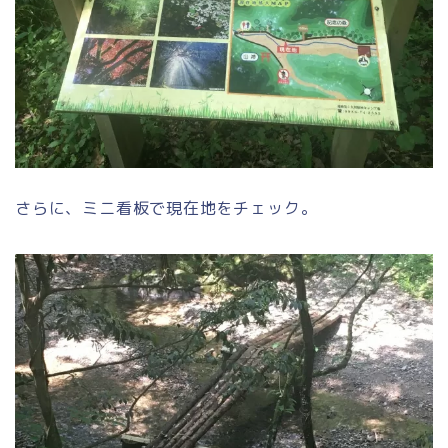
さらに、ミニ看板で現在地をチェック。