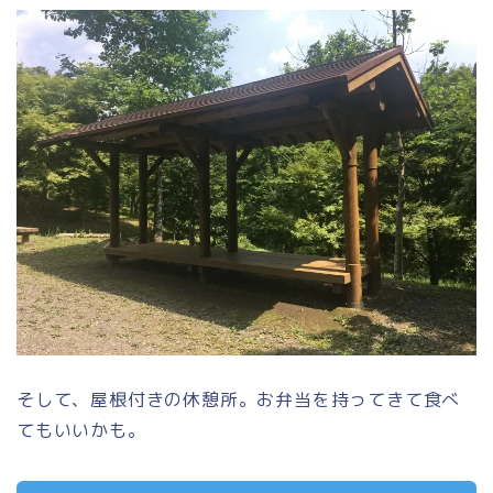
そして、屋根付きの休憩所。お弁当を持ってきて食べ
てもいいかも。