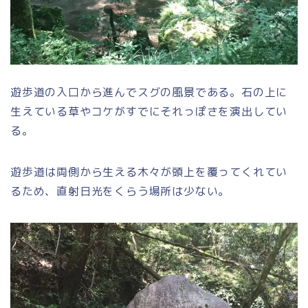
遊歩道の入口から進んでスグの風景である。石の上に
生えている草やコケがすでにそれっぽさを演出してい
る。
遊歩道は両側から生える木々が頭上を覆ってくれてい
るため、直射日光をくらう場所は少ない。