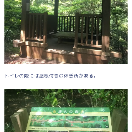
トイレの隣には屋根付きの休憩所がある。