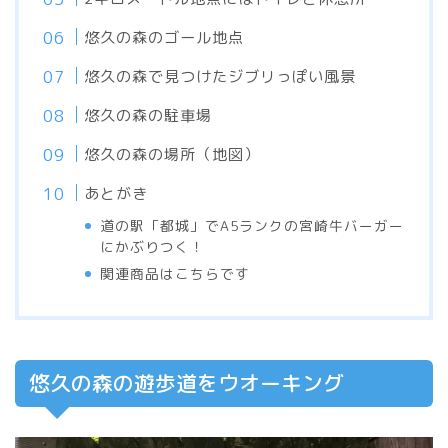
悠久の森のゴール地点
悠久の森で見つけたジブリっぽい風景
悠久の森の駐車場
悠久の森の場所（地図）
あとがき
道の駅「都城」でA5ランクの宮崎牛バーガー
にかぶりつく！
関連商品はこちらです
悠久の森の遊歩道をウオーキング