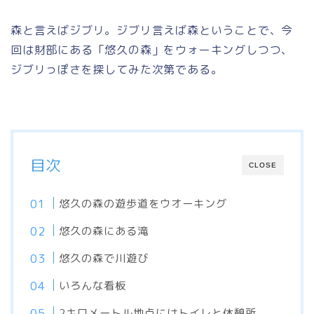
森と言えばジブリ。ジブリ言えば森ということで、今
回は財部にある「悠久の森」をウォーキングしつつ、
ジブリっぽさを探してみた次第である。
目次
CLOSE
悠久の森の遊歩道をウオーキング
悠久の森にある滝
悠久の森で川遊び
いろんな看板
2キロメートル地点にはトイレと休憩所