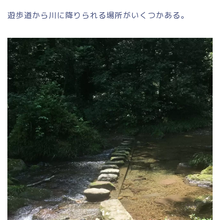
遊歩道から川に降りられる場所がいくつかある。