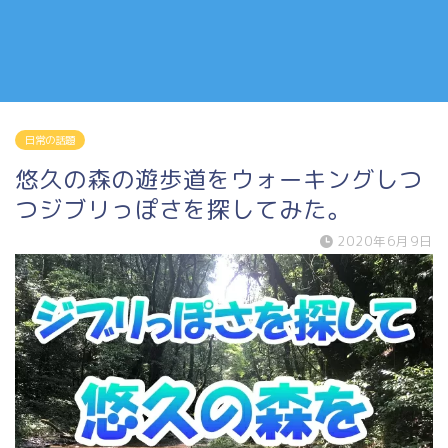
日常の話題
悠久の森の遊歩道をウォーキングしつ
つジブリっぽさを探してみた。
2020年6月9日