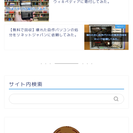
ウィキペディアに寄付してみた。
【無料で回収】壊れた自作パソコンの処
分をリネットジャパンに依頼してみた。
サイト内検索