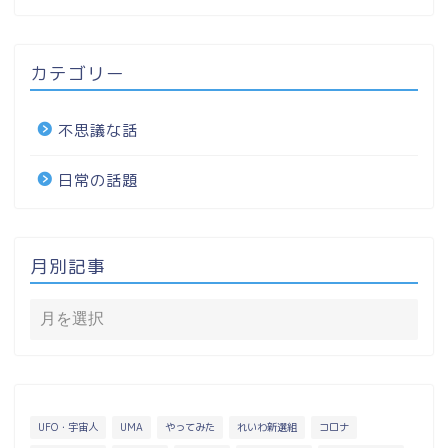
カテゴリー
不思議な話
日常の話題
月別記事
UFO・宇宙人
UMA
やってみた
れいわ新選組
コロナ