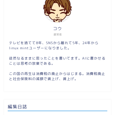
コウ
運営者
テレビを捨てて8年、SNSから離れて5年、24年から
linux mintユーザーになりました。
徒然なるままに思ったことを書いてます。AIに書かせる
ことは思考の放棄である。
この国の再生は消費税の廃止からはじまる。消費税廃止
と社会保険料の減額で賃上げ、賃上げ。
編集日誌