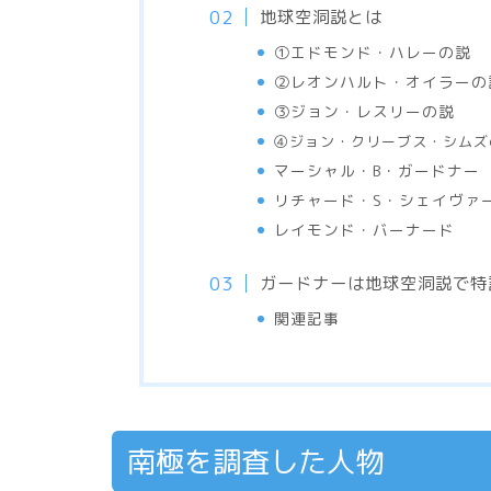
地球空洞説とは
①エドモンド・ハレーの説
②レオンハルト・オイラーの
③ジョン・レスリーの説
④ジョン・クリーブス・シムズ
マーシャル・B・ガードナー
リチャード・S・シェイヴァ
レイモンド・バーナード
ガードナーは地球空洞説で特
関連記事
南極を調査した人物