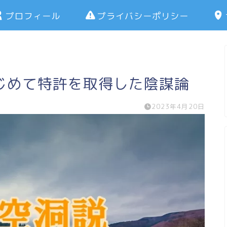
プロフィール
プライバシーポリシー
じめて特許を取得した陰謀論
2023年4月20日