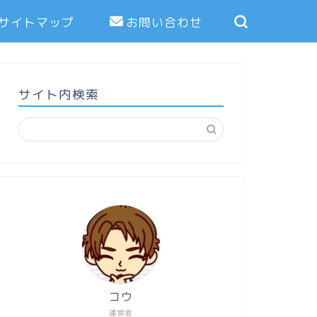
サイトマップ
お問い合わせ
サイト内検索
コウ
運営者