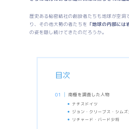
歴史ある秘密結社の創設者たちも地球が空洞
り、その他大勢の者たちを
「地球の内部には
の姿を隠し続けてきたのだろうか。
目次
南極を調査した人物
ナチスドイツ
ジョン・クリーブス・シムズ
リチャード・バード少将