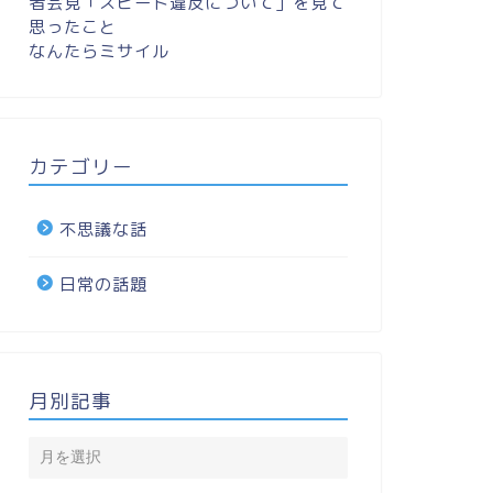
者会見「スピード違反について」を見て
思ったこと
なんたらミサイル
カテゴリー
不思議な話
日常の話題
月別記事