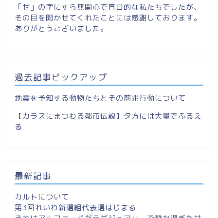
「せ」の字にすら無関心で盲目的な私たちでしたが、
その目を開かせてくれたことには感謝しております。
ありがとうございました。
過去記事ピックアップ
地震を予知する動物たちとその前兆行動について
【カラスにまつわる都市伝説】夕方には大量でふるえ
る
最新記事
カルトについて
第3回れいわ新選組代表選はじまる