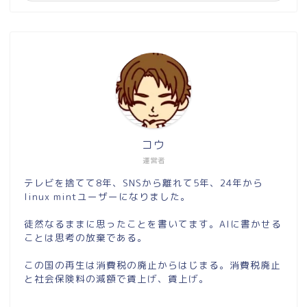
コウ
運営者
テレビを捨てて8年、SNSから離れて5年、24年から
linux mintユーザーになりました。
徒然なるままに思ったことを書いてます。AIに書かせる
ことは思考の放棄である。
この国の再生は消費税の廃止からはじまる。消費税廃止
と社会保険料の減額で賃上げ、賃上げ。