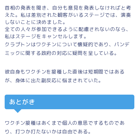
首相の発表を聞き、自分も意見を発表しなければと考
えた。私は差別された観客がいるステージでは、演奏
しないことに決めました。
全ての人々が参加できるように配慮されないのなら、
私はステージをキャンセルします。
クラプトンはワクチンについて懐疑的であり、パンデ
ミックに関する政府の対応に疑問を呈している。
彼自身もワクチンを接種した直後は短期間ではある
が、身体に出た副反応に悩まされていた。
あとがき
ワクチン接種はあくまで個人の意思でするものであ
り、打つか打たないかは自由である。