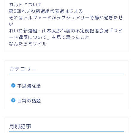
カルトについて
第3回れいわ新選組代表選はじまる
それはアルファードがラグジュアリーで静か過ぎたせ
い
れいわ新選組・山本太郎代表の不定例記者会見「スピ
ード違反について」を見て思ったこと
なんたらミサイル
カテゴリー
不思議な話
日常の話題
月別記事