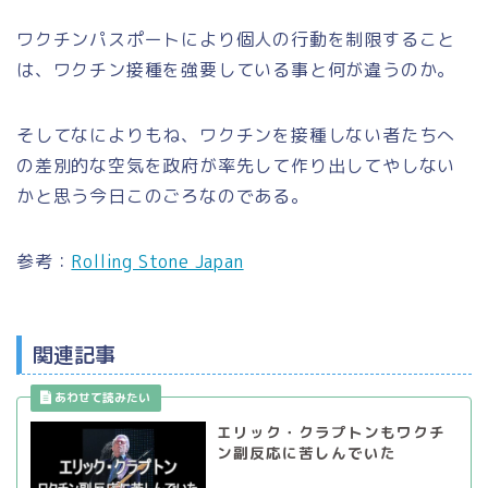
ワクチンパスポートにより個人の行動を制限すること
は、ワクチン接種を強要している事と何が違うのか。
そしてなによりもね、ワクチンを接種しない者たちへ
の差別的な空気を政府が率先して作り出してやしない
かと思う今日このごろなのである。
参考：
Rolling Stone Japan
関連記事
エリック・クラプトンもワクチ
ン副反応に苦しんでいた