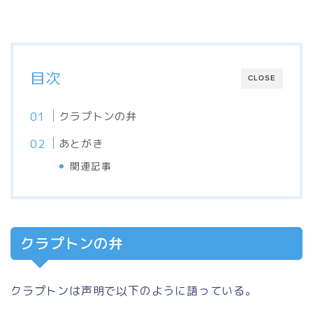
目次
CLOSE
クラプトンの弁
あとがき
関連記事
クラプトンの弁
クラプトンは声明で以下のように語っている。