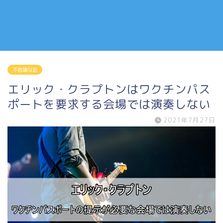
不思議な話
エリック・クラプトンはワクチンパス
ポートを要求する会場では演奏しない
2021年7月27日