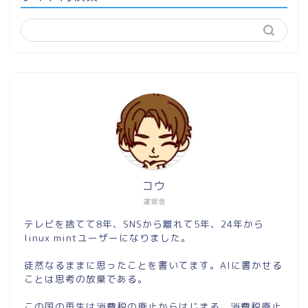
コウ
運営者
テレビを捨てて8年、SNSから離れて5年、24年から
linux mintユーザーになりました。
徒然なるままに思ったことを書いてます。AIに書かせる
ことは思考の放棄である。
この国の再生は消費税の廃止からはじまる。消費税廃止