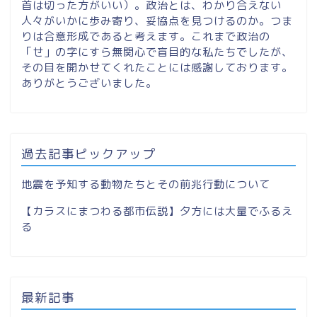
首は切った方がいい）。政治とは、わかり合えない
人々がいかに歩み寄り、妥協点を見つけるのか。つま
りは合意形成であると考えます。これまで政治の
「せ」の字にすら無関心で盲目的な私たちでしたが、
その目を開かせてくれたことには感謝しております。
ありがとうございました。
過去記事ピックアップ
地震を予知する動物たちとその前兆行動について
【カラスにまつわる都市伝説】夕方には大量でふるえ
る
最新記事