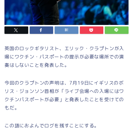
英国のロックギタリスト、エリック・クラプトンが入
場にワクチン・パスポートの提示が必要な場所での演
奏はしないことを発表した。
今回のクラプトンの声明は、7月19日にイギリスのボ
リス・ジョンソン首相が
「ライブ会場への入場にはワ
クチンパスポートが必要」
と発表したことを受けての
もだ。
この語におよんでログを残すことにする。