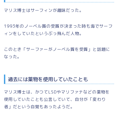
マリス博士はサーフィンが趣味だった。
1993年のノーベル賞の受賞が決まった時も海でサーフ
ィンをしていたというぶっ飛んだ人物。
このとき
「サーファーがノーベル賞を受賞」
と話題に
なった。
過去には薬物を使用していたことも
マリス博士は、かつてLSDやマリファナなどの薬物を
使用していたことも公言していて、自分が
「変わり
者」
だという自覚もあったようだ。