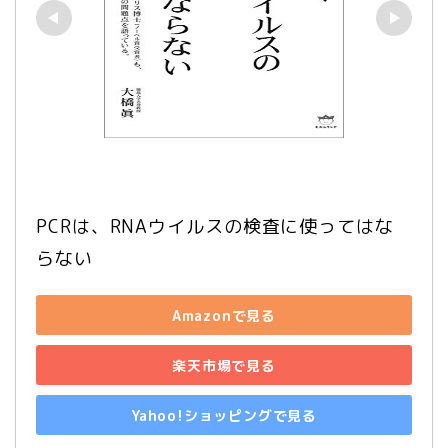
PCRは、RNAウイルスの検査に使ってはな
らない
Amazonで見る
楽天市場で見る
Yahoo!ショッピングで見る