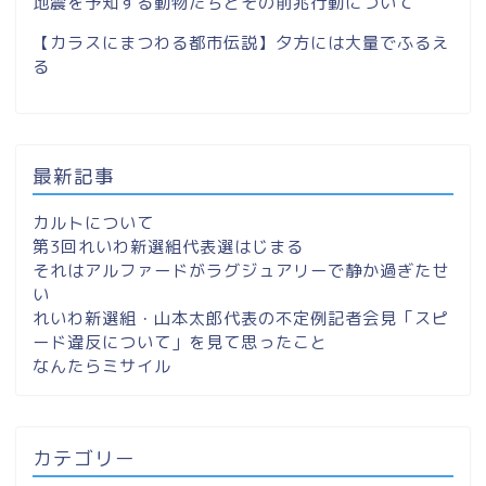
地震を予知する動物たちとその前兆行動について
【カラスにまつわる都市伝説】夕方には大量でふるえ
る
最新記事
カルトについて
第3回れいわ新選組代表選はじまる
それはアルファードがラグジュアリーで静か過ぎたせ
い
れいわ新選組・山本太郎代表の不定例記者会見「スピ
ード違反について」を見て思ったこと
なんたらミサイル
カテゴリー