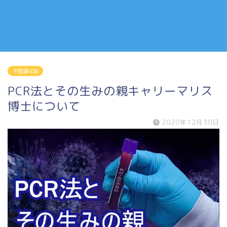
不思議な話
PCR法とその生みの親キャリーマリス
博士について
2020年12月30日