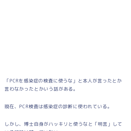
「PCRを感染症の検査に使うな」
と本人が言ったとか
言わなかったとかいう話がある。
現在、PCR検査は感染症の診断に使われている。
しかし、博士自身がハッキリと使うなと「明言」して