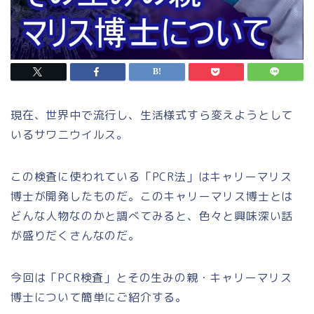
現在、世界中で流行し、生活様式すら変えようとして
いるサワニウイルス。
この検査に使われている
「PCR法」
はキャリーマリス
博士が開発したものだ。このキャリーマリス博士とは
どんな人物なのかと調べてみると、色々と興味深い話
が盛りだくさんなのだ。
今回は「PCR検査」とその生みの親・キャリーマリス
博士について簡単にご紹介する。