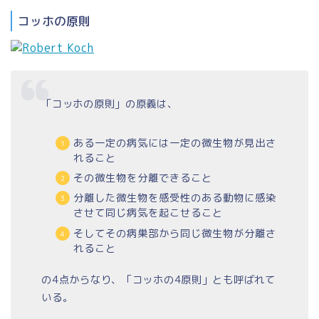
コッホの原則
「コッホの原則」の原義は、
ある一定の病気には一定の微生物が見出さ
れること
その微生物を分離できること
分離した微生物を感受性のある動物に感染
させて同じ病気を起こせること
そしてその病巣部から同じ微生物が分離さ
れること
の4点からなり、「コッホの4原則」とも呼ばれて
いる。