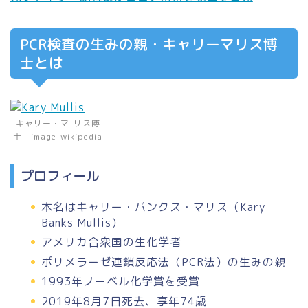
PCR検査の生みの親・キャリーマリス博
士とは
キャリー・マ:リス博
士 image:wikipedia
プロフィール
本名はキャリー・バンクス・マリス（Kary
Banks Mullis）
アメリカ合衆国の生化学者
ポリメラーゼ連鎖反応法（PCR法）の生みの親
1993年ノーベル化学賞を受賞
2019年8月7日死去、享年74歳