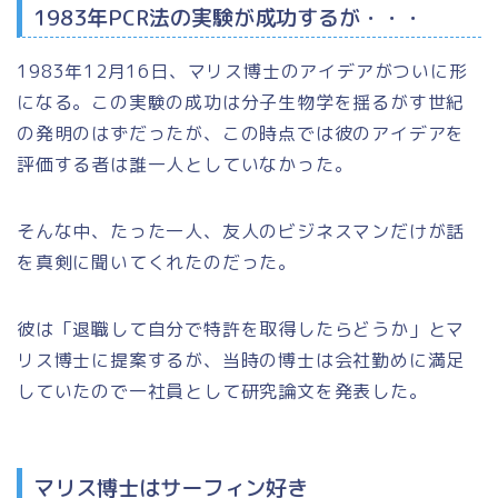
1983年PCR法の実験が成功するが・・・
1983年12月16日、マリス博士のアイデアがついに形
になる。この実験の成功は分子生物学を揺るがす世紀
の発明のはずだったが、この時点では彼のアイデアを
評価する者は誰一人としていなかった。
そんな中、たった一人、友人のビジネスマンだけが話
を真剣に聞いてくれたのだった。
彼は「退職して自分で特許を取得したらどうか」とマ
リス博士に提案するが、当時の博士は会社勤めに満足
していたので一社員として研究論文を発表した。
マリス博士はサーフィン好き