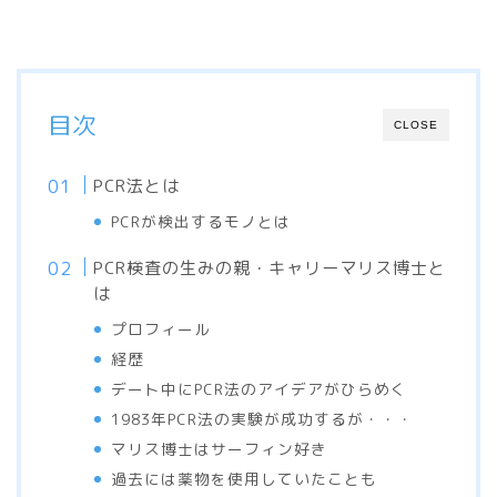
目次
CLOSE
PCR法とは
PCRが検出するモノとは
PCR検査の生みの親・キャリーマリス博士と
は
プロフィール
経歴
デート中にPCR法のアイデアがひらめく
1983年PCR法の実験が成功するが・・・
マリス博士はサーフィン好き
過去には薬物を使用していたことも