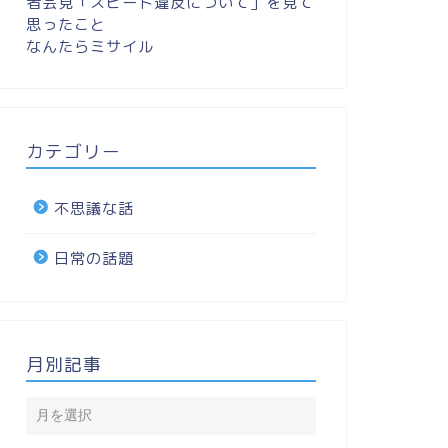
者会見「スピード違反について」を見て
思ったこと
なんたらミサイル
カテゴリー
不思議な話
日常の話題
月別記事