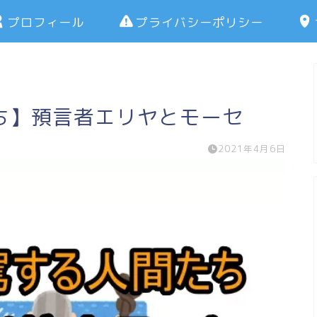
プロフィール
プライバシーポリシー
ち】預言者エリヤとモーセ
2021年4月6日