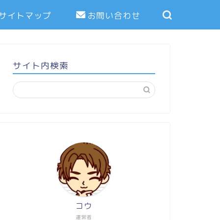
サイトマップ
お問い合わせ
サイト内検索
コウ
運営者