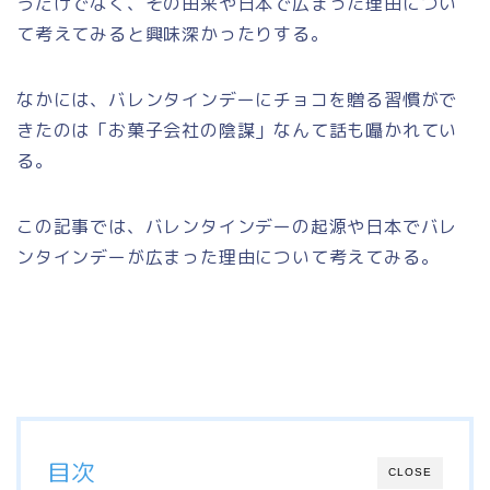
うだけでなく、その由来や日本で広まった理由につい
て考えてみると興味深かったりする。
なかには、バレンタインデーにチョコを贈る習慣がで
きたのは「お菓子会社の陰謀」なんて話も囁かれてい
る。
この記事では、バレンタインデーの起源や日本でバレ
ンタインデーが広まった理由について考えてみる。
目次
CLOSE