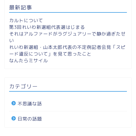
最新記事
カルトについて
第3回れいわ新選組代表選はじまる
それはアルファードがラグジュアリーで静か過ぎたせ
い
れいわ新選組・山本太郎代表の不定例記者会見「スピ
ード違反について」を見て思ったこと
なんたらミサイル
カテゴリー
不思議な話
日常の話題