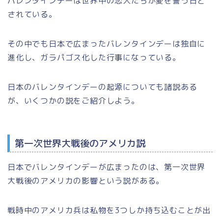
バレンタインデーは世界中の恋人たちが愛を誓う日と
されている。
その中でも日本で広まったバレンタインデーは独自に
進化し、ガラパゴス化した行事になっている。
日本のバレンタインデーの起源についても諸説ある
が、いくつかの説をご紹介しよう。
第一次世界大戦後のアメリカ説
日本でバレンタインデーが広まったのは、第一次世界
大戦後のアメリカの影響という説がある。
戦時中のアメリカ兵は私物を3つしか持ち込むことが出