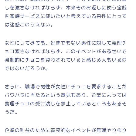
しを渡さなければならず、本来そのお返しに使う金銭
を家族サービスに使いたいと考えている男性にとって
は迷惑このうえない。
女性にしてみても、好きでもない男性に対して義理チ
ョコ渡さなければならず、このイベントがあるせいで
強制的にチョコを買わされていると感じる人もいるの
ではないだろうか。
さらに、職場で男性が女性にチョコを要求することが
パワハラに当たるという意見もあり、企業によっては
義理チョコの受け渡しを禁止しているところもあるそ
うだ。
企業の利益のために義務的なイベントが無理やり作り