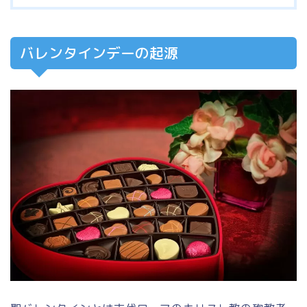
バレンタインデーの起源