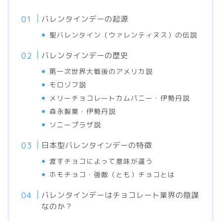
バレンタインデーの起源
聖バレンタイン（ウァレンティヌス）の伝説
バレンタインデーの歴史
第一次世界大戦後のアメリカ説
モロゾフ説
メリーチョコレートカムパニー・伊勢丹説
森永製菓・伊勢丹説
ソニープラザ説
日本型バレンタインデーの特徴
渡すチョコによって意味が違う
ホモチョコ・強敵（とも）チョコとは
バレンタインデーはチョコレート業界の陰謀
なのか？