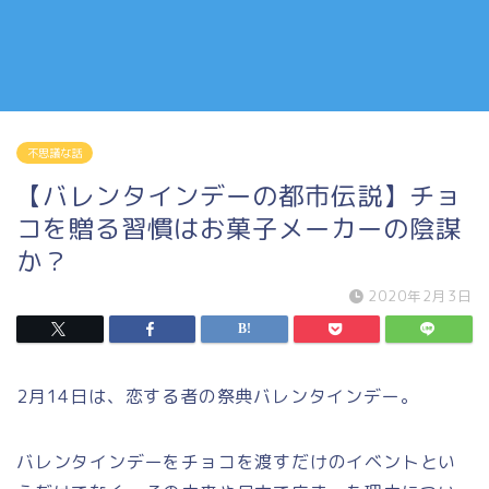
不思議な話
【バレンタインデーの都市伝説】チョ
コを贈る習慣はお菓子メーカーの陰謀
か？
2020年2月3日
2月14日は、恋する者の祭典バレンタインデー。
バレンタインデーをチョコを渡すだけのイベントとい