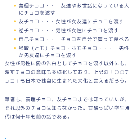
義理チョコ・・・友達やお世話になっている人
にチョコを渡す
友チョコ・・・女性が女友達にチョコを渡す
逆チョコ・・・男性が女性にチョコを渡す
自己チョコ・・・チョコを自分で買って食べる
強敵（とも）チョコ・ホモチョコ・・・・男性
が男友達にチョコを渡す
女性が男性に愛の告白としてチョコを渡す以外にも、
渡すチョコの意味も多様化しており、上記の「○○チ
ョコ」も日本で独自に生まれた文化と言えるだろう。
筆者も、義理チョコ、友チョコまでは知っていたが、
それ以外のチョコは知らなかった。甘酸っぱい学生時
代は何十年も前の話である。