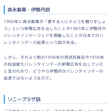
森永製菓・伊勢丹説
1960年に森永製菓が
「愛する人にチョコを贈りましょ
う」
という新聞広告を出したことや1965年に伊勢丹が
バレンタインデーフェアを開催したことが日本でのバ
レンタインデーの起源という説がある。
しかし、それより前の1956年の西武百貨店や1956年
の松坂屋もバレンタインデーの新聞広告を出していた
と言われおり、どうやら伊勢丹がバレンタインデーの
起源ではないようなのだ。
ソニープラザ説