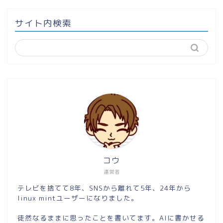
サイト内検索
コウ
運営者
テレビを捨てて8年、SNSから離れて5年、24年から
linux mintユーザーになりました。
徒然なるままに思ったことを書いてます。AIに書かせる