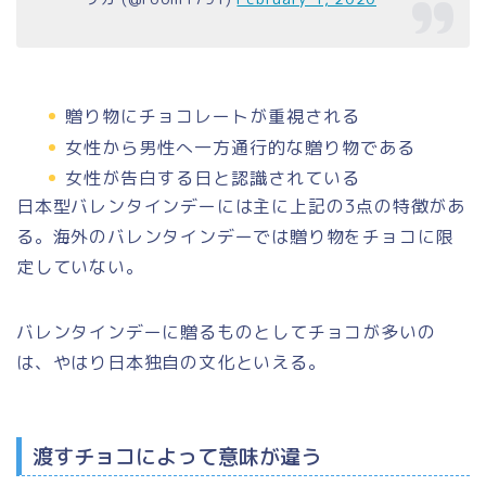
贈り物にチョコレートが重視される
女性から男性へ一方通行的な贈り物である
女性が告白する日と認識されている
日本型バレンタインデーには主に上記の3点の特徴があ
る。海外のバレンタインデーでは贈り物をチョコに限
定していない。
バレンタインデーに贈るものとしてチョコが多いの
は、やはり日本独自の文化といえる。
渡すチョコによって意味が違う