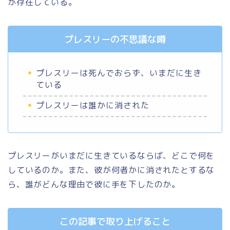
が存在している。
プレスリーの不思議な噂
プレスリーは死んでおらず、いまだに生き
ている
プレスリーは誰かに消された
プレスリーがいまだに生きているならば、どこで何を
しているのか。また、彼が何者かに消されたとするな
ら、誰がどんな理由で彼に手を下したのか。
この記事で取り上げること