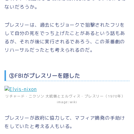
ないだろうか。
プレスリーは、過去にもジョークで狙撃されたフリを
して自分の死をでっち上げたことがあるという話もあ
るが、それが後に実行されるであろう、この茶番劇の
リハーサルだったとも考えられるのだ。
③FBIがプレスリーを隠した
リチャード・ニクソン 大統領とエルヴィス・プレスリー（1970年）
image:wiki
プレスリーが政府に協力して、マフィア摘発の手助け
をしていたと考える人もいる。