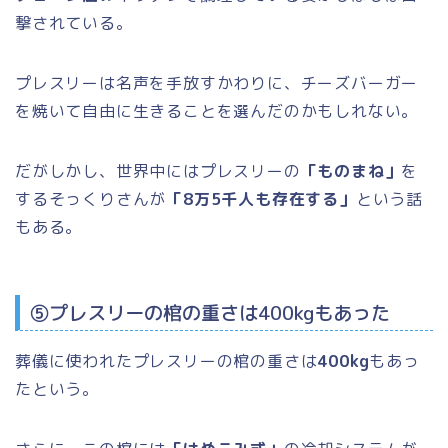
撃されている。
プレスリーは名声を手放すかわりに、チーズバーガー
を焼いて自由に生きることを選んだのかもしれない。
だがしかし、世界中にはプレスリーの
「ものまね」
を
するそっくりさんが
「8万5千人も存在する」
という話
もある。
⑤プレスリーの棺の重さは400kgもあった
葬儀に使われたプレスリーの棺の重さは
400kg
もあっ
たという。