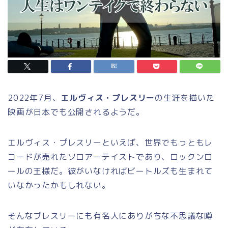
2022年7月、
エルヴィス・プレスリー
の生涯を描いた
映画が日本でも公開されるようだ。
エルヴィス・プレスリーといえば、世界でもっともレ
コードが売れたソロアーテイストであり、ロックンロ
ールの王様だ。彼がいなければビートルズも生まれて
いなかったかもしれない。
そんなプレスリーにも有名人にありがちな不思議な噂