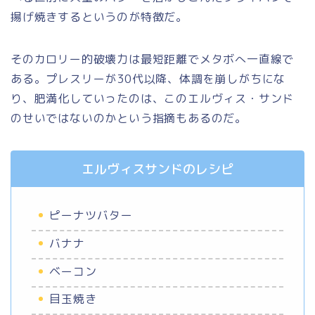
揚げ焼きするというのが特徴だ。
そのカロリー的破壊力は最短距離でメタボへ一直線で
ある。プレスリーが30代以降、体調を崩しがちにな
り、肥満化していったのは、このエルヴィス・サンド
のせいではないのかという指摘もあるのだ。
エルヴィスサンドのレシピ
ピーナツバター
バナナ
ベーコン
目玉焼き