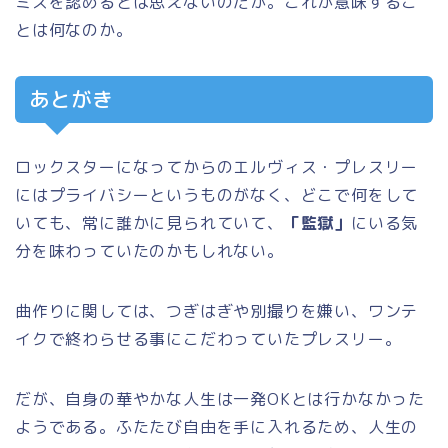
ミスを認めるとは思えないのだが。これが意味するこ
とは何なのか。
あとがき
ロックスターになってからのエルヴィス・プレスリー
にはプライバシーというものがなく、どこで何をして
いても、常に誰かに見られていて、
「監獄」
にいる気
分を味わっていたのかもしれない。
曲作りに関しては、つぎはぎや別撮りを嫌い、ワンテ
イクで終わらせる事にこだわっていたプレスリー。
だが、自身の華やかな人生は一発OKとは行かなかった
ようである。ふたたび自由を手に入れるため、人生の