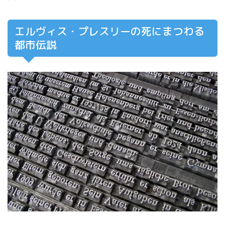
エルヴィス・プレスリーの死にまつわる
都市伝説