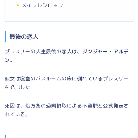
メイプルシロップ
最後の恋人
プレスリーの人生最後の恋人は、
ジンジャー・アルデ
ン
。
彼女は寝室のバスルームの床に倒れているプレスリー
を発見した。
死因は、処方薬の過剰摂取による不整脈と公式発表さ
れている。