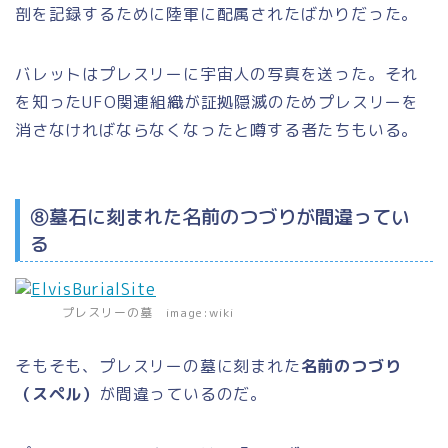
剖を記録するために陸軍に配属されたばかりだった。
バレットはプレスリーに宇宙人の写真を送った。それ
を知ったUFO関連組織が証拠隠滅のためプレスリーを
消さなければならなくなったと噂する者たちもいる。
⑧墓石に刻まれた名前のつづりが間違ってい
る
プレスリーの墓 image:wiki
そもそも、プレスリーの墓に刻まれた
名前のつづり
（スペル）
が間違っているのだ。