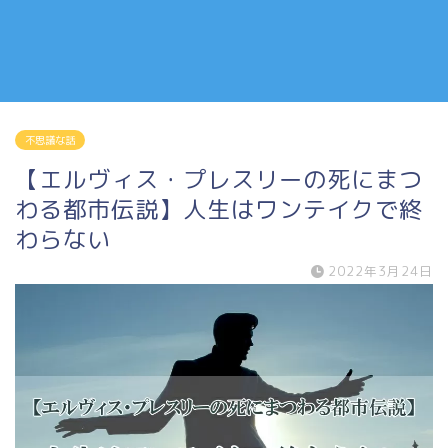
不思議な話
【エルヴィス・プレスリーの死にまつ
わる都市伝説】人生はワンテイクで終
わらない
2022年3月24日