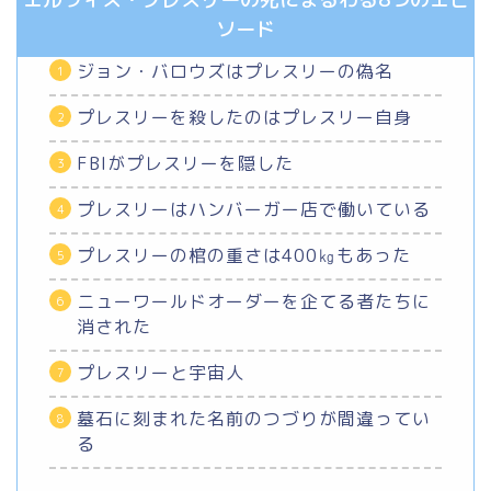
ソード
ジョン・バロウズはプレスリーの偽名
プレスリーを殺したのはプレスリー自身
FBIがプレスリーを隠した
プレスリーはハンバーガー店で働いている
プレスリーの棺の重さは400㎏もあった
ニューワールドオーダーを企てる者たちに
消された
プレスリーと宇宙人
墓石に刻まれた名前のつづりが間違ってい
る