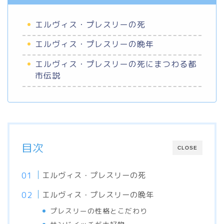
エルヴィス・プレスリーの死
エルヴィス・プレスリーの晩年
エルヴィス・プレスリーの死にまつわる都
市伝説
目次
CLOSE
エルヴィス・プレスリーの死
エルヴィス・プレスリーの晩年
プレスリーの性格とこだわり