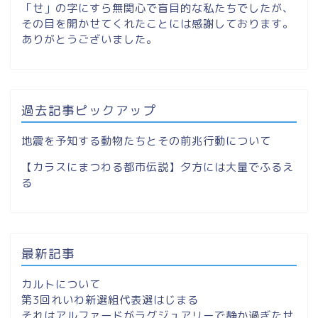
「せ」の字にすら無関心で盲目的な私たちでしたが、
その目を開かせてくれたことには感謝しております。
ありがとうございました。
過去記事ピックアップ
地震を予知する動物たちとその前兆行動について
【カラスにまつわる都市伝説】夕方には大量でふるえ
る
最新記事
カルトについて
第3回れいわ新選組代表選はじまる
それはアルファードがラグジュアリーで静か過ぎたせ