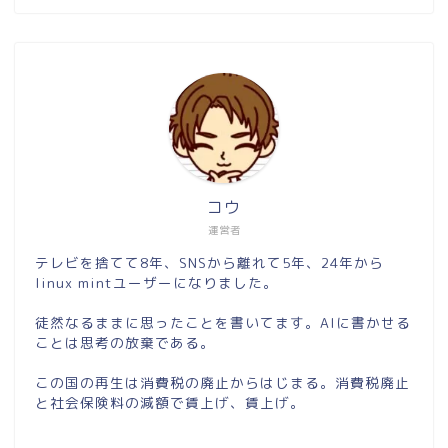
コウ
運営者
テレビを捨てて8年、SNSから離れて5年、24年から
linux mintユーザーになりました。
徒然なるままに思ったことを書いてます。AIに書かせる
ことは思考の放棄である。
この国の再生は消費税の廃止からはじまる。消費税廃止
と社会保険料の減額で賃上げ、賃上げ。