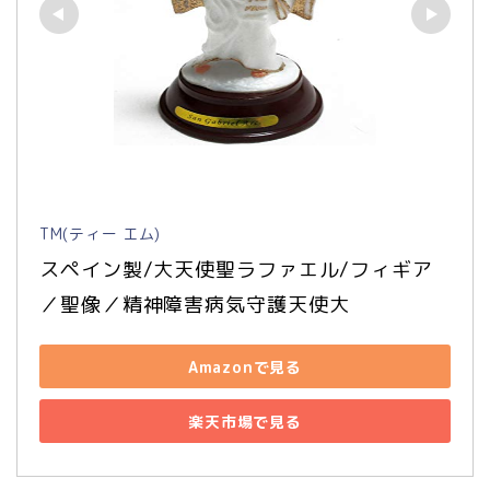
TM(ティー エム)
スペイン製/大天使聖ラファエル/フィギア
／聖像／精神障害病気守護天使大
Amazonで見る
楽天市場で見る