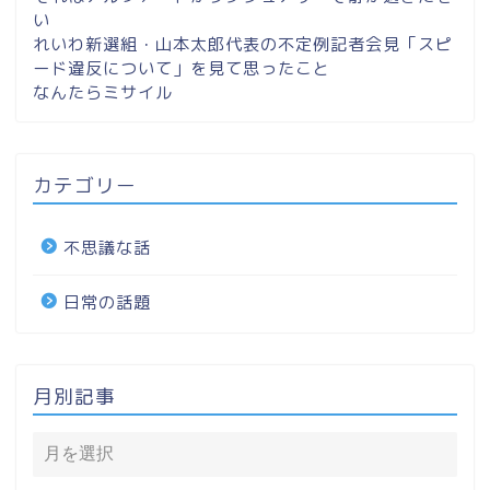
い
れいわ新選組・山本太郎代表の不定例記者会見「スピ
ード違反について」を見て思ったこと
なんたらミサイル
カテゴリー
不思議な話
日常の話題
月別記事