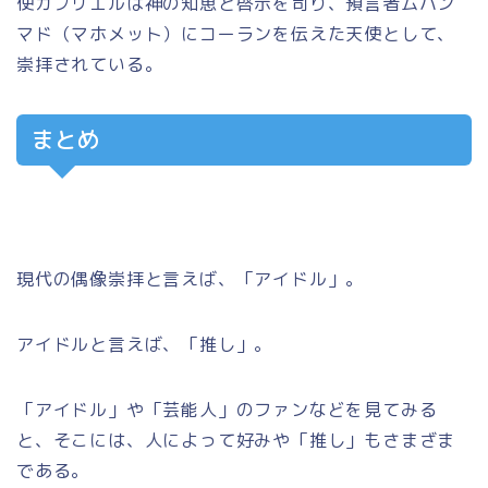
使ガブリエルは神の知恵と啓示を司り、預言者ムハン
マド（マホメット）にコーランを伝えた天使として、
崇拝されている。
まとめ
現代の偶像崇拝と言えば、「アイドル」。
アイドルと言えば、「推し」。
「アイドル」や「芸能人」のファンなどを見てみる
と、そこには、人によって好みや「推し」もさまざま
である。