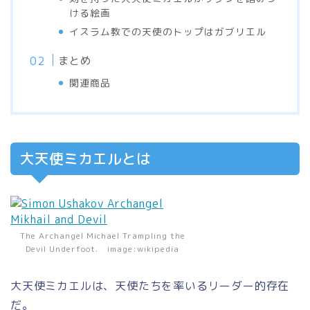
ける絵画
イスラム教での天使のトップはガブリエル
まとめ
関連商品
大天使ミカエルとは
The Archangel Michael Trampling the
Devil Underfoot. image:wikipedia
大天使ミカエルは、天使たちを率いるリーダー的存在
だ。