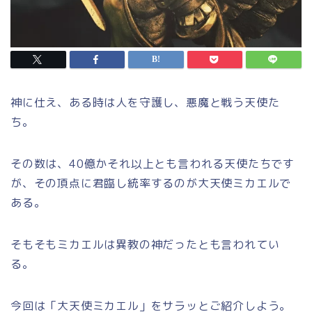
神に仕え、ある時は人を守護し、悪魔と戦う天使た
ち。
その数は、40億かそれ以上とも言われる天使たちです
が、その頂点に君臨し統率するのが大天使ミカエルで
ある。
そもそもミカエルは異教の神だったとも言われてい
る。
今回は「大天使ミカエル」をサラッとご紹介しよう。