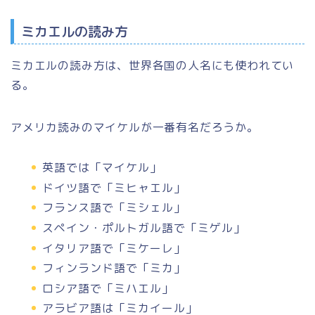
ミカエルの読み方
ミカエルの読み方は、世界各国の人名にも使われてい
る。
アメリカ読みのマイケルが一番有名だろうか。
英語では「マイケル」
ドイツ語で「ミヒャエル」
フランス語で「ミシェル」
スペイン・ポルトガル語で「ミゲル」
イタリア語で「ミケーレ」
フィンランド語で「ミカ」
ロシア語で「ミハエル」
アラビア語は「ミカイール」