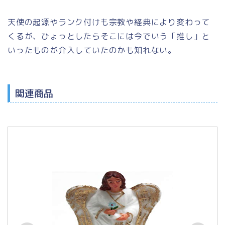
天使の起源やランク付けも宗教や経典により変わって
くるが、ひょっとしたらそこには今でいう「推し」と
いったものが介入していたのかも知れない。
関連商品