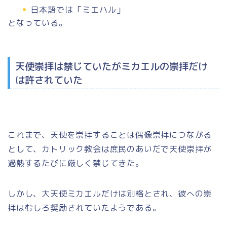
日本語では「ミエハル」
となっている。
天使崇拝は禁じていたがミカエルの崇拝だけ
は許されていた
これまで、天使を崇拝することは
偶像崇拝
につながる
として、カトリック教会は庶民のあいだで天使崇拝が
過熱するたびに厳しく禁じてきた。
しかし、大天使ミカエルだけは別格とされ、彼への崇
拝はむしろ奨励されていたようである。