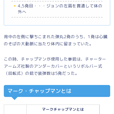
4,5発目・・・ジョンの左肩を貫通して体の
外へ
背中の左側に撃ちこまれた弾丸2発のうち、1発は心臓
のそばの大動脈に当たり体内に留まっていた。
この時、チャップマンが使用した拳銃は、チャーター
アームズ社製のアンダーカバーというリボルバー式
（回転式）の銃で装弾数は5発だった。
マーク・チャップマンとは
マークチャップマンとは