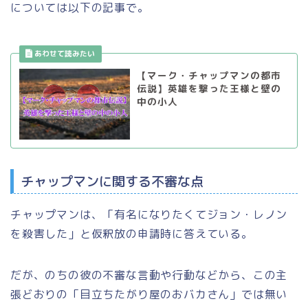
については以下の記事で。
【マーク・チャップマンの都市
伝説】英雄を撃った王様と壁の
中の小人
チャップマンに関する不審な点
チャップマンは、「有名になりたくてジョン・レノン
を殺害した」と仮釈放の申請時に答えている。
だが、のちの彼の不審な言動や行動などから、この主
張どおりの「目立ちたがり屋のおバカさん」では無い