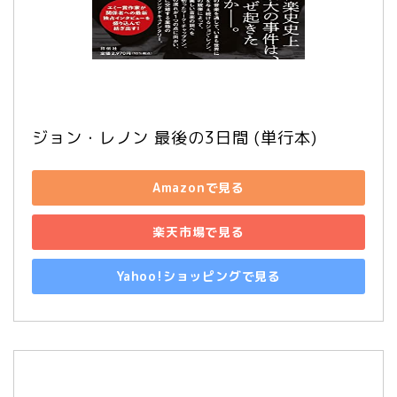
ジョン・レノン 最後の3日間 (単行本)
Amazonで見る
楽天市場で見る
Yahoo!ショッピングで見る