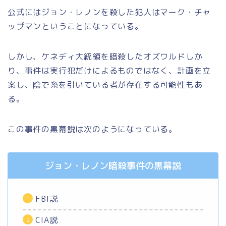
公式にはジョン・レノンを殺した犯人はマーク・チャ
ップマンということになっている。
しかし、ケネディ大統領を暗殺したオズワルドしか
り、事件は実行犯だけによるものではなく、計画を立
案し、陰で糸を引いている者が存在する可能性もあ
る。
この事件の黒幕説は次のようになっている。
ジョン・レノン暗殺事件の黒幕説
FBI説
CIA説