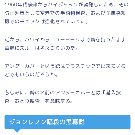
1960年代後半からハイジャックが頻発したため、その
防止対策として空港での手荷物検査、および金属探知
機でのチェックは強化されていった。
だから、ハワイからニューヨークまで銃を持ったまま
華麗にスルーは考えづらいのだ。
アンダーカバーという銃はプラスチックで出来ている
とでもいうのだろうか。
ちなみに、銃の名前のアンダーカバーとは「潜入捜
査・おとり捜査」を意味する。
ジョンレノン暗殺の黒幕説