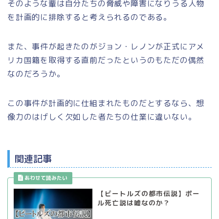
そのような輩は自分たちの脅威や障害になりうる人物
を計画的に排除すると考えられるのである。
また、事件が起きたのがジョン・レノンが正式にアメ
リカ国籍を取得する直前だったというのもただの偶然
なのだろうか。
この事件が計画的に仕組まれたものだとするなら、想
像力のはげしく欠如した者たちの仕業に違いない。
関連記事
【ビートルズの都市伝説】ポー
ル死亡説は嘘なのか？