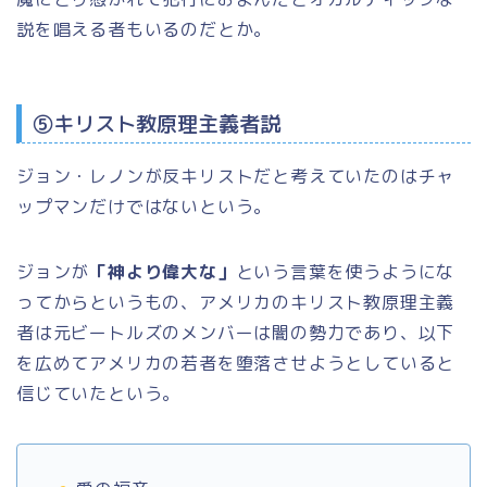
説を唱える者もいるのだとか。
⑤キリスト教原理主義者説
ジョン・レノンが反キリストだと考えていたのはチャ
ップマンだけではないという。
ジョンが
「神より偉大な」
という言葉を使うようにな
ってからというもの、アメリカのキリスト教原理主義
者は元ビートルズのメンバーは闇の勢力であり、以下
を広めてアメリカの若者を堕落させようとしていると
信じていたという。