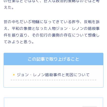
の仕業などではなく、巨大な政治的策略なのではと考
えた。
世の中もだいぶ物騒になってきている昨今、反戦を訴
え、平和の象徴となった人物ジョン・レノンの暗殺事
件を振り返り、その犯行の裏側の存在について想像し
てみようと思う。
この記事で取り上げること
ジョン・レノン暗殺事件と死因について