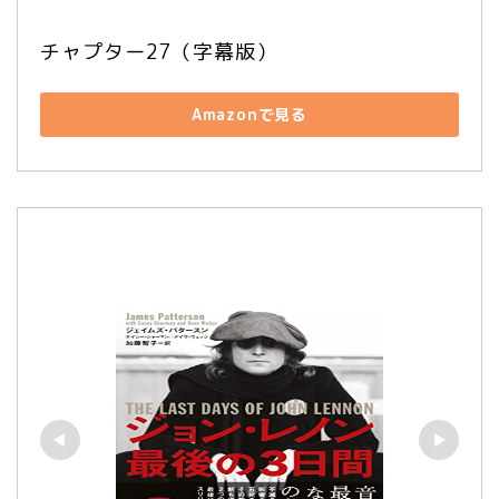
チャプター27（字幕版）
Amazonで見る