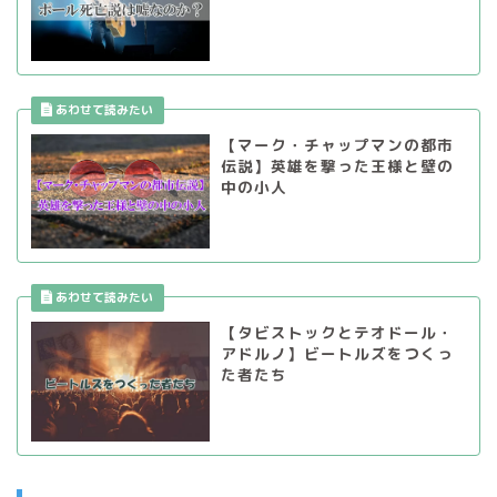
【マーク・チャップマンの都市
伝説】英雄を撃った王様と壁の
中の小人
【タビストックとテオドール・
アドルノ】ビートルズをつくっ
た者たち