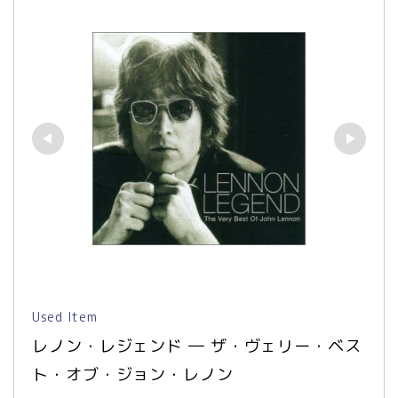
Used Item
レノン・レジェンド ― ザ・ヴェリー・ベス
ト・オブ・ジョン・レノン