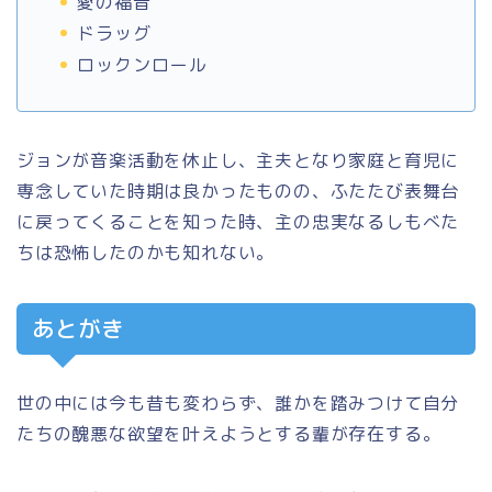
愛の福音
ドラッグ
ロックンロール
ジョンが音楽活動を休止し、主夫となり家庭と育児に
専念していた時期は良かったものの、ふたたび表舞台
に戻ってくることを知った時、主の忠実なるしもべた
ちは恐怖したのかも知れない。
あとがき
世の中には今も昔も変わらず、誰かを踏みつけて自分
たちの醜悪な欲望を叶えようとする輩が存在する。