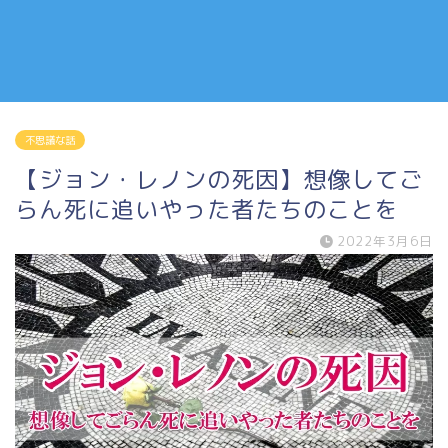
不思議な話
【ジョン・レノンの死因】想像してご
らん死に追いやった者たちのことを
2022年3月6日