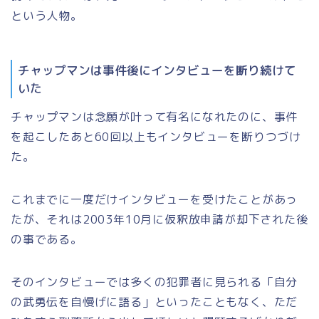
という人物。
チャップマンは事件後にインタビューを断り続けて
いた
チャップマンは念願が叶って有名になれたのに、事件
を起こしたあと60回以上もインタビューを断りつづけ
た。
これまでに一度だけインタビューを受けたことがあっ
たが、それは2003年10月に仮釈放申請が却下された後
の事である。
そのインタビューでは多くの犯罪者に見られる「自分
の武勇伝を自慢げに語る」といったこともなく、ただ