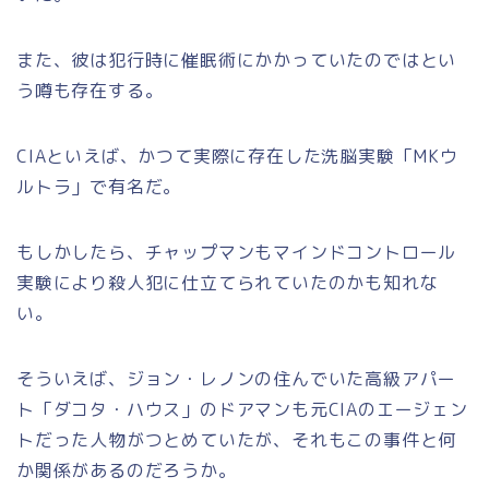
また、彼は犯行時に催眠術にかかっていたのではとい
う噂も存在する。
CIAといえば、かつて実際に存在した洗脳実験「MKウ
ルトラ」で有名だ。
もしかしたら、チャップマンもマインドコントロール
実験により殺人犯に仕立てられていたのかも知れな
い。
そういえば、ジョン・レノンの住んでいた高級アパー
ト「ダコタ・ハウス」のドアマンも元CIAのエージェン
トだった人物がつとめていたが、それもこの事件と何
か関係があるのだろうか。