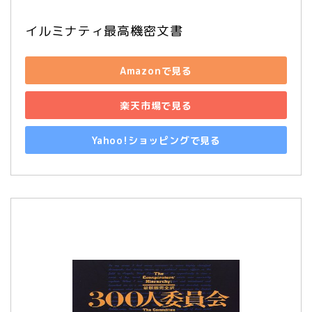
イルミナティ最高機密文書
Amazonで見る
楽天市場で見る
Yahoo!ショッピングで見る