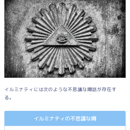
イルミナティには次のような不思議な噂話が存在す
る。
イルミナティの不思議な噂