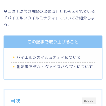
今回は「現代の陰謀の出発点」とも考えられている
「バイエルンのイルミナティ」についてご紹介しよ
う。
この記事で取り上げること
バイエルンのイルミナティについて
創始者アダム・ヴァイスハウプトについて
目次
CLOSE