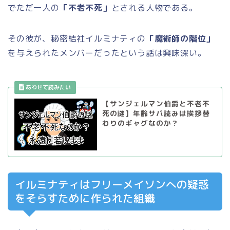
でただ一人の
「不老不死」
とされる人物である。
その彼が、秘密結社イルミナティの
「魔術師の階位」
を与えられたメンバーだったという話は興味深い。
【サンジェルマン伯爵と不老不
死の謎】年齢サバ読みは挨拶替
わりのギャグなのか？
イルミナティはフリーメイソンへの疑惑
をそらすために作られた組織