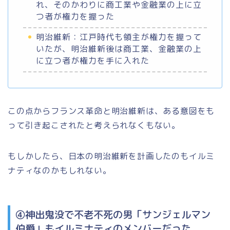
れ、そのかわりに商工業や金融業の上に立
つ者が権力を握った
明治維新：江戸時代も領主が権力を握って
いたが、明治維新後は商工業、金融業の上
に立つ者が権力を手に入れた
この点からフランス革命と明治維新は、ある意図をも
って引き起こされたと考えられなくもない。
もしかしたら、日本の明治維新を計画したのもイルミ
ナティなのかもしれない。
④神出鬼没で不老不死の男「サンジェルマン
伯爵」もイルミナティのメンバーだった