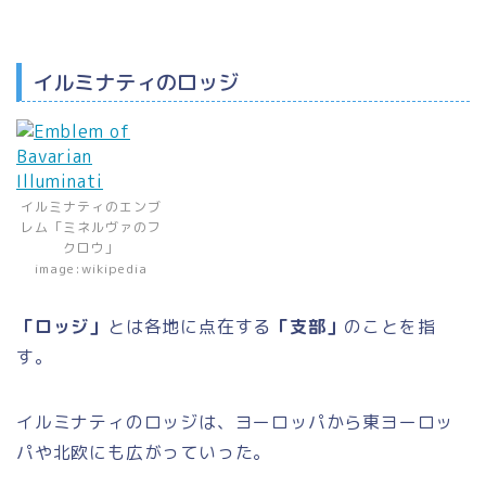
イルミナティのロッジ
イルミナティのエンブ
レム「ミネルヴァのフ
クロウ」
image:wikipedia
「ロッジ」
とは各地に点在する
「支部」
のことを指
す。
イルミナティのロッジは、ヨーロッパから東ヨーロッ
パや北欧にも広がっていった。