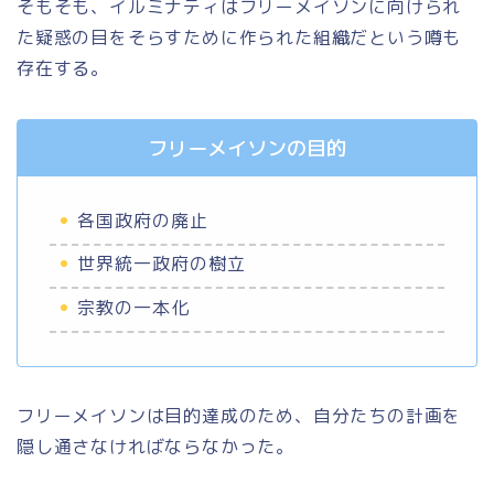
そもそも、イルミナティはフリーメイソンに向けられ
た疑惑の目をそらすために作られた組織だという噂も
存在する。
フリーメイソンの目的
各国政府の廃止
世界統一政府の樹立
宗教の一本化
フリーメイソンは目的達成のため、自分たちの計画を
隠し通さなければならなかった。