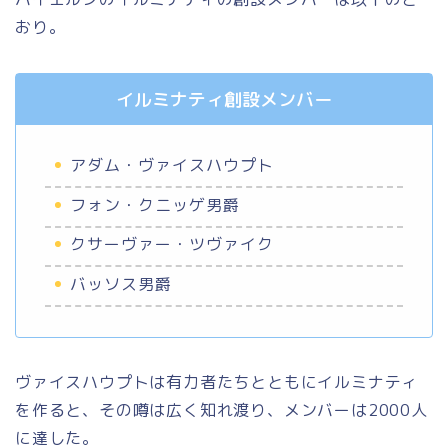
おり。
イルミナティ創設メンバー
アダム・ヴァイスハウプト
フォン・クニッゲ男爵
クサーヴァー・ツヴァイク
バッソス男爵
ヴァイスハウプトは有力者たちとともにイルミナティ
を作ると、その噂は広く知れ渡り、メンバーは2000人
に達した。