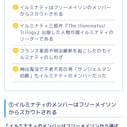
イルミナティはフリーメイソンのメンバー
からスカウトされる
イルミナティ三部作『The Illuminatus!
Trilogy』出版した人物が現イルミナティの
リーダーである
フランス革命や明治維新を起こしたのもイ
ルミナティのしわざ
神出鬼没で不老不死の男「サンジェルマン
伯爵」もイルミナティのメンバーだった
①イルミナティのメンバーはフリーメイソン
からスカウトされる
「イルミナティのメンバーはフリーメイソンから選ば