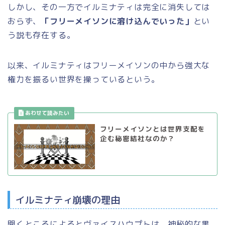
しかし、その一方でイルミナティは完全に消失しては
おらず、
「フリーメイソンに溶け込んでいった」
とい
う説も存在する。
以来、イルミナティはフリーメイソンの中から強大な
権力を振るい世界を操っているという。
フリーメイソンとは世界支配を
企む秘密結社なのか？
イルミナティ崩壊の理由
聞くところによるとヴァイスハウプトは、神秘的な黒