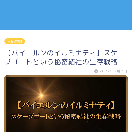
不思議な話
【バイエルンのイルミナティ】スケー
プゴートという秘密結社の生存戦略
2022年2月7日