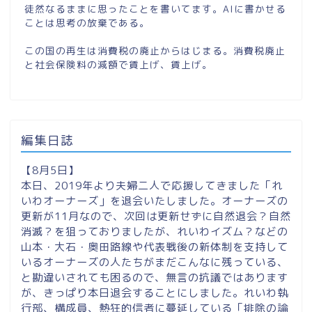
徒然なるままに思ったことを書いてます。AIに書かせる
ことは思考の放棄である。
この国の再生は消費税の廃止からはじまる。消費税廃止
と社会保険料の減額で賃上げ、賃上げ。
編集日誌
【8月5日】
本日、2019年より夫婦二人で応援してきました「れ
いわオーナーズ」を退会いたしました。オーナーズの
更新が11月なので、次回は更新せずに自然退会？自然
消滅？を狙っておりましたが、れいわイズム？などの
山本・大石・奥田路線や代表戦後の新体制を支持して
いるオーナーズの人たちがまだこんなに残っている、
と勘違いされても困るので、無言の抗議ではあります
が、きっぱり本日退会することにしました。れいわ執
行部、構成員、熱狂的信者に蔓延している「排除の論