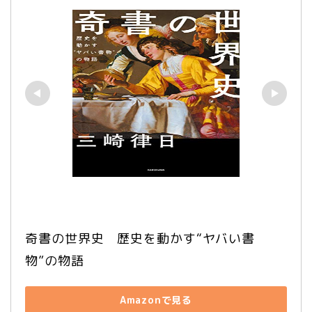
奇書の世界史　歴史を動かす“ヤバい書
物”の物語
Amazonで見る