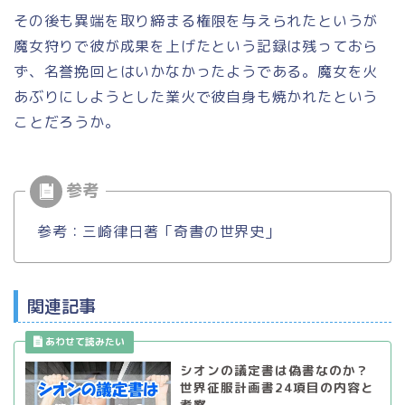
その後も異端を取り締まる権限を与えられたというが
魔女狩りで彼が成果を上げたという記録は残っておら
ず、名誉挽回とはいかなかったようである。魔女を火
あぶりにしようとした業火で彼自身も焼かれたという
ことだろうか。
参考：三崎律日著「奇書の世界史」
関連記事
シオンの議定書は偽書なのか？
世界征服計画書24項目の内容と
考察