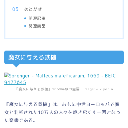
あとがき
関連記事
関連商品
魔女に与える鉄槌
『魔女に与える鉄槌』1669年版の題扉 image:wikipedia
『魔女に与える鉄槌』は、おもに中世ヨーロッパで魔
女と判断された10万人の人々を焼き尽くす一因となっ
た奇書である。