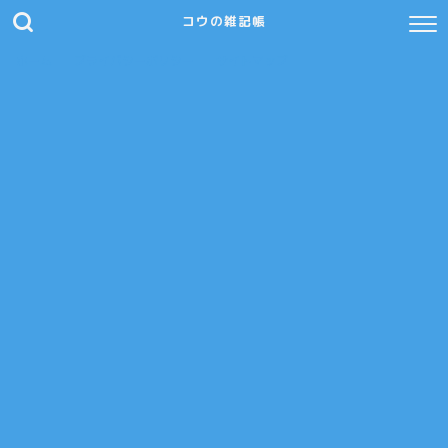
コウの雑記帳
ホーム
プライバシーポリシー
サイトマップ