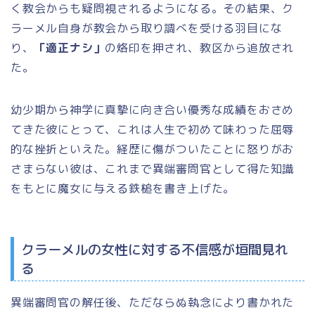
く教会からも疑問視されるようになる。その結果、ク
ラーメル自身が教会から取り調べを受ける羽目にな
り、
「適正ナシ」
の烙印を押され、教区から追放され
た。
幼少期から神学に真摯に向き合い優秀な成績をおさめ
てきた彼にとって、これは人生で初めて味わった屈辱
的な挫折といえた。経歴に傷がついたことに怒りがお
さまらない彼は、これまで異端審問官として得た知識
をもとに魔女に与える鉄槌を書き上げた。
クラーメルの女性に対する不信感が垣間見れ
る
異端審問官の解任後、ただならぬ執念により書かれた