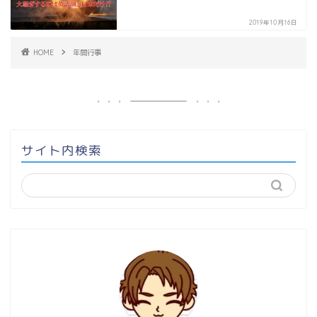
2019年10月16日
HOME
年間行事
サイト内検索