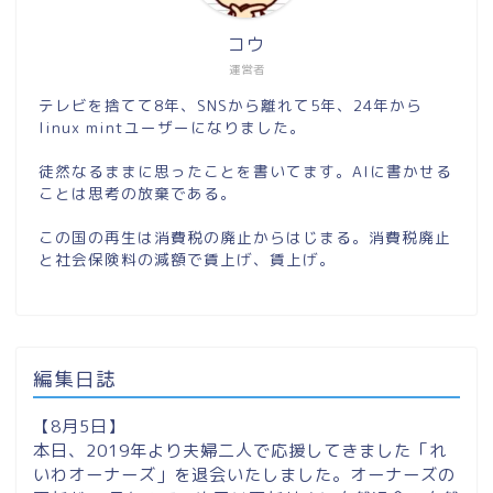
コウ
運営者
テレビを捨てて8年、SNSから離れて5年、24年から
linux mintユーザーになりました。
徒然なるままに思ったことを書いてます。AIに書かせる
ことは思考の放棄である。
この国の再生は消費税の廃止からはじまる。消費税廃止
と社会保険料の減額で賃上げ、賃上げ。
編集日誌
【8月5日】
本日、2019年より夫婦二人で応援してきました「れ
いわオーナーズ」を退会いたしました。オーナーズの