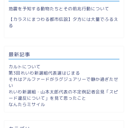
地震を予知する動物たちとその前兆行動について
【カラスにまつわる都市伝説】夕方には大量でふるえ
る
最新記事
カルトについて
第3回れいわ新選組代表選はじまる
それはアルファードがラグジュアリーで静か過ぎたせ
い
れいわ新選組・山本太郎代表の不定例記者会見「スピ
ード違反について」を見て思ったこと
なんたらミサイル