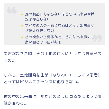
誰の利益にもならないほど悪い出来事や状
況は存在しない
すべての人の利益になるほど良い出来事や
状況は存在しない
どの視点から見るかで、どんな出来事にも
良い面と悪い面がある
災害が起きた時、その土地の住人にとっては最悪その
ものだ。
しかし、土地開発を生業（なりわい）にしている者に
とってはビジネスチャンスに他ならない。
世の中の出来事は、誰がどのように見るかによって価
値が変わる。