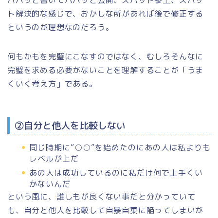
ト解決的な感じで、おかしな所があれば後で修正する
というのが理想なのだろう。
何もかもを完璧にこなすのではなく、むしろそんなに
完璧を求める必要がないことを理解することが「うま
くいく考え方」である。
②自分と他人を比較しない
同じ時期に”○○”を始めたのにあの人は私よりも
レベルが上だ
あの人は成功しているのに私だけ何で上手くい
かないんだ
という風に、誰しもが良くない事だと分かっていて
も、自分と他人を比較して自暴自棄に陥ってしまいが