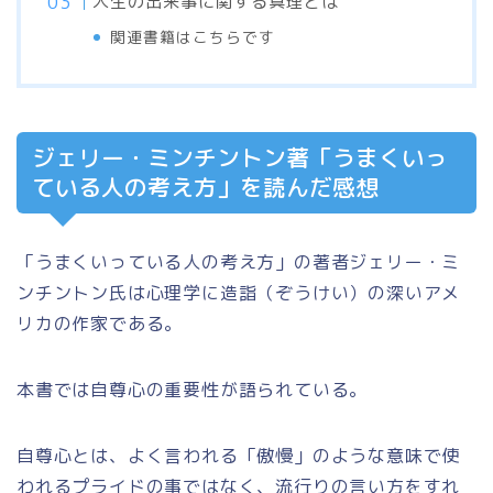
人生の出来事に関する真理とは
関連書籍はこちらです
ジェリー・ミンチントン著「うまくいっ
ている人の考え方」を読んだ感想
「うまくいっている人の考え方」の著者ジェリー・ミ
ンチントン氏は心理学に造詣（ぞうけい）の深いアメ
リカの作家である。
本書では自尊心の重要性が語られている。
自尊心とは、よく言われる「傲慢」のような意味で使
われるプライドの事ではなく、流行りの言い方をすれ