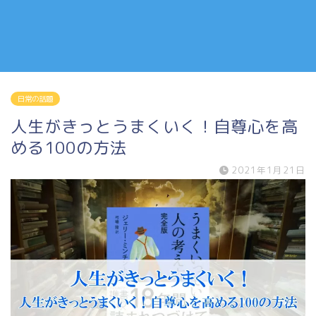
日常の話題
人生がきっとうまくいく！自尊心を高
める100の方法
2021年1月21日