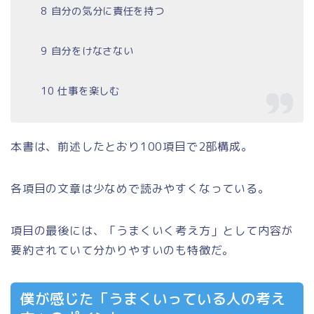
8 自分の気分に責任を持つ
9 自分をけなさない
10 仕事を楽しむ
本書は、前述したとおり100項目で2部構成。
各項目の文章は少なめで読みやすくなっている。
項目の最後には、
「うまくいく考え方」
として内容が
要約されていて分かりやすいのも特徴だ。
僕が感じた「うまくいっている人の考え