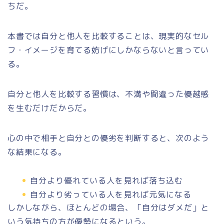
ちだ。
本書では自分と他人を比較することは、現実的なセル
フ・イメージを育てる妨げにしかならないと言ってい
る。
自分と他人を比較する習慣は、不満や間違った優越感
を生むだけだからだ。
心の中で相手と自分との優劣を判断すると、次のよう
な結果になる。
自分より優れている人を見れば落ち込む
自分より劣っている人を見れば元気になる
しかしながら、ほとんどの場合、
「自分はダメだ」
と
いう気持ちの方が優勢になるという。