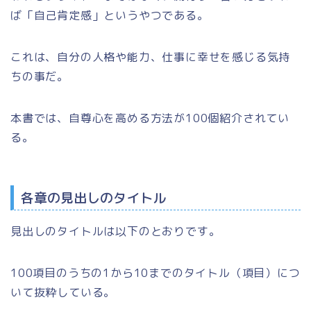
ば「自己肯定感」というやつである。
これは、自分の人格や能力、仕事に幸せを感じる気持
ちの事だ。
本書では、自尊心を高める方法が100個紹介されてい
る。
各章の見出しのタイトル
見出しのタイトルは以下のとおりです。
100項目のうちの1から10までのタイトル（項目）につ
いて抜粋している。