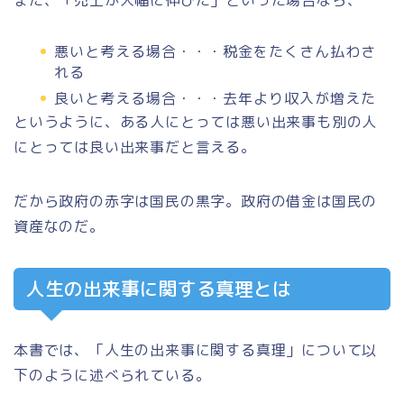
また、「売上が大幅に伸びた」といった場合なら、
悪いと考える場合・・・税金をたくさん払わさ
れる
良いと考える場合・・・去年より収入が増えた
というように、ある人にとっては悪い出来事も別の人
にとっては良い出来事だと言える。
だから政府の赤字は国民の黒字。政府の借金は国民の
資産なのだ。
人生の出来事に関する真理とは
本書では、
「人生の出来事に関する真理」
について以
下のように述べられている。