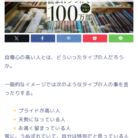
自尊心の高い人とは、どういったタイプの人だろう
か。
一般的なイメージでは次のようなタイプの人の事を言
ったりする。
プライドが高い人
天狗になっている人
お高く留まっている人
常に、うぬぼれていて、自分は特別だと思っている人