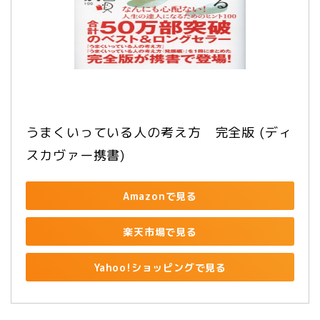
うまくいっている人の考え方　完全版 (ディ
スカヴァー携書)
Amazonで見る
楽天市場で見る
Yahoo!ショッピングで見る