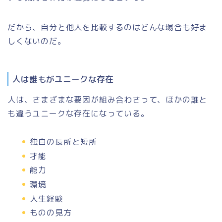
だから、自分と他人を比較するのはどんな場合も好ま
しくないのだ。
人は誰もがユニークな存在
人は、さまざまな要因が組み合わさって、ほかの誰と
も違うユニークな存在になっている。
独自の長所と短所
才能
能力
環境
人生経験
ものの見方