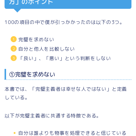
方」のポイント
100の項目の中で僕が引っかかったのは以下の3つ。
完璧を求めない
自分と他人を比較しない
「良い」、「悪い」という判断をしない
①完璧を求めない
本書では、「完璧主義者は幸せな人ではない」と定義
している。
以下が完璧主義者に共通する特徴である。
自分は誰よりも物事を処理できると信じている