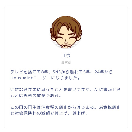
コウ
運営者
テレビを捨てて8年、SNSから離れて5年、24年から
linux mintユーザーになりました。
徒然なるままに思ったことを書いてます。AIに書かせる
ことは思考の放棄である。
この国の再生は消費税の廃止からはじまる。消費税廃止
と社会保険料の減額で賃上げ、賃上げ。