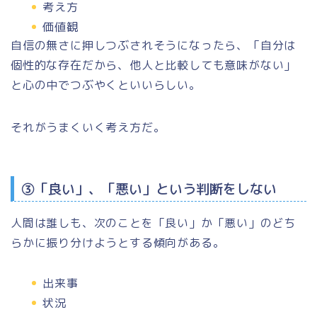
考え方
価値観
自信の無さに押しつぶされそうになったら、
「自分は
個性的な存在だから、他人と比較しても意味がない」
と心の中でつぶやくといいらしい。
それがうまくいく考え方だ。
③「良い」、「悪い」という判断をしない
人間は誰しも、次のことを「良い」か「悪い」のどち
らかに振り分けようとする傾向がある。
出来事
状況