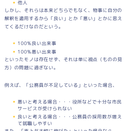
他人
しかし、それらは本来どちらでもなく、物事に自分の
解釈を適用するから「良い」とか「悪い」とかに思え
てくるだけなのだという。
100%良い出来事
100%悪い出来事
といったモノは存在せず、それは単に視点（ものの見
方）の問題に過ぎない。
例えば、「公務員が不足している」といった場合、
悪いと考える場合・・・役所などで十分な市民
サービスが受けられない
良いと考える場合・・・公務員の採用数が増え
て就職しやすい