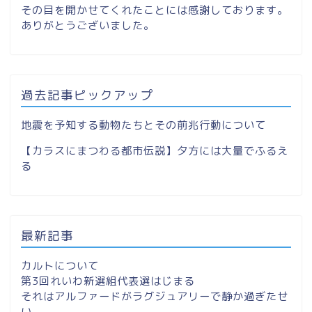
その目を開かせてくれたことには感謝しております。
ありがとうございました。
過去記事ピックアップ
地震を予知する動物たちとその前兆行動について
【カラスにまつわる都市伝説】夕方には大量でふるえ
る
最新記事
カルトについて
第3回れいわ新選組代表選はじまる
それはアルファードがラグジュアリーで静か過ぎたせ
い