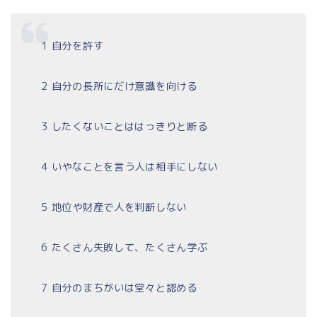
1 自分を許す
2 自分の長所にだけ意識を向ける
3 したくないことははっきりと断る
4 いやなことを言う人は相手にしない
5 地位や財産で人を判断しない
6 たくさん失敗して、たくさん学ぶ
7 自分のまちがいは堂々と認める