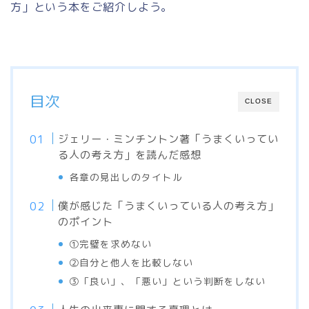
方」という本をご紹介しよう。
目次
CLOSE
ジェリー・ミンチントン著「うまくいってい
る人の考え方」を読んだ感想
各章の見出しのタイトル
僕が感じた「うまくいっている人の考え方」
のポイント
①完璧を求めない
②自分と他人を比較しない
③「良い」、「悪い」という判断をしない