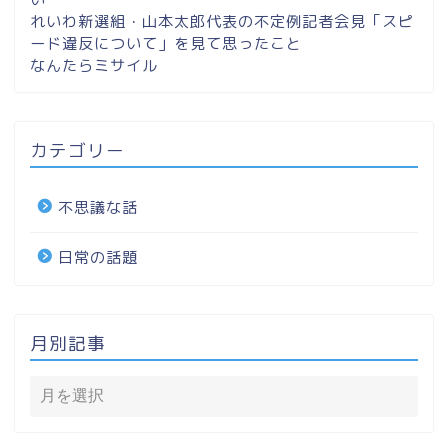
れいわ新選組・山本太郎代表の不定例記者会見「スピ
ード違反について」を見て思ったこと
なんたらミサイル
カテゴリー
不思議な話
日常の話題
月別記事