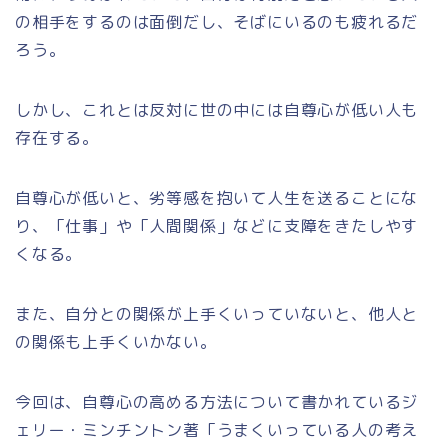
の相手をするのは面倒だし、そばにいるのも疲れるだ
ろう。
しかし、これとは反対に世の中には自尊心が低い人も
存在する。
自尊心が低いと、劣等感を抱いて人生を送ることにな
り、「仕事」や「人間関係」などに支障をきたしやす
くなる。
また、自分との関係が上手くいっていないと、他人と
の関係も上手くいかない。
今回は、自尊心の高める方法について書かれているジ
ェリー・ミンチントン著「うまくいっている人の考え