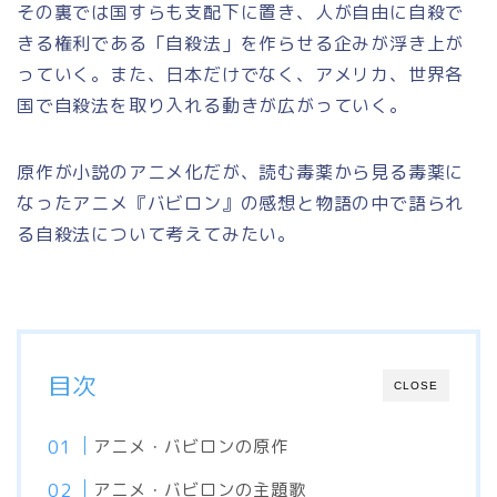
その裏では国すらも支配下に置き、人が自由に自殺で
きる権利である「自殺法」を作らせる企みが浮き上が
っていく。また、日本だけでなく、アメリカ、世界各
国で自殺法を取り入れる動きが広がっていく。
原作が小説のアニメ化だが、読む毒薬から見る毒薬に
なったアニメ『バビロン』の感想と物語の中で語られ
る自殺法について考えてみたい。
目次
CLOSE
アニメ・バビロンの原作
アニメ・バビロンの主題歌