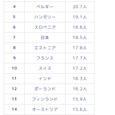
ベルギー
20.7人
4
ハンガリー
19.1人
5
スロベニア
18.6人
6
日本
18.5人
7
エストニア
17.8人
8
フランス
17.7人
9
スイス
17.2人
10
インド
16.3人
11
ポーランド
16.2人
12
フィンランド
15.9人
13
オーストリア
15.6人
14