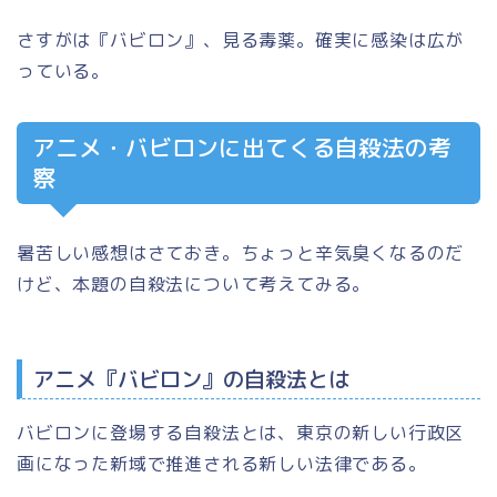
さすがは『バビロン』、見る毒薬。確実に感染は広が
っている。
アニメ・バビロンに出てくる自殺法の考
察
暑苦しい感想はさておき。ちょっと辛気臭くなるのだ
けど、本題の自殺法について考えてみる。
アニメ『バビロン』の自殺法とは
バビロンに登場する自殺法とは、東京の新しい行政区
画になった新域で推進される新しい法律である。