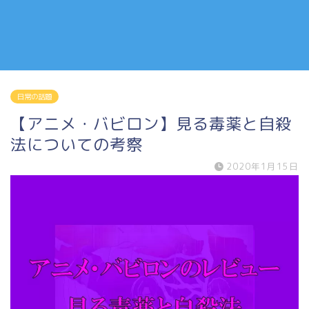
日常の話題
【アニメ・バビロン】見る毒薬と自殺
法についての考察
2020年1月15日