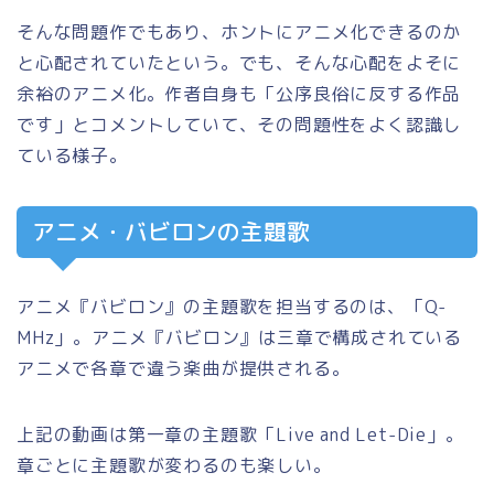
そんな問題作でもあり、ホントにアニメ化できるのか
と心配されていたという。でも、そんな心配をよそに
余裕のアニメ化。作者自身も「公序良俗に反する作品
です」とコメントしていて、その問題性をよく認識し
ている様子。
アニメ・バビロンの主題歌
アニメ『バビロン』の主題歌を担当するのは、「Q-
MHz」。アニメ『バビロン』は三章で構成されている
アニメで各章で違う楽曲が提供される。
上記の動画は第一章の主題歌「Live and Let-Die」。
章ごとに主題歌が変わるのも楽しい。