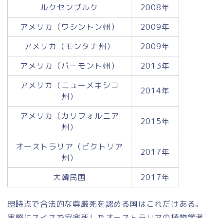
ルクセンブルク
2008年
アメリカ（ワシントン州）
2009年
アメリカ（モンタナ州）
2009年
アメリカ（バーモント州）
2013年
アメリカ（ニューメキシコ
2014年
州）
アメリカ（カリフォルニア
2015年
州）
オーストラリア（ビクトリア
2017年
州）
大韓民国
2017年
現時点で合法的な尊厳死を認める国はこれだけある。
実際にスイスで安楽死したオーストラリアの植物学者