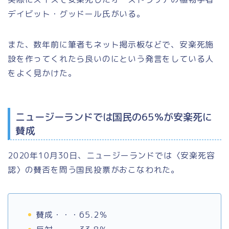
デイビット・グッドール氏がいる。
また、数年前に筆者もネット掲示板などで、安楽死施
設を作ってくれたら良いのにという発言をしている人
をよく見かけた。
ニュージーランドでは国民の65％が安楽死に
賛成
2020年10月30日、ニュージーランドでは〈安楽死容
認〉の賛否を問う国民投票がおこなわれた。
賛成・・・65.2％