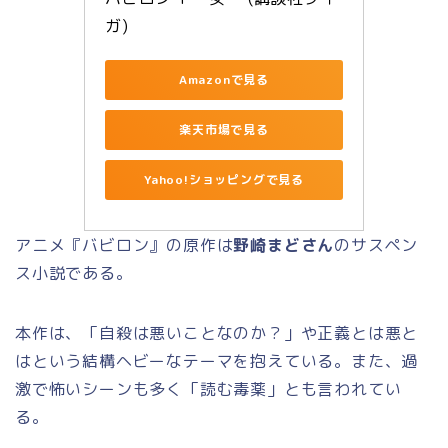
ガ)
Amazonで見る
楽天市場で見る
Yahoo!ショッピングで見る
アニメ『バビロン』の原作は
野崎まどさん
のサスペン
ス小説である。
本作は、「自殺は悪いことなのか？」や正義とは悪と
はという結構ヘビーなテーマを抱えている。また、過
激で怖いシーンも多く「読む毒薬」とも言われてい
る。