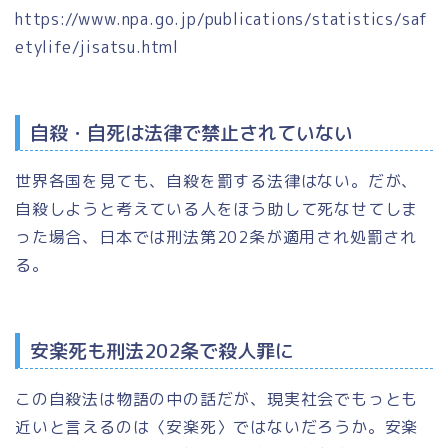
https://www.npa.go.jp/publications/statistics/saf
etylife/jisatsu.html
自殺・自死は法律で禁止されていない
世界各国を見ても、自殺を罰する法律はない。だが、
自殺しようと考えている人をほう助して死なせてしま
った場合、日本では刑法第202条が適用され処罰され
る。
安楽死も刑法202条で殺人罪に
この自殺法は物語の中の話だが、現実社会でもっとも
近いと言えるのは〈安楽死〉ではないだろうか。安楽