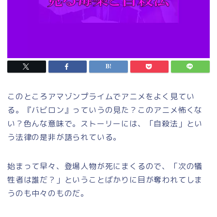
このところアマゾンプライムでアニメをよく見てい
る。『バビロン』っていうの見た？このアニメ怖くな
い？色んな意味で。ストーリーには、「自殺法」とい
う法律の是非が語られている。
始まって早々、登場人物が死にまくるので、「次の犠
牲者は誰だ？」ということばかりに目が奪われてしま
うのも中々のものだ。