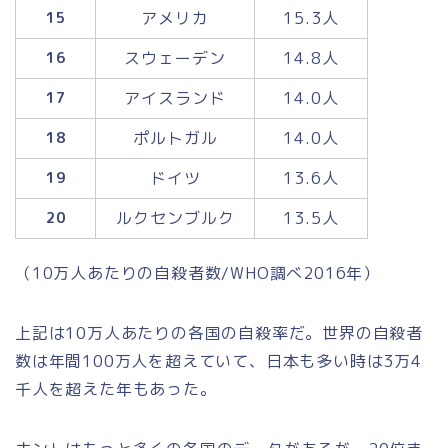
アメリカ
15.3人
15
スウェーデン
14.8人
16
アイスランド
14.0人
17
ポルトガル
14.0人
18
ドイツ
13.6人
19
ルクセンブルク
13.5人
20
（10万人あたりの自殺者数/WHO調べ2016年）
上記は10万人あたりの各国の自殺率だ。世界の自殺者
数は年間100万人を超えていて、日本も多い時は3万4
千人を超えた年もあった。