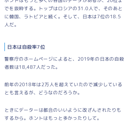
ホントはもっと多くの各国のデータがあるが、20位ま
でを抜粋する。トップはロシアの31.0人で、そのあと
に韓国、ラトビアと続く。そして、日本は7位の18.5
人だ。
日本は自殺率7位
警察庁のホームページによると、2019年の日本の自殺
者数は18,487人だった。
前年の2018年は2万人を超えていたので減少している
とも言えるが、どうなのだろうか。
ときにデーターは都合のいいように改ざんされたりも
するから。ホントはもっと多かったりして。