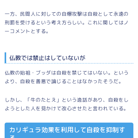
一方、民間人に対しての自爆攻撃は自殺として永遠の
刑罰を受けるという考え方らしい。これに関してはノ
ーコメントとする。
仏教では禁止はしていないが
仏教の始祖・ブッダは自殺を禁じてはいない。という
より、自殺を善悪で論じることはなかったそうだ。
しかし、「牛のたとえ」という逸話があり、自殺をし
ようとした人を見かけて改心させたと言われている。
カリギュラ効果を利用して自殺を抑制す