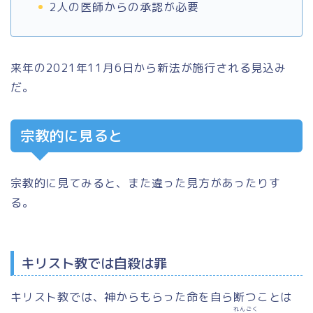
2人の医師からの承認が必要
来年の2021年11月6日から新法が施行される見込み
だ。
宗教的に見ると
宗教的に見てみると、また違った見方があったりす
る。
キリスト教では自殺は罪
キリスト教では、神からもらった命を自ら断つことは
れんごく