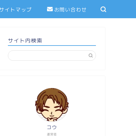
サイトマップ
お問い合わせ
サイト内検索
コウ
運営者