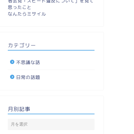
者会見「スピード違反について」を見て
思ったこと
なんたらミサイル
カテゴリー
不思議な話
日常の話題
月別記事