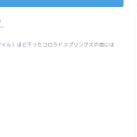
ki
0マイル）ほど下ったコロラドスプリングスの地には