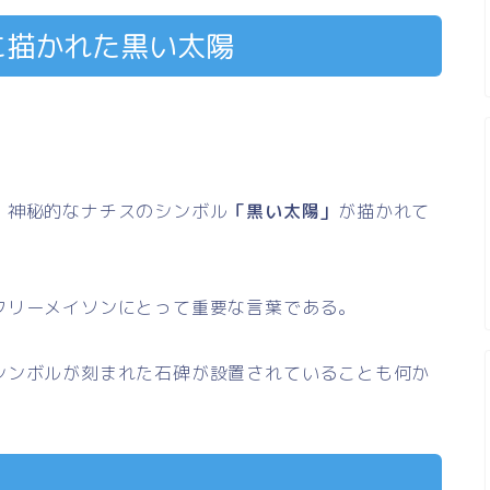
に描かれた黒い太陽
、神秘的なナチスのシンボル
「黒い太陽」
が描かれて
フリーメイソンにとって重要な言葉である。
シンボルが刻まれた石碑が設置されていることも何か