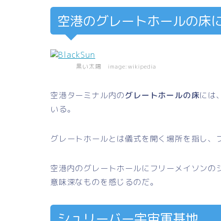
空港のグレートホールの床
黒い太陽 image:wikipedia
空港ターミナル内の
グレートホールの床
には
いる。
グレートホールとは儀式を開く場所を指し、
空港内のグレートホールにフリーメイソンの
意味深なものを感じるのだ。
シュリーバー宇宙軍基地