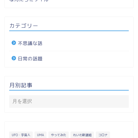
カテゴリー
不思議な話
日常の話題
月別記事
UFO・宇宙人
UMA
やってみた
れいわ新選組
コロナ