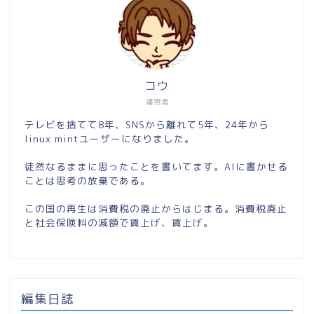
コウ
運営者
テレビを捨てて8年、SNSから離れて5年、24年から
linux mintユーザーになりました。
徒然なるままに思ったことを書いてます。AIに書かせる
ことは思考の放棄である。
この国の再生は消費税の廃止からはじまる。消費税廃止
と社会保険料の減額で賃上げ、賃上げ。
編集日誌