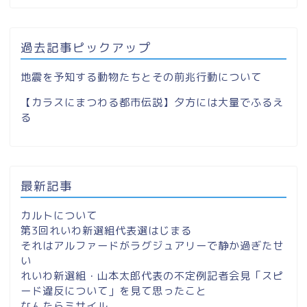
過去記事ピックアップ
地震を予知する動物たちとその前兆行動について
【カラスにまつわる都市伝説】夕方には大量でふるえ
る
最新記事
カルトについて
第3回れいわ新選組代表選はじまる
それはアルファードがラグジュアリーで静か過ぎたせ
い
れいわ新選組・山本太郎代表の不定例記者会見「スピ
ード違反について」を見て思ったこと
なんたらミサイル