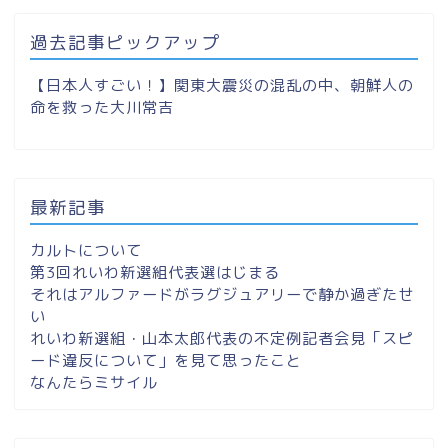
過去記事ピックアップ
【日本人すごい！】関東大震災の混乱の中、朝鮮人の
命を救った大川常吉
最新記事
カルトについて
第3回れいわ新選組代表選はじまる
それはアルファードがラグジュアリーで静か過ぎたせ
い
れいわ新選組・山本太郎代表の不定例記者会見「スピ
ード違反について」を見て思ったこと
なんたらミサイル