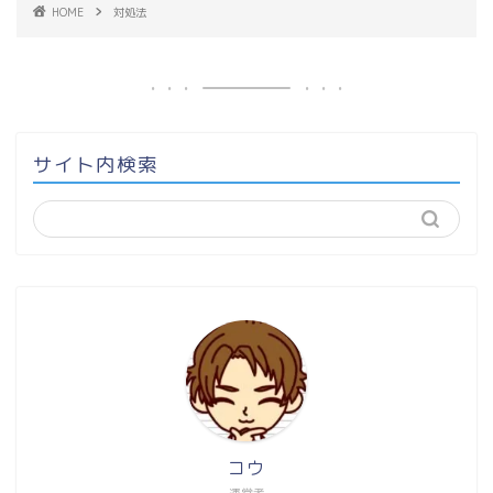
HOME
対処法
サイト内検索
コウ
運営者