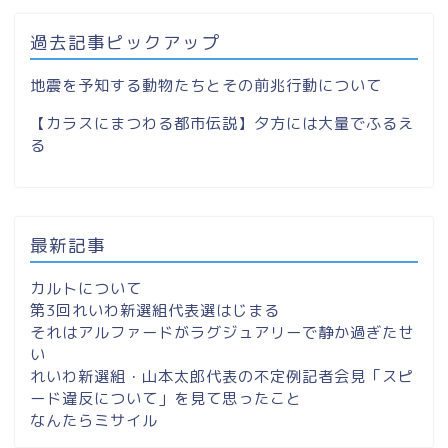
過去記事ピックアップ
地震を予知する動物たちとその前兆行動について
【カラスにまつわる都市伝説】夕方には大量でふるえ
る
最新記事
カルトについて
第3回れいわ新選組代表選はじまる
それはアルファードがラグジュアリーで静か過ぎたせ
い
れいわ新選組・山本太郎代表の不定例記者会見「スピ
ード違反について」を見て思ったこと
なんたらミサイル