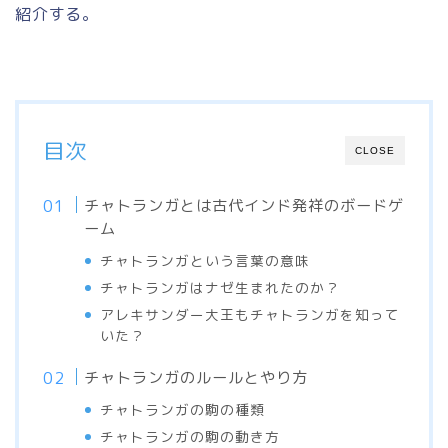
紹介する。
目次
CLOSE
チャトランガとは古代インド発祥のボードゲ
ーム
チャトランガという言葉の意味
チャトランガはナゼ生まれたのか？
アレキサンダー大王もチャトランガを知って
いた？
チャトランガのルールとやり方
チャトランガの駒の種類
チャトランガの駒の動き方