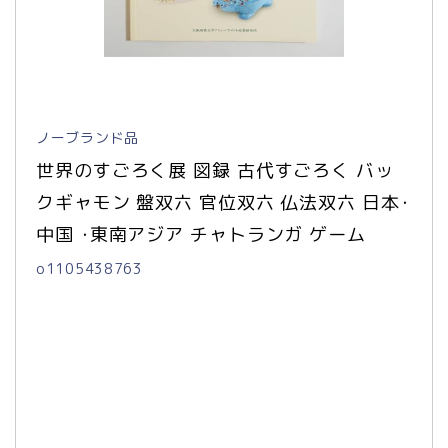
ノーブランド品
世界のすごろく展 図録 古代すごろく バッ
クギャモン 盤双六 官位双六 仏法双六 日本･ 
中国 ･東南アジア チャトランガ ゲーム
o1105438763