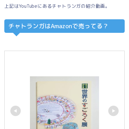
上記はYouTubeにあるチャトランガの紹介動画。
チャトランガはAmazonで売ってる？