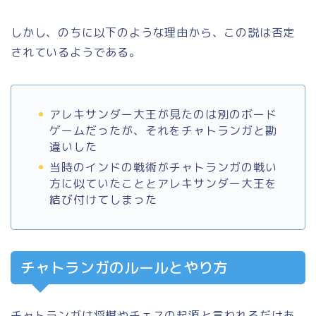
しかし、のちに以下のような理由から、この説は否定
されているようである。
アレキサンダー大王が見たのは別のボード
ゲームだったが、それをチャトランガと勘
違いした
当時のインドの戦術がチャトランガの戦い
方に似ていたこととアレキサンダー大王を
結び付けてしまった
チャトランガのルールとやり方
チャトランガは将棋やチェスの起源と言われるだけあ