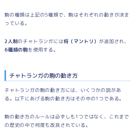
駒の種類は上記の5種類で、駒はそれぞれの動きが決ま
っている。
2人制
のチャトランガには
将（マントリ）
が追加され、
6種類の駒
を使用する。
チャトランガの駒の動き方
チャトランガの駒の動き方には、いくつかの説があ
る。以下にあげる駒の動き方はその中の1つである。
駒の動き方のルールは必ずしも1つではなく、これまで
の歴史の中で何度も改良されている。