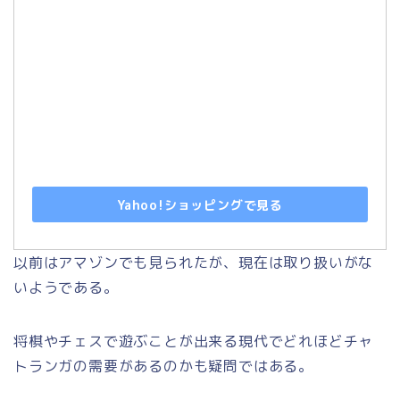
Yahoo!ショッピングで見る
以前はアマゾンでも見られたが、現在は取り扱いがな
いようである。
将棋やチェスで遊ぶことが出来る現代でどれほどチャ
トランガの需要があるのかも疑問ではある。