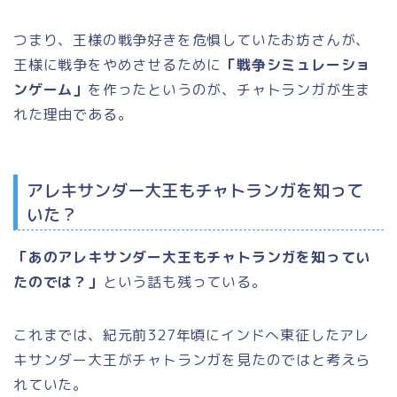
つまり、王様の戦争好きを危惧していたお坊さんが、
王様に戦争をやめさせるために
「戦争シミュレーショ
ンゲーム」
を作ったというのが、チャトランガが生ま
れた理由である。
アレキサンダー大王もチャトランガを知って
いた？
「あのアレキサンダー大王もチャトランガを知ってい
たのでは？」
という話も残っている。
これまでは、紀元前327年頃にインドへ東征したアレ
キサンダー大王がチャトランガを見たのではと考えら
れていた。