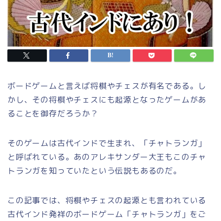
ボードゲームと言えば将棋やチェスが有名である。し
かし、その将棋やチェスにも起源となったゲームがあ
ることを御存だろうか？
そのゲームは古代インドで生まれ、「チャトランガ」
と呼ばれている。あのアレキサンダー大王もこのチャ
トランガを知っていたという伝説もあるのだ。
この記事では、将棋やチェスの起源とも言われている
古代インド発祥のボードゲーム「チャトランガ」をご