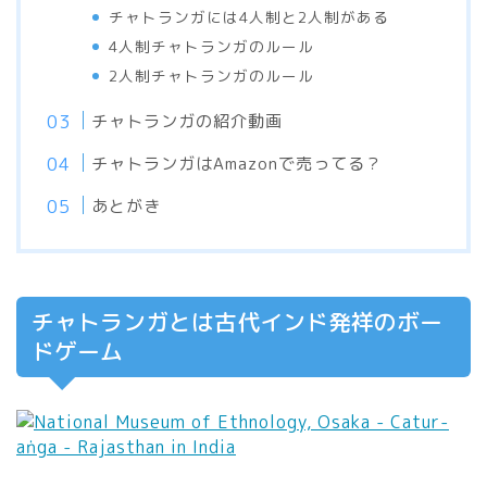
チャトランガには4人制と2人制がある
4人制チャトランガのルール
2人制チャトランガのルール
チャトランガの紹介動画
チャトランガはAmazonで売ってる？
あとがき
チャトランガとは古代インド発祥のボー
ドゲーム