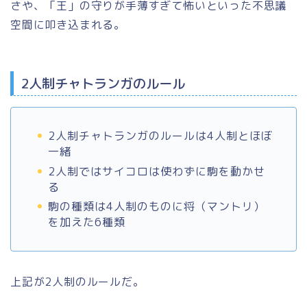
さや、「王」の守りが手薄すぎて怖いといった不思議
空間に叩き込まれる。
2人制チャトランガのルール
2人制チャトランガのルールは4人制とほぼ
一緒
2人制ではサイコロは使わずに駒を動かせ
る
駒の種類は4人制のものに将（マントリ）
を加えた6種類
上記が2人制のルールだ。