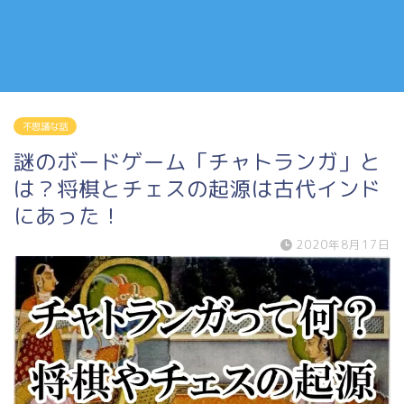
不思議な話
謎のボードゲーム「チャトランガ」と
は？将棋とチェスの起源は古代インド
にあった！
2020年8月17日