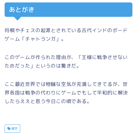
あとがき
将棋やチェスの起源とされている古代インドのボード
ゲーム「チャトランガ」。
このゲームが作られた理由が、「王様に戦争させない
ためだった」というのは驚きだ。
ここ最近世界では物騒な空気が充満してきてるが、世
界各国は戦争の代わりにゲームでもして平和的に解決
したらええと思う今日この頃である。
雑学