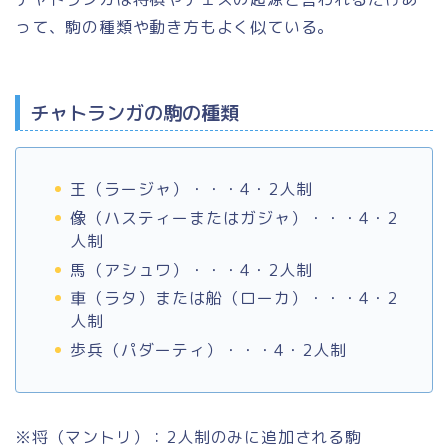
って、駒の種類や動き方もよく似ている。
チャトランガの駒の種類
王（ラージャ）・・・4・2人制
像（ハスティーまたはガジャ）・・・4・2
人制
馬（アシュワ）・・・4・2人制
車（ラタ）または船（ローカ）・・・4・2
人制
歩兵（パダーティ）・・・4・2人制
※将（マントリ）：2人制のみに追加される駒