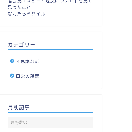
者会見「スピード違反について」を見て
思ったこと
なんたらミサイル
カテゴリー
不思議な話
日常の話題
月別記事