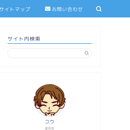
サイトマップ
お問い合わせ
サイト内検索
コウ
運営者