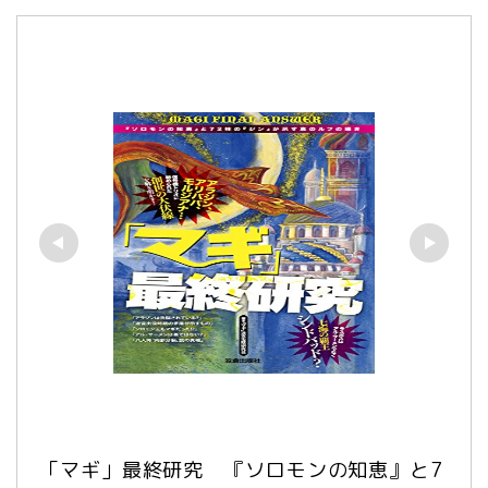
「マギ」最終研究　『ソロモンの知恵』と7