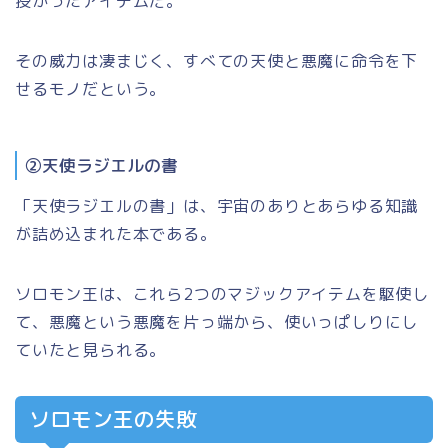
授かったアイテムだ。
その威力は凄まじく、すべての天使と悪魔に命令を下
せるモノだという。
②天使ラジエルの書
「天使ラジエルの書」
は、宇宙のありとあらゆる知識
が詰め込まれた本である。
ソロモン王は、これら2つのマジックアイテムを駆使し
て、悪魔という悪魔を片っ端から、使いっぱしりにし
ていたと見られる。
ソロモン王の失敗