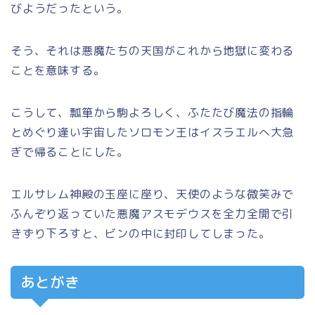
びようだったという。
そう、それは悪魔たちの天国がこれから地獄に変わる
ことを意味する。
こうして、瓢箪から駒よろしく、ふたたび魔法の指輪
とめぐり逢い宇宙したソロモン王はイスラエルへ大急
ぎで帰ることにした。
エルサレム神殿の玉座に座り、天使のような微笑みで
ふんぞり返っていた悪魔アスモデウスを全力全開で引
きずり下ろすと、ビンの中に封印してしまった。
あとがき