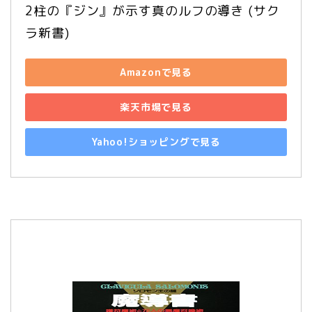
2柱の『ジン』が示す真のルフの導き (サク
ラ新書)
Amazonで見る
楽天市場で見る
Yahoo!ショッピングで見る