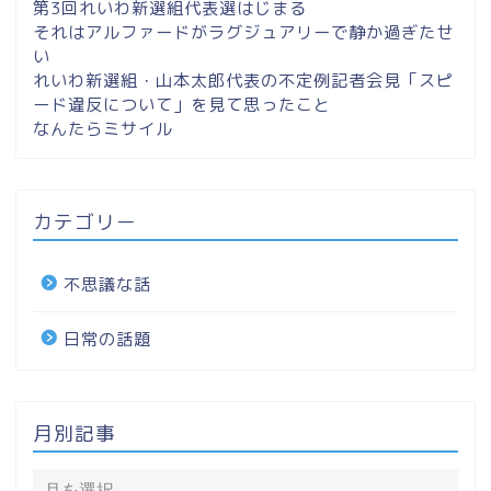
第3回れいわ新選組代表選はじまる
それはアルファードがラグジュアリーで静か過ぎたせ
い
れいわ新選組・山本太郎代表の不定例記者会見「スピ
ード違反について」を見て思ったこと
なんたらミサイル
カテゴリー
不思議な話
日常の話題
月別記事