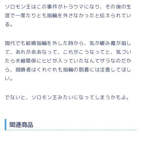
ソロモン王はこの事件がトラウマになり、その後の生
涯で一度たりとも指輪を外さなかったと伝えられてい
る。
現代でも結婚指輪を外した時から、気が緩み魔が指し
て、あれがああなって、これがこうなってと、気づい
たら夫婦関係にヒビが入っていたなんてザラなのだか
ら、既婚者はくれぐれも指輪の脱着には注意してほし
い。
でないと、ソロモン王みたいになってしまうかもよ。
関連商品