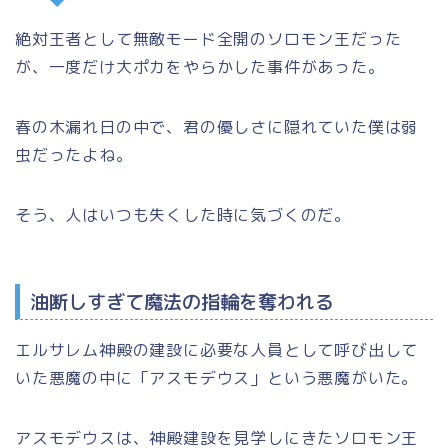
絶対王者として無敵モード全開のソロモン王だった
が、一度だけ大ポカをやらかした事件があった。
春の木漏れ日の中で、君の優しさに隠れていた僕は弱
虫だったよね。
そう、人はいつも失くした時に気づくのだ。
油断しすぎて魔法の指輪を奪われる
エルサレム神殿の建設に必要な人員として呼び出して
いた悪魔の中に
「アスモデウス」
という悪魔がいた。
アスモデウスは、神殿建設を見学しにきたソロモン王