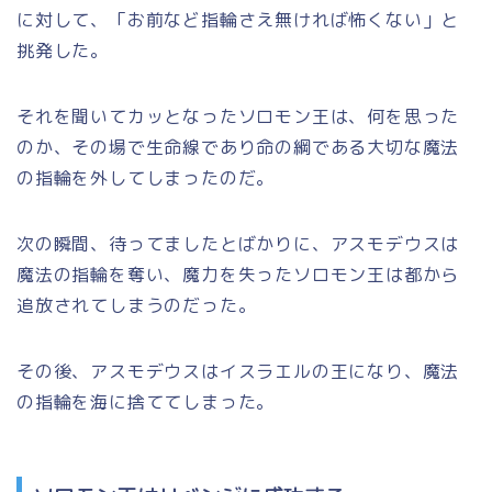
に対して、
「お前など指輪さえ無ければ怖くない」
と
挑発した。
それを聞いてカッとなったソロモン王は、何を思った
のか、その場で生命線であり命の綱である大切な魔法
の指輪を外してしまったのだ。
次の瞬間、待ってましたとばかりに、アスモデウスは
魔法の指輪を奪い、魔力を失ったソロモン王は都から
追放されてしまうのだった。
その後、アスモデウスはイスラエルの王になり、魔法
の指輪を海に捨ててしまった。