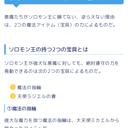
悪魔たちがソロモン王に勝てない、逆らえない理由
は、2つの魔法アイテム（宝具）の力によるものだ。
ソロモン王の持つ2つの宝具とは
ソロモン王が強大な悪魔に対しても、絶対遵守の力を
発動できるのは次の2つの宝具によるものだ。
魔法の指輪
天使ラジエルの書
①魔法の指輪
強大な魔力を放つ魔法の指輪は、
大天使ミカエル
から