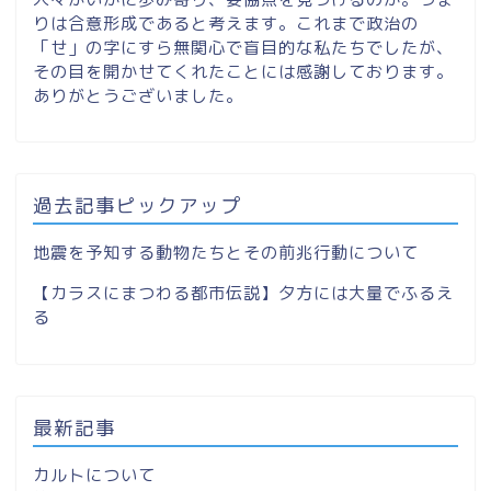
りは合意形成であると考えます。これまで政治の
「せ」の字にすら無関心で盲目的な私たちでしたが、
その目を開かせてくれたことには感謝しております。
ありがとうございました。
過去記事ピックアップ
地震を予知する動物たちとその前兆行動について
【カラスにまつわる都市伝説】夕方には大量でふるえ
る
最新記事
カルトについて