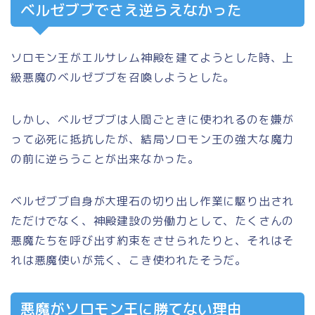
ベルゼブブでさえ逆らえなかった
ソロモン王がエルサレム神殿を建てようとした時、上
級悪魔のベルゼブブを召喚しようとした。
しかし、ベルゼブブは人間ごときに使われるのを嫌が
って必死に抵抗したが、結局ソロモン王の強大な魔力
の前に逆らうことが出来なかった。
ベルゼブブ自身が大理石の切り出し作業に駆り出され
ただけでなく、神殿建設の労働力として、たくさんの
悪魔たちを呼び出す約束をさせられたりと、それはそ
れは悪魔使いが荒く、こき使われたそうだ。
悪魔がソロモン王に勝てない理由