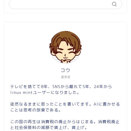
コウ
運営者
テレビを捨てて8年、SNSから離れて5年、24年から
linux mintユーザーになりました。
徒然なるままに思ったことを書いてます。AIに書かせる
ことは思考の放棄である。
この国の再生は消費税の廃止からはじまる。消費税廃止
と社会保険料の減額で賃上げ、賃上げ。