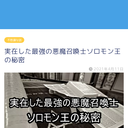
不思議な話
実在した最強の悪魔召喚士ソロモン王
の秘密
2021年4月11日