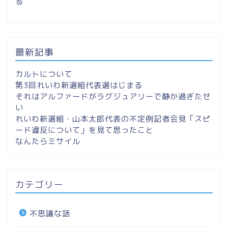
る
最新記事
カルトについて
第3回れいわ新選組代表選はじまる
それはアルファードがラグジュアリーで静か過ぎたせ
い
れいわ新選組・山本太郎代表の不定例記者会見「スピ
ード違反について」を見て思ったこと
なんたらミサイル
カテゴリー
不思議な話