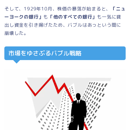
そして、1929年10月、株価の暴落が始まると、
「ニュ
ーヨークの銀行」
も
「他のすべての銀行」
も一気に貸
出し資金を引き揚げたため、バブルはあっという間に
崩壊した。
市場をゆさぶるバブル戦略