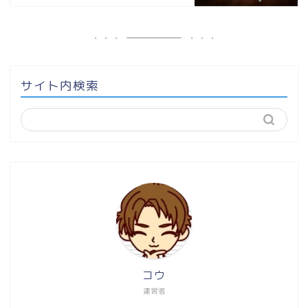
サイト内検索
コウ
運営者