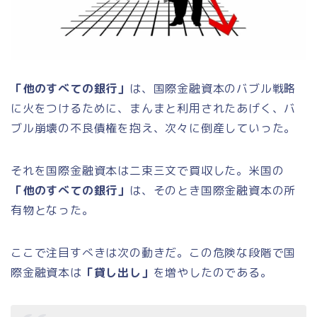
「他のすべての銀行」
は、国際金融資本のバブル戦略
に火をつけるために、まんまと利用されたあげく、バ
ブル崩壊の不良債権を抱え、次々に倒産していった。
それを国際金融資本は二束三文で買収した。米国の
「他のすべての銀行」
は、そのとき国際金融資本の所
有物となった。
ここで注目すべきは次の動きだ。この危険な段階で国
際金融資本は
「貸し出し」
を増やしたのである。