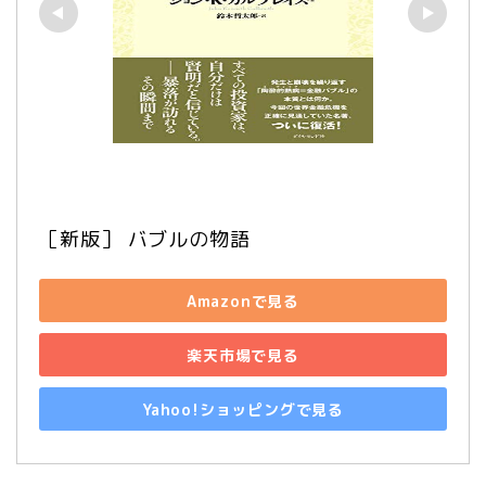
［新版］ バブルの物語
Amazonで見る
楽天市場で見る
Yahoo!ショッピングで見る