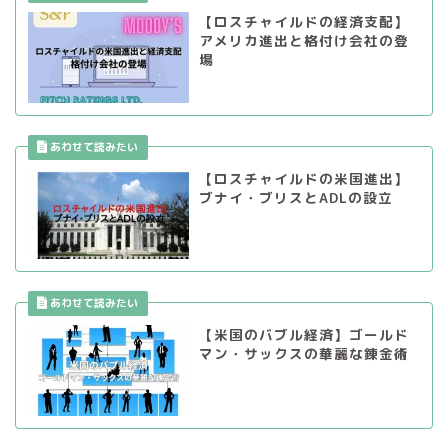
【ロスチャイルドの経済支配】
アメリカ進出と格付け会社の登
場
【ロスチャイルドの米国進出】
ブナイ・ブリスとADLの設立
【米国のバブル経済】ゴールド
マン・サックスの華麗な錬金術