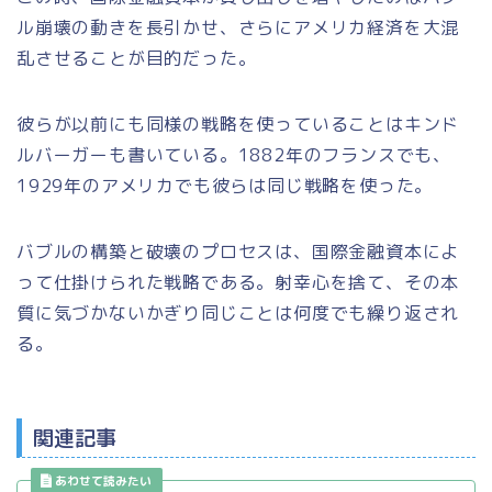
ル崩壊の動きを長引かせ、さらにアメリカ経済を大混
乱させることが目的だった。
彼らが以前にも同様の戦略を使っていることはキンド
ルバーガーも書いている。1882年のフランスでも、
1929年のアメリカでも彼らは同じ戦略を使った。
バブルの構築と破壊のプロセスは、国際金融資本によ
って仕掛けられた戦略である。射幸心を捨て、その本
質に気づかないかぎり同じことは何度でも繰り返され
る。
関連記事