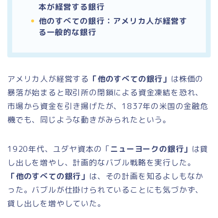
本が経営する銀行
他のすべての銀行：アメリカ人が経営す
る一般的な銀行
アメリカ人が経営する
「他のすべての銀行」
は株価の
暴落が始まると取引所の閉鎖による資金凍結を恐れ、
市場から資金を引き揚げたが、1837年の米国の金融危
機でも、同じような動きがみられたという。
1920年代、ユダヤ資本の「
ニューヨークの銀行」
は貸
し出しを増やし、計画的なバブル戦略を実行した。
「他のすべての銀行」
は、その計画を知るよしもなか
った。バブルが仕掛けられていることにも気づかず、
貸し出しを増やしていた。