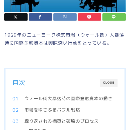
1929年のニューヨーク株式市場（ウォール街）大暴落
時に国際金融資本は興味深い行動をとっている。
目次
CLOSE
ウォール街大暴落時の国際金融資本の動き
市場をゆさぶるバブル戦略
繰り返される構築と破壊のプロセス