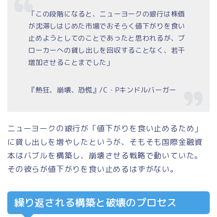
「この段階になると、ニューヨークの銀行は株価
が沈滞しはじめた市場でおそらく値下がりを食い
止めようとしてのことであったと思われるが、ブ
ローカーへの貸し出しを回収することなく、若干
増加させることまでした」
『熱狂、崩壊、恐慌』/C・Pキンドルバーガー
ニューヨークの銀行が「値下がりを食い止めるため」
に貸し出しを増やしたというが、そもそも国際金融資
本はバブルを構築し、崩壊させる戦略で動いていた。
その彼らが値下がりを食い止めるはずがない。
繰り返される構築と破壊のプロセス