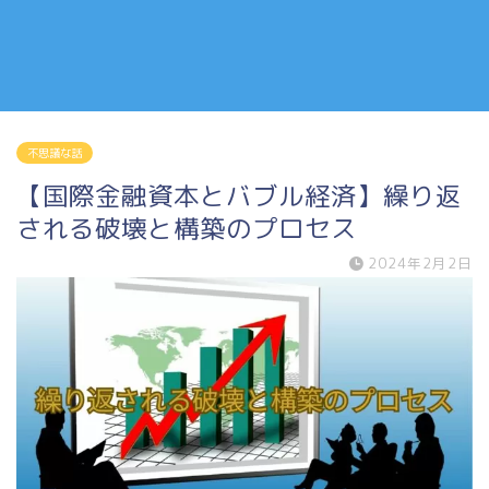
不思議な話
【国際金融資本とバブル経済】繰り返
される破壊と構築のプロセス
2024年2月2日