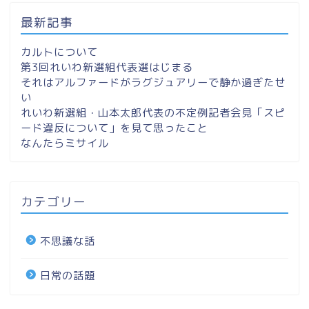
最新記事
カルトについて
第3回れいわ新選組代表選はじまる
それはアルファードがラグジュアリーで静か過ぎたせ
い
れいわ新選組・山本太郎代表の不定例記者会見「スピ
ード違反について」を見て思ったこと
なんたらミサイル
カテゴリー
不思議な話
日常の話題