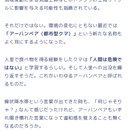
ルに影響を与える可能性も指摘されている。
それだけではない。環境の変化にともない最近では
「アーバンベア（都市型クマ）」
という新たな名称も
よく耳にするようになった。
人里で食べ物を得る経験をしたクマは
「人間は危険で
はない」
と学習するらしい。そして人里への出没を繰
り返すそうだ。これがいわゆるアーバンベアと呼ばれ
るものだ。
線状降水帯という言葉が出てきた時も、「何じゃそり
ゃ？」なんて感じだったけれど、アーバンベアもいず
れ聞き慣れた言葉になって違和感を覚えることも無く
なるのだろうか。