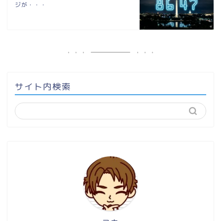
ジが・・・
サイト内検索