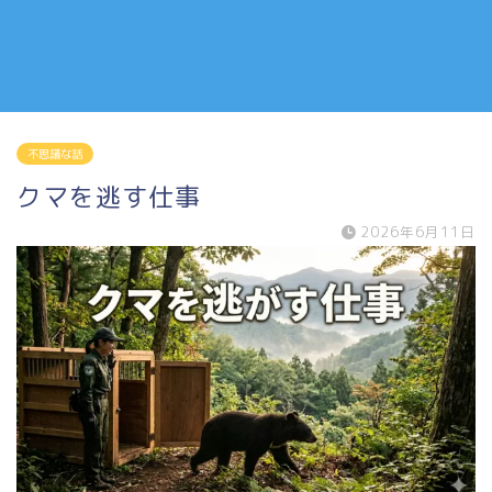
不思議な話
クマを逃す仕事
2026年6月11日