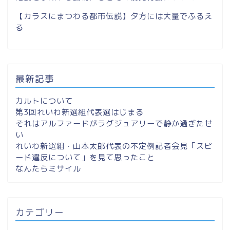
【カラスにまつわる都市伝説】夕方には大量でふるえ
る
最新記事
カルトについて
第3回れいわ新選組代表選はじまる
それはアルファードがラグジュアリーで静か過ぎたせ
い
れいわ新選組・山本太郎代表の不定例記者会見「スピ
ード違反について」を見て思ったこと
なんたらミサイル
カテゴリー