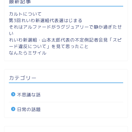
最新記事
カルトについて
第3回れいわ新選組代表選はじまる
それはアルファードがラグジュアリーで静か過ぎたせ
い
れいわ新選組・山本太郎代表の不定例記者会見「スピ
ード違反について」を見て思ったこと
なんたらミサイル
カテゴリー
不思議な話
日常の話題